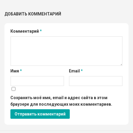
ДОБАВИТЬ КОММЕНТАРИЙ
Комментарий
*
Имя
*
Email
*
Сохранить моё имя, email и адрес сайта в этом
браузере для последующих моих комментариев.