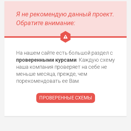
Я не рекомендую данный проект.
Обратите внимание:
На нашем сайте есть большой раздел с
проверенными курсами
. Каждую схему
наша компания проверяет на себе не
меньше месяца, прежде, чем
порекомендовать ее Вам.
ПРОВЕРЕННЫЕ СХЕМЫ