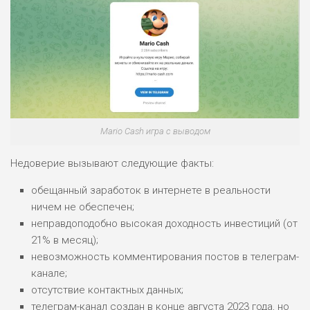
Mario Cash игра с выводом
Недоверие вызывают следующие факты:
обещанный заработок в интернете в реальности
ничем не обеспечен;
неправдоподобно высокая доходность инвестиций (от
21% в месяц);
невозможность комментирования постов в телеграм-
канале;
отсутствие контактных данных;
телеграм-канал создан в конце августа 2023 года, но