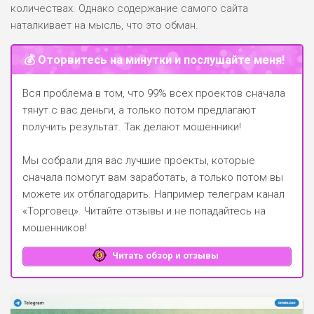
количествах. Однако содержание самого сайта
наталкивает на мысль, что это обман.
💰 Оторвитесь на минутки и послушайте меня!
Вся проблема в том, что 99% всех проектов сначала
тянут с вас деньги, а только потом предлагают
получить результат. Так делают мошенники!
Мы собрали для вас лучшие проекты, которые
сначала помогут вам заработать, а только потом вы
можете их отблагодарить.
Например телеграм канал
«Торговец»
. Читайте отзывы и не попадайтесь на
мошенников!
Читать обзор и отзывы