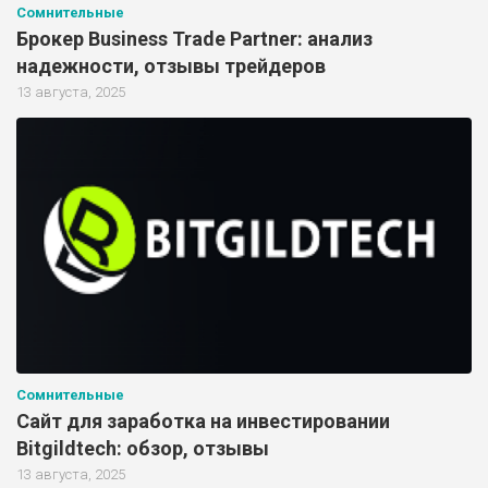
Сомнительные
Брокер Business Trade Partner: анализ
надежности, отзывы трейдеров
13 августа, 2025
Сомнительные
Сайт для заработка на инвестировании
Bitgildtech: обзор, отзывы
13 августа, 2025