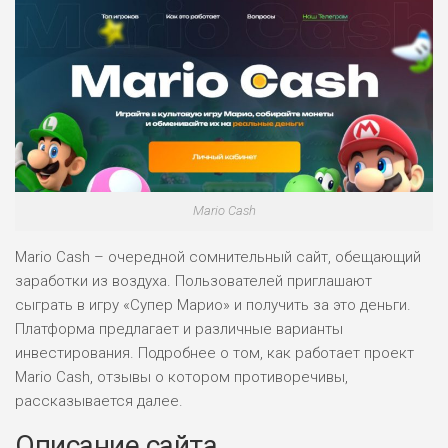
Mario Cash
Mario Cash – очередной сомнительный сайт, обещающий
заработки из воздуха. Пользователей приглашают
сыграть в игру «Супер Марио» и получить за это деньги.
Платформа предлагает и различные варианты
инвестирования. Подробнее о том, как работает проект
Mario Cash, отзывы о котором противоречивы,
рассказывается далее.
Описание сайта