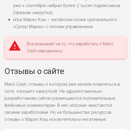
уже к сентябрю набрал более 2 тысяч подписчиков
(признак накрутки);
игра Марио Кэш – китайская копия оригинального
«Супер Марио» с плохим управлением.
Все указывает на то, что заработать с Mario
Cash невозможно.
Отзывы о сайте
Mario Cash, отзывы о котором уже начали появляться в
сети, «грешит» накруткой. На «дружественных»
разработчикам сайтах размещаются положительные
фейковые комментарии. В них «игроки» хвастаются
своими заработками. Но на большинстве ресурсов
отзывы о Марио Кэш исключительно негативные.