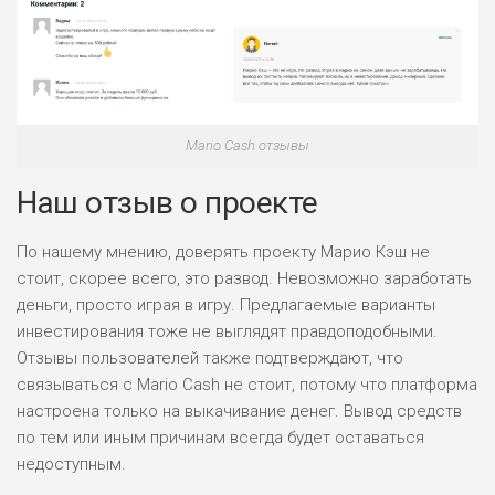
Mario Cash отзывы
Наш отзыв о проекте
По нашему мнению, доверять проекту Марио Кэш не
стоит, скорее всего, это развод. Невозможно заработать
деньги, просто играя в игру. Предлагаемые варианты
инвестирования тоже не выглядят правдоподобными.
Отзывы пользователей также подтверждают, что
связываться с Mario Cash не стоит, потому что платформа
настроена только на выкачивание денег. Вывод средств
по тем или иным причинам всегда будет оставаться
недоступным.