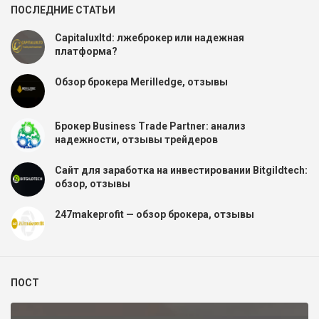
ПОСЛЕДНИЕ СТАТЬИ
Capitaluxltd: лжеброкер или надежная
платформа?
Обзор брокера Merilledge, отзывы
Брокер Business Trade Partner: анализ
надежности, отзывы трейдеров
Сайт для заработка на инвестировании Bitgildtech:
обзор, отзывы
247makeprofit — обзор брокера, отзывы
ПОСТ