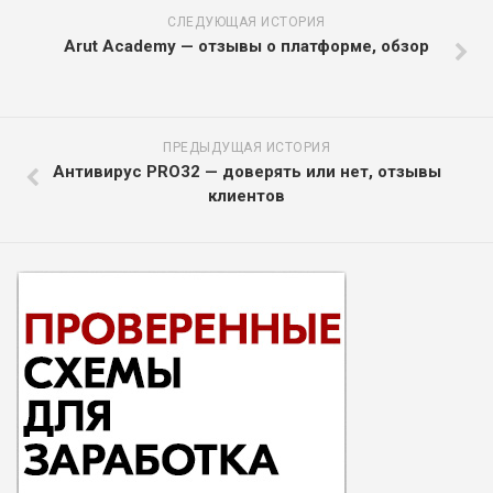
СЛЕДУЮЩАЯ ИСТОРИЯ
Arut Academy — отзывы о платформе, обзор
ПРЕДЫДУЩАЯ ИСТОРИЯ
Антивирус PRO32 — доверять или нет, отзывы
клиентов