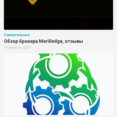
Сомнительные
Обзор брокера Merilledge, отзывы
14 августа, 2025