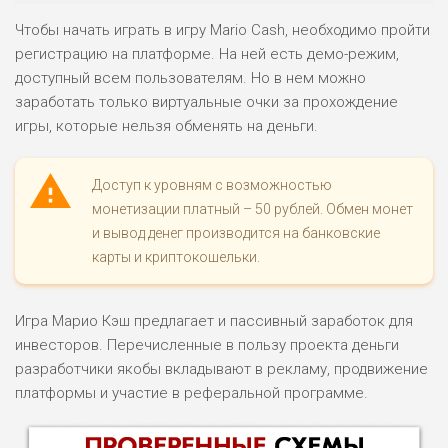
Чтобы начать играть в игру Mario Cash, необходимо пройти
регистрацию на платформе. На ней есть демо-режим,
доступный всем пользователям. Но в нем можно
заработать только виртуальные очки за прохождение
игры, которые нельзя обменять на деньги.
Доступ к уровням с возможностью
монетизации платный – 50 рублей. Обмен монет
и вывод денег производится на банковские
карты и криптокошельки.
Игра Марио Кэш предлагает и пассивный заработок для
инвесторов. Перечисленные в пользу проекта деньги
разработчики якобы вкладывают в рекламу, продвижение
платформы и участие в реферальной программе.