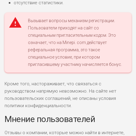
отсутствие статистики.
Вызывает вопросы механизм регистрации.
Пользователи приходят на сайт со
специальным пригласительным кодом. Это
означает, что на Minepi. com действует
реферальная программа, это такое
специальное условие, при котором
пригласившему участнику начисляется бонус.
Кроме того, настораживает, что связаться с
руководством напрямую невозможно. На сайте нет
пользовательских соглашений, не описаны условия
политики конфиденциальности.
Мнение пользователей
Отзывы о компании, которые можно найти в интернете,