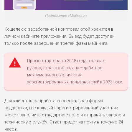
Приложение «Майнепи»
Кошелек с заработанной криптовалютой хранится в
личном кабинете приложения. Вывод будет доступен
только после завершения третей фазы майнинга.
Проект стартовал в 2018 году, в планах
руководства стоит задача – добиться
максимального количества
зарегистрированных пользователей к 2023 году.
Для клиентов разработана специальная форма
поддержки, где каждый зарегистрированный участник
может заполнить стандартное поле и отправить запрос в
техническую службу. Ответ придет на почту в течение 24
часов.