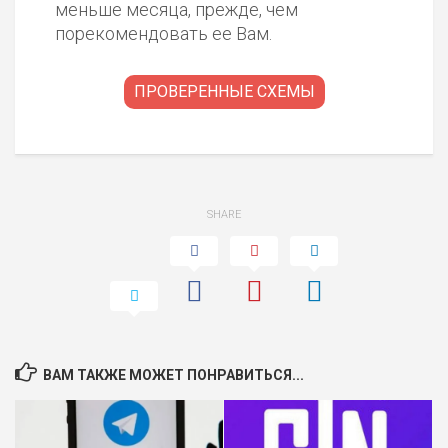
меньше месяца, прежде, чем
порекомендовать ее Вам.
ПРОВЕРЕННЫЕ СХЕМЫ
SHARE
ВАМ ТАКЖЕ МОЖЕТ ПОНРАВИТЬСЯ...