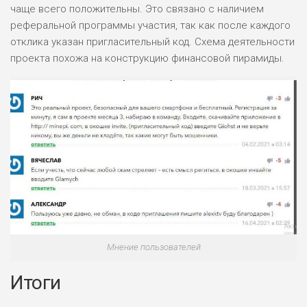
чаще всего положительны. Это связано с наличием
реферальной программы участия, так как после каждого
отклика указан пригласительный код. Схема деятельности
проекта похожа на конструкцию финансовой пирамиды.
Мнение пользователей
Итоги