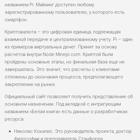
названием Pi. Майнинг доступен любому
зарегистрированному пользователю, у которого есть
смартфон.
Криптовалюта – это цифровая единица, подлежащая
взаимной передаче и централизованному учету. Pi – один
из примеров виртуальных денег. Принят за основу
расчетов внутри Node Minepi.com. Криптой были
пройдены основные этапы, но финальная база еще не
завершилась. Это значит, что расчеты с клиентами
отложены до окончания процесса, предполагающего
закрепление на рынке.
Официальный сайт позволяет получить представление об
основном назначении. Под вкладкой с интригующим
названием «Белая книга» есть данные о разработчиках
ресурса:
Николас Кокалис. Это руководитель проекта, доктор
философии и преподаватель Стэнфорда.