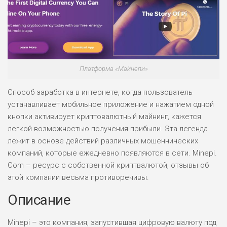
Платформа «Майнепи»
Способ заработка в интернете, когда пользователь
устанавливает мобильное приложение и нажатием одной
кнопки активирует криптовалютный майнинг, кажется
легкой возможностью получения прибыли. Эта легенда
лежит в основе действий различных мошеннических
компаний, которые ежедневно появляются в сети. Minepi.
Com – ресурс с собственной криптвалютой, отзывы об
этой компании весьма противоречивы.
Описание
Minepi – это компания, запустившая цифровую валюту под