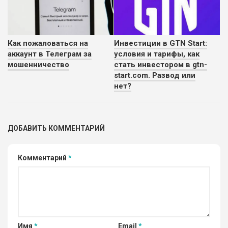
Как пожаловаться на
Инвестиции в GTN Start:
аккаунт в Телеграм за
условия и тарифы, как
мошенничество
стать инвестором в gtn-
start.com. Развод или
нет?
ДОБАВИТЬ КОММЕНТАРИЙ
Комментарий
*
Имя
*
Email
*