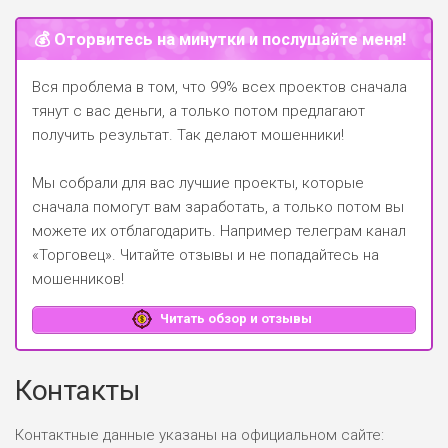
💰 Оторвитесь на минутки и послушайте меня!
Вся проблема в том, что 99% всех проектов сначала
тянут с вас деньги, а только потом предлагают
получить результат. Так делают мошенники!
Мы собрали для вас лучшие проекты, которые
сначала помогут вам заработать, а только потом вы
можете их отблагодарить.
Например телеграм канал
«Торговец»
. Читайте отзывы и не попадайтесь на
мошенников!
Читать обзор и отзывы
Контакты
Контактные данные указаны на официальном сайте: