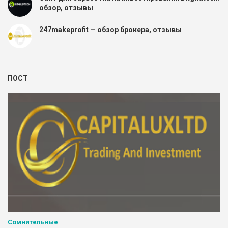
обзор, отзывы
247makeprofit — обзор брокера, отзывы
ПОСТ
Сомнительные