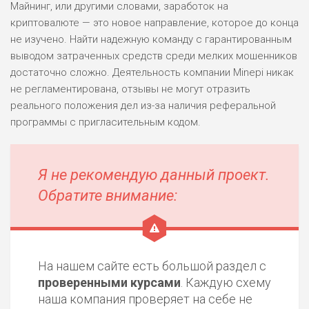
Майнинг, или другими словами, заработок на
криптовалюте — это новое направление, которое до конца
не изучено. Найти надежную команду с гарантированным
выводом затраченных средств среди мелких мошенников
достаточно сложно. Деятельность компании Minepi никак
не регламентирована, отзывы не могут отразить
реального положения дел из-за наличия реферальной
программы с пригласительным кодом.
Я не рекомендую данный проект.
Обратите внимание:
На нашем сайте есть большой раздел с
проверенными курсами
. Каждую схему
наша компания проверяет на себе не