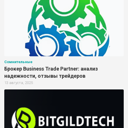
Сомнительные
Брокер Business Trade Partner: анализ
надежности, отзывы трейдеров
13 августа, 2025