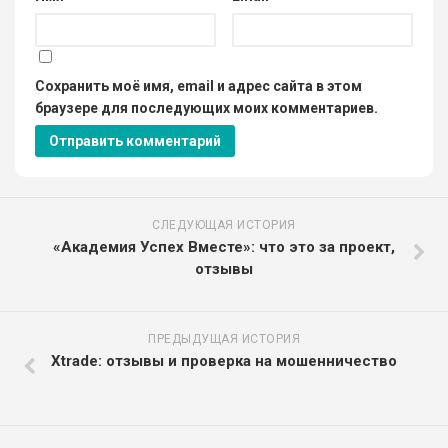
Сохранить моё имя, email и адрес сайта в этом
браузере для последующих моих комментариев.
СЛЕДУЮЩАЯ ИСТОРИЯ
«Академия Успех Вместе»: что это за проект,
отзывы
ПРЕДЫДУЩАЯ ИСТОРИЯ
Xtrade: отзывы и проверка на мошенничество