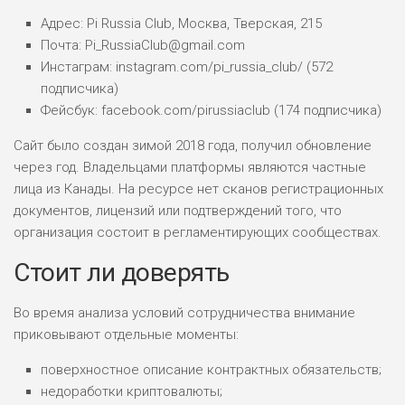
Адрес: Pi Russia Club, Москва, Тверская, 215
Почта: Pi_RussiaClub@gmail.com
Инстаграм: instagram.com/pi_russia_club/ (572
подписчика)
Фейсбук: facebook.com/pirussiaclub (174 подписчика)
Сайт было создан зимой 2018 года, получил обновление
через год. Владельцами платформы являются частные
лица из Канады. На ресурсе нет сканов регистрационных
документов, лицензий или подтверждений того, что
организация состоит в регламентирующих сообществах.
Стоит ли доверять
Во время анализа условий сотрудничества внимание
приковывают отдельные моменты:
поверхностное описание контрактных обязательств;
недоработки криптовалюты;