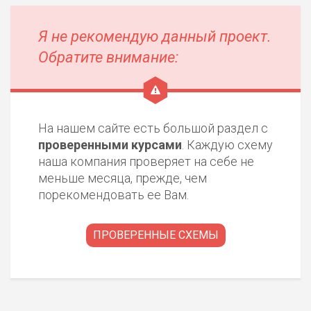
Я не рекомендую данный проект.
Обратите внимание:
На нашем сайте есть большой раздел с
проверенными курсами
. Каждую схему
наша компания проверяет на себе не
меньше месяца, прежде, чем
порекомендовать ее Вам.
ПРОВЕРЕННЫЕ СХЕМЫ