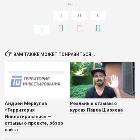
SHARE
ВАМ ТАКЖЕ МОЖЕТ ПОНРАВИТЬСЯ...
Андрей Меркулов
Реальные отзывы о
«Территория
курсах Павла Ширяева
Инвестирования» —
отзывы о проекте, обзор
сайта