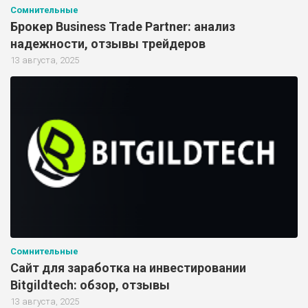
Сомнительные
Брокер Business Trade Partner: анализ
надежности, отзывы трейдеров
13 августа, 2025
Сомнительные
Сайт для заработка на инвестировании
Bitgildtech: обзор, отзывы
13 августа, 2025