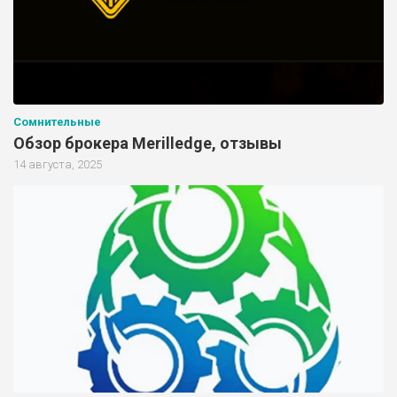
Сомнительные
Обзор брокера Merilledge, отзывы
14 августа, 2025