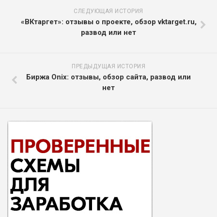
СЛЕДУЮЩАЯ ИСТОРИЯ
«ВКтаргет»: отзывы о проекте, обзор vktarget.ru,
развод или нет
ПРЕДЫДУЩАЯ ИСТОРИЯ
Биржа Onix: отзывы, обзор сайта, развод или
нет