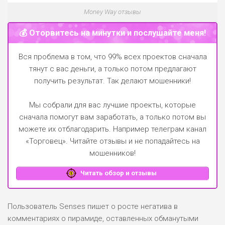
Money Way отзывы
💰 Оторвитесь на минутки и послушайте меня!
Вся проблема в том, что 99% всех проектов сначала
тянут с вас деньги, а только потом предлагают
получить результат. Так делают мошенники!
Мы собрали для вас лучшие проекты, которые
сначала помогут вам заработать, а только потом вы
можете их отблагодарить.
Например телеграм канал
«Торговец»
. Читайте отзывы и не попадайтесь на
мошенников!
Читать обзор и отзывы
Пользователь Senses пишет о росте негатива в
комментариях о пирамиде, оставленных обманутыми