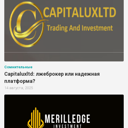
Сомнительные
Capitaluxltd: лжеброкер или надежная
платформа?
14 августа, 2025