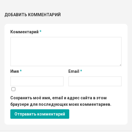
ДОБАВИТЬ КОММЕНТАРИЙ
Комментарий
*
Имя
*
Email
*
Сохранить моё имя, email и адрес сайта в этом
браузере для последующих моих комментариев.