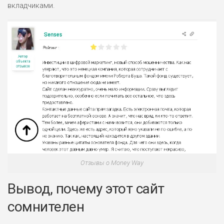
вкладчиками.
Отзывы о Money Way
Вывод, почему этот сайт
сомнителен