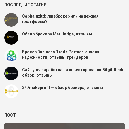
ПОСЛЕДНИЕ СТАТЬИ
Capitaluxltd: лжеброкер или надежная
платформа?
Обзор брокера Merilledge, отзывы
Брокер Business Trade Partner: анализ
надежности, отзывы трейдеров
Сайт для заработка на инвестировании Bitgildtech:
обзор, отзывы
247makeprofit — обзор брокера, отзывы
ПОСТ