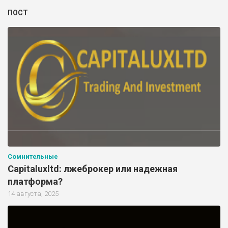
ПОСТ
Сомнительные
Capitaluxltd: лжеброкер или надежная
платформа?
14 августа, 2025