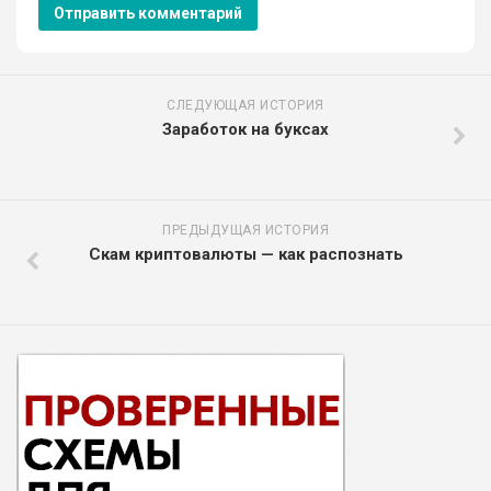
СЛЕДУЮЩАЯ ИСТОРИЯ
Заработок на буксах
ПРЕДЫДУЩАЯ ИСТОРИЯ
Скам криптовалюты — как распознать