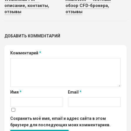
описание, контакты,
обзор CFD-брокера,
отзывы
отзывы
ДОБАВИТЬ КОММЕНТАРИЙ
Комментарий
*
Имя
*
Email
*
Сохранить моё имя, email и адрес сайта в этом
браузере для последующих моих комментариев.