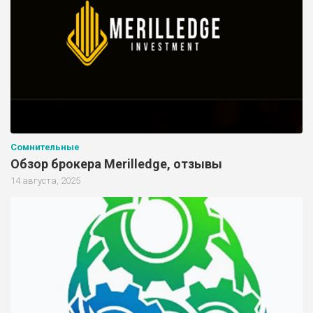
Сомнительные
Обзор брокера Merilledge, отзывы
14 августа, 2025