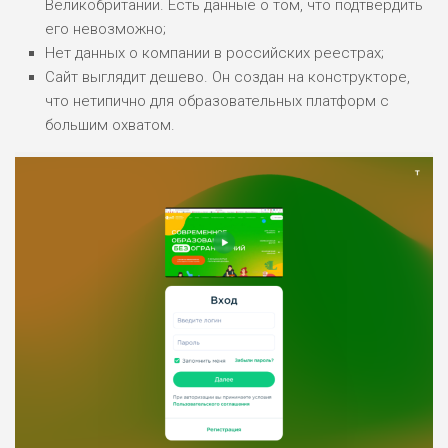
Великобритании. Есть данные о том, что подтвердить
его невозможно;
Нет данных о компании в российских реестрах;
Сайт выглядит дешево. Он создан на конструкторе,
что нетипично для образовательных платформ с
большим охватом.