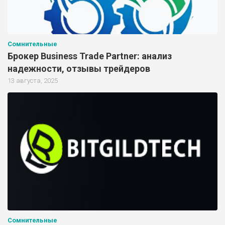
Сомнительные
Брокер Business Trade Partner: анализ
надежности, отзывы трейдеров
13 августа, 2025
Сомнительные