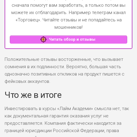
сначала помогут вам заработать, а только потом вы
можете их отблагодарить.
Например телеграм канал
«Торговец»
. Читайте отзывы и не попадайтесь на
мошенников!
Читать обзор и отзывы
Положительные отзывы восторженные, что вызывает
сомнения в их подлинности. Вероятно, большая часть
однозначно позитивных откликов на продукт пишется с
фейковых аккаунтов.
Что же в итоге
Инвестировать в курсы «Лайм Академи» смысла нет, так
как документальная гарантия оказания услуг не
предоставляется. Компания фактически находится за
границей юрисдикции Российской Федерации, права