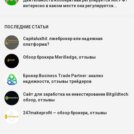
Деятельность кооператива регулируется ЖК РФ?
интересно в каком месте она регулируется...
ПОСЛЕДНИЕ СТАТЬИ
Capitaluxltd: лжеброкер или надежная
платформа?
Обзор брокера Merilledge, отзывы
Брокер Business Trade Partner: анализ
надежности, отзывы трейдеров
Сайт для заработка на инвестировании Bitgildtech:
обзор, отзывы
247makeprofit — обзор брокера, отзывы