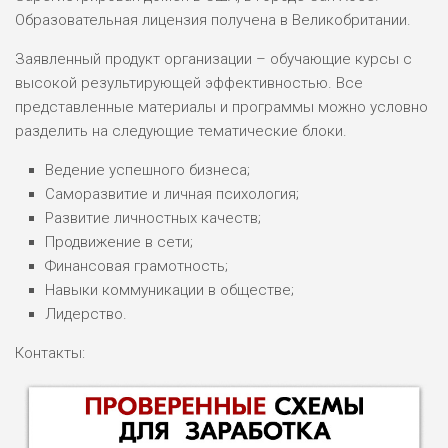
Образовательная лицензия получена в Великобритании.
Заявленный продукт организации – обучающие курсы с
высокой результирующей эффективностью. Все
представленные материалы и программы можно условно
разделить на следующие тематические блоки.
Ведение успешного бизнеса;
Саморазвитие и личная психология;
Развитие личностных качеств;
Продвижение в сети;
Финансовая грамотность;
Навыки коммуникации в обществе;
Лидерство.
Контакты: