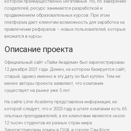
котором преимущественно негативные. Но, по заверению
создателей, ресурс занимается разработкой и
продвижением образовательных курсов. При этом
платформа дает клиентам возможность для заработка на
привлечении рефералов – новых пользователей, которые
вложатся в курсы.
Описание проекта
Официальный сайт «Лайм Академи» был зарегистрирован
12 декабря 2021 года. Домен, на котором базируется сайт,
старый, однако именно в эту дату он был куплен. Тем не
менее авторы проекта заявляют, что компания
существует на рынке уже 5 лет.
На сайте Lime Academy представлена информация, из
которой следует, что к 2023 году в штате компании есть 65
опытных преподавателей, а ее клиентами являются около
12 тысяч студентов из разных стран мира.
Зарегистрирован домен в США, в городе Сан-Хосе.