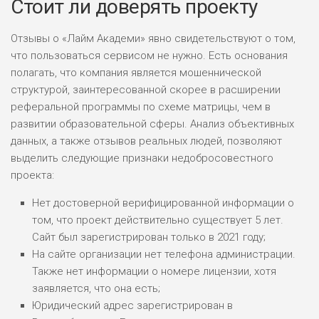
Стоит ли доверять проекту
Отзывы о «Лайм Академи» явно свидетельствуют о том,
что пользоваться сервисом не нужно. Есть основания
полагать, что компания является мошеннической
структурой, заинтересованной скорее в расширении
реферальной программы по схеме матрицы, чем в
развитии образовательной сферы. Анализ объективных
данных, а также отзывов реальных людей, позволяют
выделить следующие признаки недобросовестного
проекта:
Нет достоверной верифицированной информации о
том, что проект действительно существует 5 лет.
Сайт был зарегистрирован только в 2021 году;
На сайте организации нет телефона администрации.
Также нет информации о номере лицензии, хотя
заявляется, что она есть;
Юридический адрес зарегистрирован в