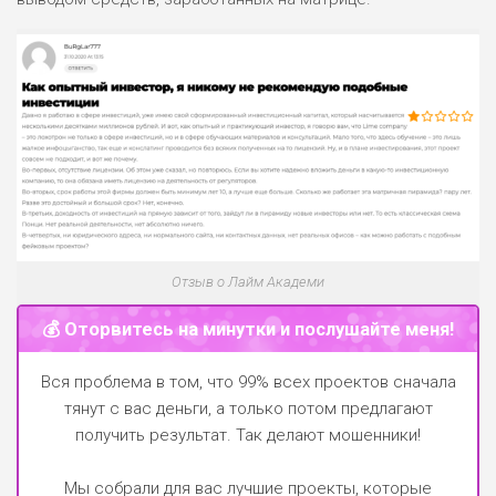
Отзыв о Лайм Академи
💰 Оторвитесь на минутки и послушайте меня!
Вся проблема в том, что 99% всех проектов сначала
тянут с вас деньги, а только потом предлагают
получить результат. Так делают мошенники!
Мы собрали для вас лучшие проекты, которые