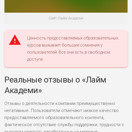
Сайт Лайм Академи
Ценность предоставляемых образовательных
курсов вызывает большие сомнения у
пользователей. Все они есть в свободном
доступе.
Реальные отзывы о «Лайм
Академи»
Отзывы о деятельности компании преимущественно
негативные. Пользователи отмечают низкое качество
предоставляемого образовательного контента,
фактическое отсутствие службы поддержки, трудности с
выводом средств, заработанных на матрице.