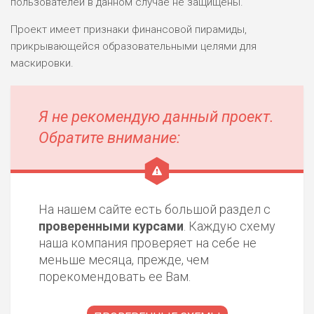
пользователей в данном случае не защищены.
Проект имеет признаки финансовой пирамиды,
прикрывающейся образовательными целями для
маскировки.
Я не рекомендую данный проект.
Обратите внимание:
На нашем сайте есть большой раздел с
проверенными курсами
. Каждую схему
наша компания проверяет на себе не
меньше месяца, прежде, чем
порекомендовать ее Вам.