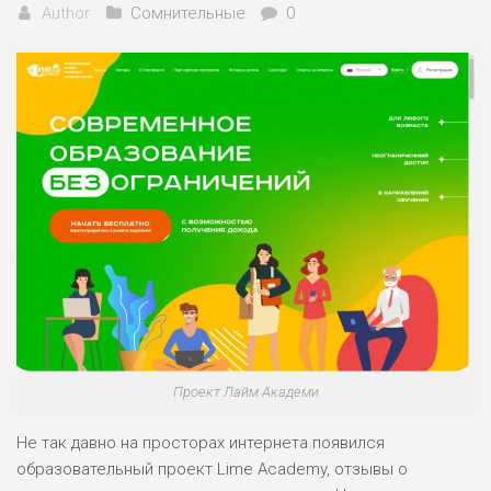
Author
Сомнительные
0
Проект Лайм Академи
Не так давно на просторах интернета появился
образовательный проект Lime Academy, отзывы о