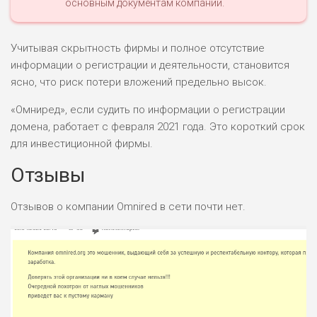
основным документам компании.
Учитывая скрытность фирмы и полное отсутствие
информации о регистрации и деятельности, становится
ясно, что риск потери вложений предельно высок.
«Омниред», если судить по информации о регистрации
домена, работает с февраля 2021 года. Это короткий срок
для инвестиционной фирмы.
Отзывы
Отзывов о компании Omnired в сети почти нет.