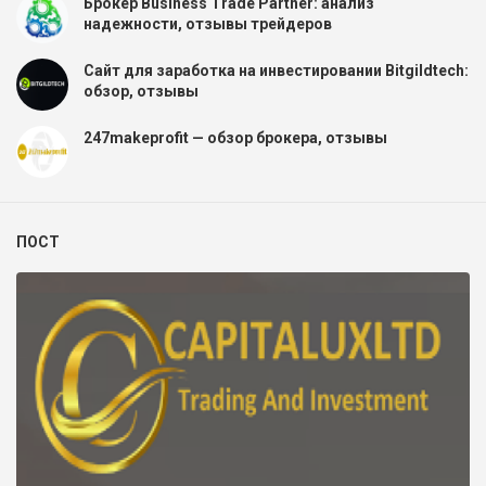
Брокер Business Trade Partner: анализ
надежности, отзывы трейдеров
Сайт для заработка на инвестировании Bitgildtech:
обзор, отзывы
247makeprofit — обзор брокера, отзывы
ПОСТ