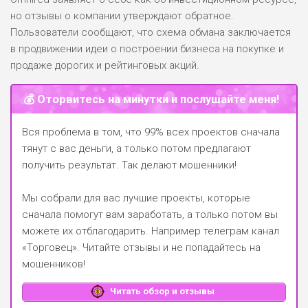
но отзывы о компании утверждают обратное.
Пользователи сообщают, что схема обмана заключается
в продвижении идеи о построении бизнеса на покупке и
продаже дорогих и рейтинговых акций.
💰 Оторвитесь на минутки и послушайте меня!
Вся проблема в том, что 99% всех проектов сначала
тянут с вас деньги, а только потом предлагают
получить результат. Так делают мошенники!
Мы собрали для вас лучшие проекты, которые
сначала помогут вам заработать, а только потом вы
можете их отблагодарить.
Например телеграм канал
«Торговец»
. Читайте отзывы и не попадайтесь на
мошенников!
Читать обзор и отзывы