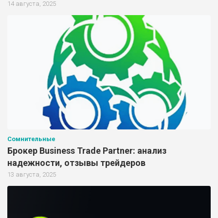
14 августа, 2025
Сомнительные
Брокер Business Trade Partner: анализ
надежности, отзывы трейдеров
13 августа, 2025