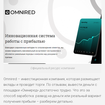
Официальный ресурс компании
Omnired – инвестиционная компания, которая размещает
вклады и проводит торги. По отзывам, вывести деньги с
площадки «Омниред» достаточно трудно. Что это за
способ заработка: развод на деньги или реальный вариант
получения прибыли – разберем детально.