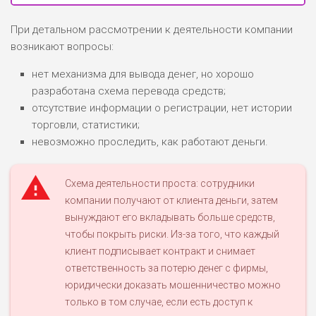
При детальном рассмотрении к деятельности компании
возникают вопросы:
нет механизма для вывода денег, но хорошо
разработана схема перевода средств;
отсутствие информации о регистрации, нет истории
торговли, статистики;
невозможно проследить, как работают деньги.
Схема деятельности проста: сотрудники
компании получают от клиента деньги, затем
вынуждают его вкладывать больше средств,
чтобы покрыть риски. Из-за того, что каждый
клиент подписывает контракт и снимает
ответственность за потерю денег с фирмы,
юридически доказать мошенничество можно
только в том случае, если есть доступ к