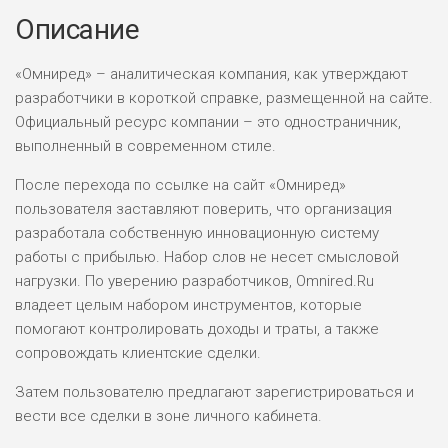
Описание
«Омниред» – аналитическая компания, как утверждают
разработчики в короткой справке, размещенной на сайте.
Официальный ресурс компании – это одностраничник,
выполненный в современном стиле.
После перехода по ссылке на сайт «Омниред»
пользователя заставляют поверить, что организация
разработала собственную инновационную систему
работы с прибылью. Набор слов не несет смысловой
нагрузки. По уверению разработчиков, Omnired.Ru
владеет целым набором инструментов, которые
помогают контролировать доходы и траты, а также
сопровождать клиентские сделки.
Затем пользователю предлагают зарегистрироваться и
вести все сделки в зоне личного кабинета.