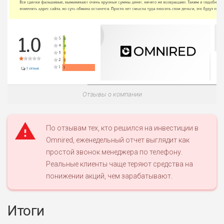
Отзывы о компании
По отзывам тех, кто решился на инвестиции в
Omnired, еженедельный отчет выглядит как
простой звонок менеджера по телефону.
Реальные клиенты чаще теряют средства на
понижении акций, чем зарабатывают.
Итоги