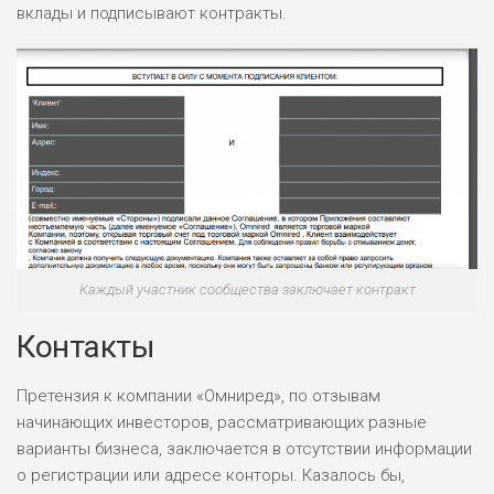
вклады и подписывают контракты.
Каждый участник сообщества заключает контракт
Контакты
Претензия к компании «Омниред», по отзывам
начинающих инвесторов, рассматривающих разные
варианты бизнеса, заключается в отсутствии информации
о регистрации или адресе конторы. Казалось бы,