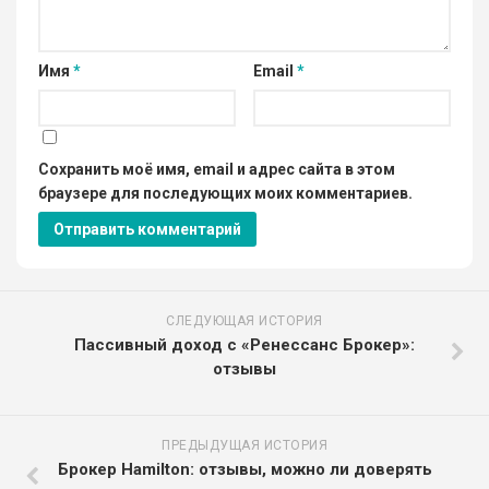
Имя
*
Email
*
Сохранить моё имя, email и адрес сайта в этом
браузере для последующих моих комментариев.
СЛЕДУЮЩАЯ ИСТОРИЯ
Пассивный доход с «Ренессанс Брокер»:
отзывы
ПРЕДЫДУЩАЯ ИСТОРИЯ
Брокер Hamilton: отзывы, можно ли доверять