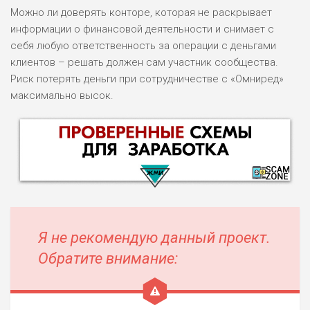
Можно ли доверять конторе, которая не раскрывает
информации о финансовой деятельности и снимает с
себя любую ответственность за операции с деньгами
клиентов – решать должен сам участник сообщества.
Риск потерять деньги при сотрудничестве с «Омниред»
максимально высок.
Я не рекомендую данный проект.
Обратите внимание:
НАЗВАНИЕ
ОБЗОР
ПОДОЙДЕТ
0