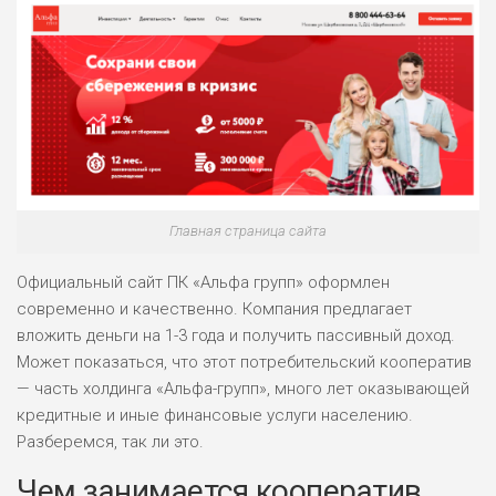
Главная страница сайта
Официальный сайт ПК «Альфа групп» оформлен
современно и качественно. Компания предлагает
вложить деньги на 1-3 года и получить пассивный доход.
Может показаться, что этот потребительский кооператив
— часть холдинга «Альфа-групп», много лет оказывающей
кредитные и иные финансовые услуги населению.
Разберемся, так ли это.
Чем занимается кооператив