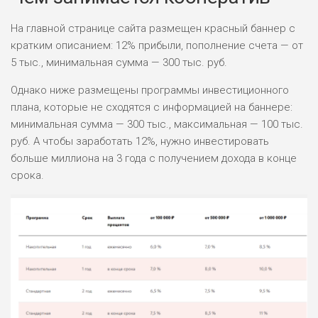
На главной странице сайта размещен красный баннер с
кратким описанием: 12% прибыли, пополнение счета — от
5 тыс., минимальная сумма — 300 тыс. руб.
Однако ниже размещены программы инвестиционного
плана, которые не сходятся с информацией на баннере:
минимальная сумма — 300 тыс., максимальная — 100 тыс.
руб. А чтобы заработать 12%, нужно инвестировать
больше миллиона на 3 года с получением дохода в конце
срока.