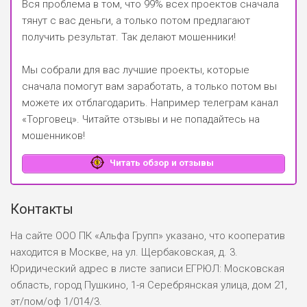
Вся проблема в том, что 99% всех проектов сначала
тянут с вас деньги, а только потом предлагают
получить результат. Так делают мошенники!
Мы собрали для вас лучшие проекты, которые
сначала помогут вам заработать, а только потом вы
можете их отблагодарить.
Например телеграм канал
«Торговец»
. Читайте отзывы и не попадайтесь на
мошенников!
Читать обзор и отзывы
Контакты
На сайте ООО ПК «Альфа Групп» указано, что кооператив
находится в Москве, на ул. Щербаковская, д. 3.
Юридический адрес в листе записи ЕГРЮЛ: Московская
область, город Пушкино, 1-я Серебрянская улица, дом 21,
эт/пом/оф 1/014/3.