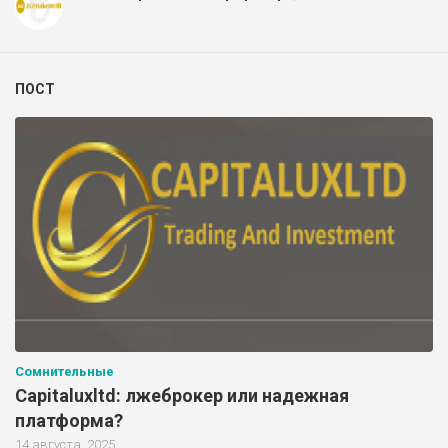
ПОСТ
Сомнительные
Capitaluxltd: лжеброкер или надежная
платформа?
14 августа, 2025