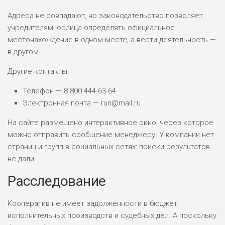
Адреса не совпадают, но законодательство позволяет
учредителям юрлица определять официальное
местонахождение в одном месте, а вести деятельность —
в другом.
Другие контакты:
Телефон — 8 800 444-63-64
Электронная почта — run@mail.ru
На сайте размещено интерактивное окно, через которое
можно отправить сообщение менеджеру. У компании нет
страниц и групп в социальных сетях: поиски результатов
не дали.
Расследование
Кооператив не имеет задолженности в бюджет,
исполнительных производств и судебных дел. А поскольку