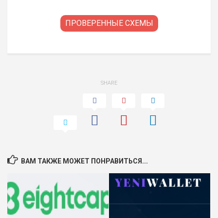
ПРОВЕРЕННЫЕ СХЕМЫ
SHARE
ВАМ ТАКЖЕ МОЖЕТ ПОНРАВИТЬСЯ...