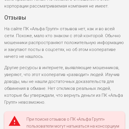
корпорации рассматриваемая компания не имеет.
Отзывы
На сайте ПК «Альфа Групп» отзывов нет, как и во всей
сети. Похоже, мало кто знаком с этой конторой. Обычно
мошенники распространяют положительную информацию
и закупают посты в соцсетях, но об этом кооперативе
ничего не нашлось.
Другие ресурсы в интернете, выявляющие мошенников,
уверяют, что этот кооператив «разводит» людей. Изучив
доводы, мы не нашли достаточных доказательств для
обвинения в обмане. Нет откликов реальных людей,
которые бы утверждали, что вернуть деньги из ПК «Альфа
Групп» невозможно.
При поиске отзывов о ПК «Альфа Групп»
пользователи могут натыкаться на консорциум