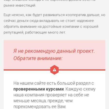
рынке инвестиций.
Еще неясно, как будет развиваться кооператив дальше, но
сейчас деньги сюда вкладывать не стоит: надежнее
обратить внимание на достойные компании с хорошей
репутацией, работающие много лет.
Я не рекомендую данный проект.
Обратите внимание:
На нашем сайте есть большой раздел с
проверенными курсами
. Каждую схему
наша компания проверяет на себе не
меньше месяца, прежде, чем
порекомендовать ее Вам.