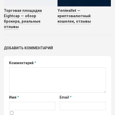
Торговая площадка
Yeniwallet —
Eightcap — обзор
криптовалютный
брокера, реальные
кошелек, отзывы
отзывы
ДОБАВИТЬ КОММЕНТАРИЙ
Комментарий
*
Имя
*
Email
*