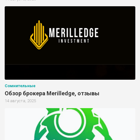
Сомнительные
Обзор брокера Merilledge, отзывы
14 августа, 2025