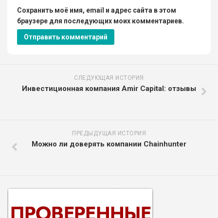
Сохранить моё имя, email и адрес сайта в этом
браузере для последующих моих комментариев.
СЛЕДУЮЩАЯ ИСТОРИЯ
Инвестиционная компания Amir Capital: отзывы
ПРЕДЫДУЩАЯ ИСТОРИЯ
Можно ли доверять компании Chainhunter