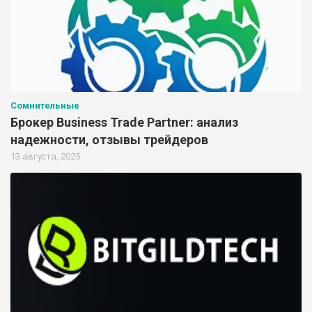
Сомнительные
Брокер Business Trade Partner: анализ
надежности, отзывы трейдеров
13 августа, 2025