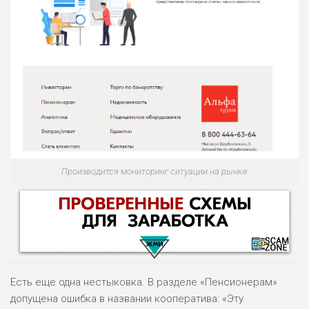
Производится мониторинг ситуации на рынке
Есть еще одна нестыковка. В разделе «Пенсионерам»
допущена ошибка в названии кооператива: «Эту