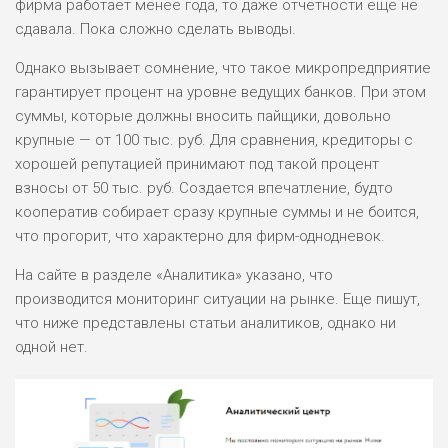
фирма работает менее года, то даже отчетности еще не
сдавала. Пока сложно сделать выводы.
Однако вызывает сомнение, что такое микропредприятие
гарантирует процент на уровне ведущих банков. При этом
суммы, которые должны вносить пайщики, довольно
крупные — от 100 тыс. руб. Для сравнения, кредиторы с
хорошей репутацией принимают под такой процент
взносы от 50 тыс. руб. Создается впечатление, будто
кооператив собирает сразу крупные суммы и не боится,
что прогорит, что характерно для фирм-однодневок.
На сайте в разделе «Аналитика» указано, что
производится мониторинг ситуации на рынке. Еще пишут,
что ниже представлены статьи аналитиков, однако ни
одной нет.