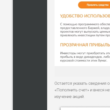
Остается указать сведения о
«Пополнить счет» и внеся 
изучение акций.