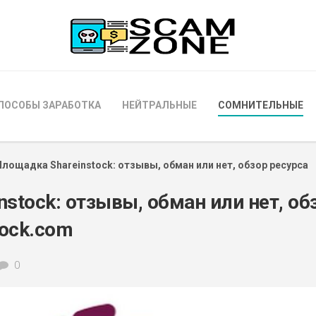
ПОСОБЫ ЗАРАБОТКА
НЕЙТРАЛЬНЫЕ
СОМНИТЕЛЬНЫЕ
Площадка Shareinstock: отзывы, обман или нет, обзор ресурса
stock: отзывы, обман или нет, об
tock.com
0