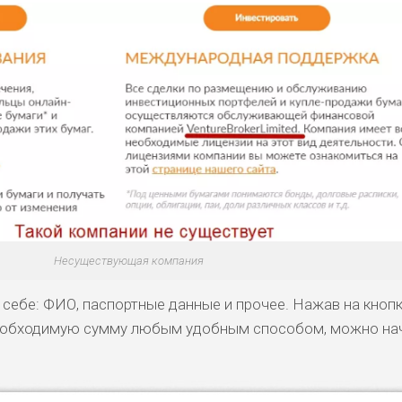
Несуществующая компания
 себе: ФИО, паспортные данные и прочее. Нажав на кноп
необходимую сумму любым удобным способом, можно на