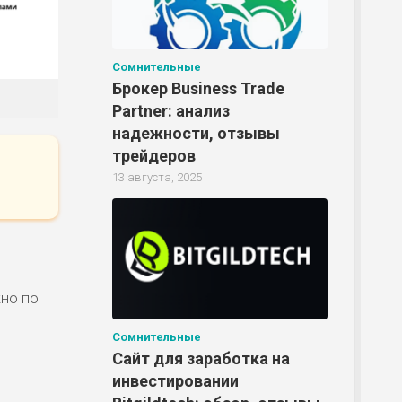
Сомнительные
Брокер Business Trade
Partner: анализ
надежности, отзывы
трейдеров
13 августа, 2025
жно по
Сомнительные
Сайт для заработка на
инвестировании