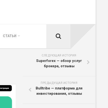
СТАТЬИ
СЛЕДУЮЩАЯ ИСТОРИЯ
Superforex — обзор услуг
брокера, отзывы
ПРЕДЫДУЩАЯ ИСТОРИЯ
Bulltribe — платформа для
инвестирования, отзывы