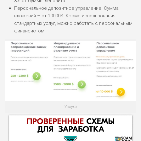
3% от суммы депозита.
Персональное депозитное управление. Сумма
вложений – от 10000$. Кроме использования
стандартных услуг, можно работать с персональным
финансистом.
Услуги