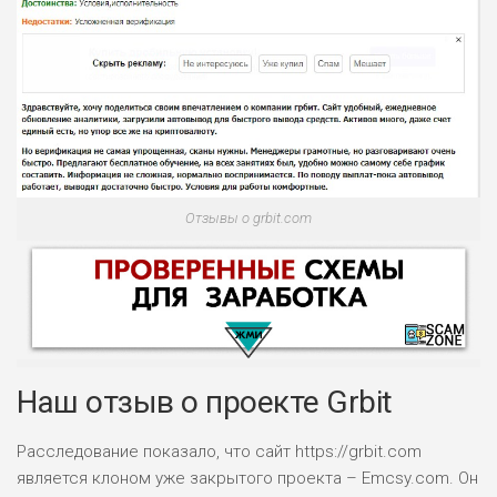
Отзывы о grbit.com
Наш отзыв о проекте Grbit
Расследование показало, что сайт https://grbit.com
является клоном уже закрытого проекта – Emcsy.com. Он
НАЗВАНИЕ
ОБЗОР