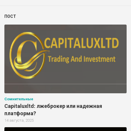
ПОСТ
Сомнительные
Capitaluxltd: лжеброкер или надежная
платформа?
14 августа, 2025