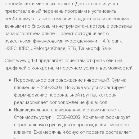
российских и мировых рынков. Достаточно изучить
представленный перечень программ и установить
необходимую. Также компания владеет аналитическими
данными по биржевым инструментам, которые основаны
на многолетнем опыте. Проект сотрудничает с
известными финансовыми учреждениями – Alfa bank,
HSBC, ICBC, JPMorganChase, ВТБ, Тинькофф Банк.
Сайт www grbit предлагает клиентам открыть один из
профилей с конкретным перечнем услуг и возможностей:
Персональное сопровождение инвестиций. Сумма
вложений – 250-2300$. Покупка услуги гарантирует
формирование персональной группы, которая
реализовывает сопровождение финансов.
Индивидуальное планирование и развитие счета.
Стоимость услуг – 2500-9800$. Компания формирует
персональную группу для сопровождения финансов
клиента. Ежемесячный бонус от проекта составляет