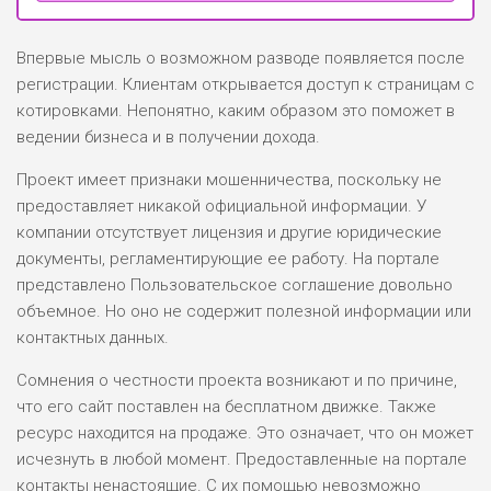
Впервые мысль о возможном разводе появляется после
регистрации. Клиентам открывается доступ к страницам с
котировками. Непонятно, каким образом это поможет в
ведении бизнеса и в получении дохода.
Проект имеет признаки мошенничества, поскольку не
предоставляет никакой официальной информации. У
компании отсутствует лицензия и другие юридические
документы, регламентирующие ее работу. На портале
представлено Пользовательское соглашение довольно
объемное. Но оно не содержит полезной информации или
контактных данных.
Сомнения о честности проекта возникают и по причине,
что его сайт поставлен на бесплатном движке. Также
ресурс находится на продаже. Это означает, что он может
исчезнуть в любой момент. Предоставленные на портале
контакты ненастоящие. С их помощью невозможно