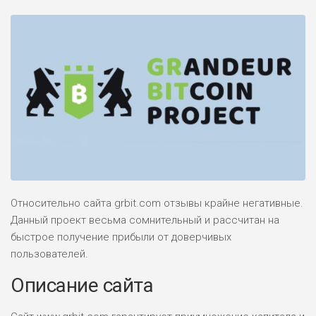
Относительно сайта grbit.com отзывы крайне негативные.
Данный проект весьма сомнительный и рассчитан на
быстрое получение прибыли от доверчивых
пользователей.
Описание сайта