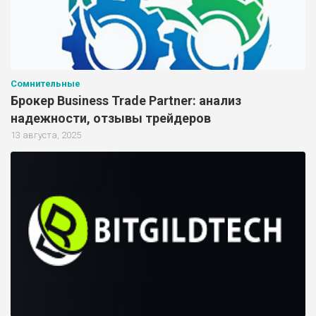
Сомнительные
Брокер Business Trade Partner: анализ
надежности, отзывы трейдеров
13 августа, 2025