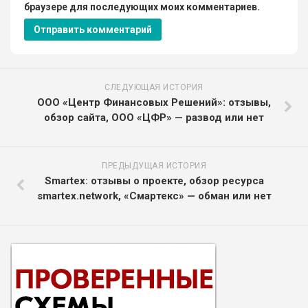
браузере для последующих моих комментариев.
СЛЕДУЮЩАЯ ИСТОРИЯ
ООО «Центр Финансовых Решений»: отзывы,
обзор сайта, ООО «ЦФР» — развод или нет
ПРЕДЫДУЩАЯ ИСТОРИЯ
Smartex: отзывы о проекте, обзор ресурса
smartex.network, «Смартекс» — обман или нет