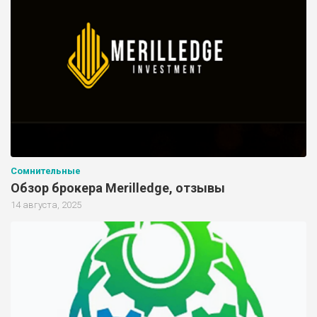
Сомнительные
Обзор брокера Merilledge, отзывы
14 августа, 2025