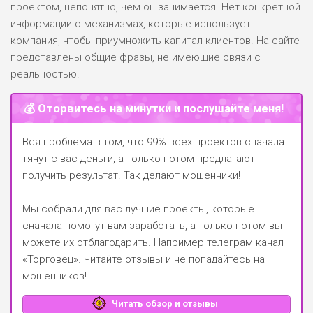
проектом, непонятно, чем он занимается. Нет конкретной
информации о механизмах, которые использует
компания, чтобы приумножить капитал клиентов. На сайте
представлены общие фразы, не имеющие связи с
реальностью.
💰 Оторвитесь на минутки и послушайте меня!
Вся проблема в том, что 99% всех проектов сначала
тянут с вас деньги, а только потом предлагают
получить результат. Так делают мошенники!
Мы собрали для вас лучшие проекты, которые
сначала помогут вам заработать, а только потом вы
можете их отблагодарить.
Например телеграм канал
«Торговец»
. Читайте отзывы и не попадайтесь на
мошенников!
Читать обзор и отзывы