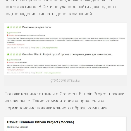
потери активов. В Сети не удалось найти даже одного
подтверждения выплаты денег компанией.
grbit.com отзывы
Положительные отзывы о Grandeur Bitcoin Project похожи
на заказные. Такие комментарии направлены на
формирование положительного образа компании.