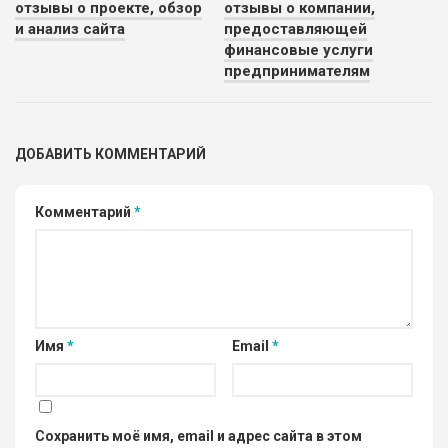
отзывы о проекте, обзор
отзывы о компании,
и анализ сайта
предоставляющей
финансовые услуги
предпринимателям
ДОБАВИТЬ КОММЕНТАРИЙ
Комментарий
*
Имя
*
Email
*
Сохранить моё имя, email и адрес сайта в этом