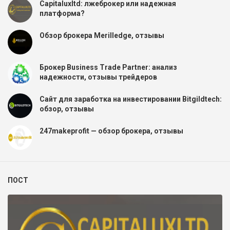
Capitaluxltd: лжеброкер или надежная
платформа?
Обзор брокера Merilledge, отзывы
Брокер Business Trade Partner: анализ
надежности, отзывы трейдеров
Сайт для заработка на инвестировании Bitgildtech:
обзор, отзывы
247makeprofit — обзор брокера, отзывы
ПОСТ