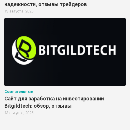
надежности, отзывы трейдеров
13 августа, 2025
Сомнительные
Сайт для заработка на инвестировании
Bitgildtech: обзор, отзывы
13 августа, 2025