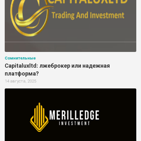
Сомнительные
Capitaluxltd: лжеброкер или надежная
платформа?
14 августа, 2025