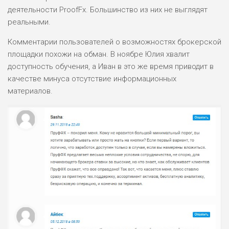
деятельности ProofFx. Большинство из них не выглядят
реальными.
Комментарии пользователей о возможностях брокерской
площадки похожи на обман. В ноябре Юлия хвалит
доступность обучения, а Иван в это же время приводит в
качестве минуса отсутствие информационных
материалов.