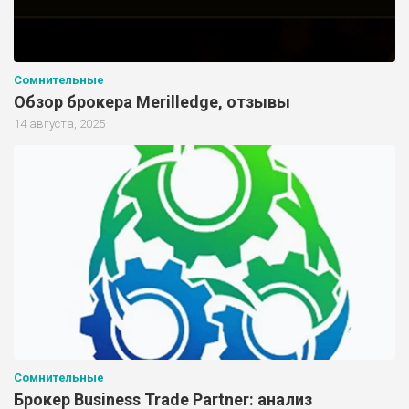
Сомнительные
Обзор брокера Merilledge, отзывы
14 августа, 2025
Сомнительные
Брокер Business Trade Partner: анализ