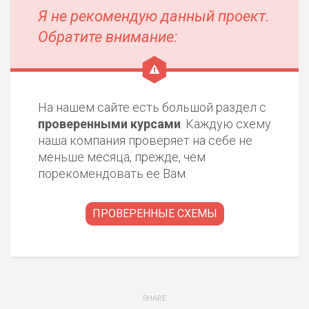
Я не рекомендую данный проект.
Обратите внимание:
На нашем сайте есть большой раздел с
проверенными курсами
. Каждую схему
наша компания проверяет на себе не
меньше месяца, прежде, чем
порекомендовать ее Вам.
ПРОВЕРЕННЫЕ СХЕМЫ
SHARE