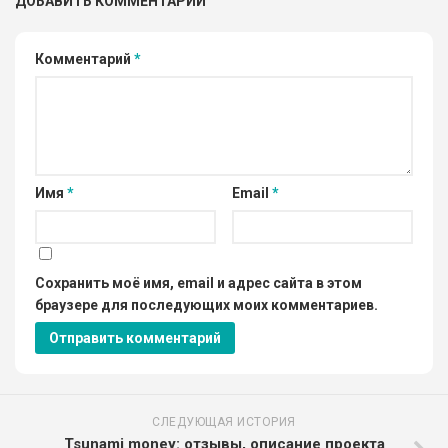
ДОБАВИТЬ КОММЕНТАРИЙ
Комментарий
*
Имя
*
Email
*
Сохранить моё имя, email и адрес сайта в этом
браузере для последующих моих комментариев.
СЛЕДУЮЩАЯ ИСТОРИЯ
Tsunami money: отзывы, описание проекта