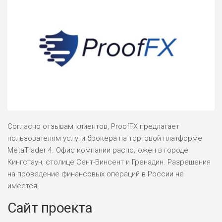
Согласно отзывам клиентов, ProofFX предлагает
пользователям услуги брокера на торговой платформе
MetaTrader 4. Офис компании расположен в городе
Кингстаун, столице Сент-Винсент и Гренадин. Разрешения
на проведение финансовых операций в России не
имеется.
Сайт проекта