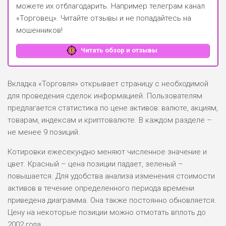
можете их отблагодарить.
Например телеграм канал
«Торговец»
. Читайте отзывы и не попадайтесь на
мошенников!
Читать обзор и отзывы
Вкладка «Торговля» открывает страницу с необходимой
для проведения сделок информацией. Пользователям
предлагается статистика по цене активов: валюте, акциям,
товарам, индексам и криптовалюте. В каждом разделе –
не менее 9 позиций.
Котировки ежесекундно меняют численное значение и
цвет. Красный – цена позиции падает, зеленый –
повышается. Для удобства анализа изменения стоимости
активов в течение определенного периода времени
приведена диаграмма. Она также постоянно обновляется.
Цену на некоторые позиции можно отмотать вплоть до
2002 года.