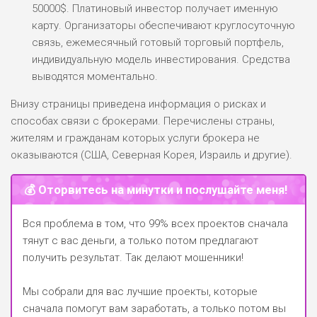
50000$. Платиновый инвестор получает именную
карту. Организаторы обеспечивают круглосуточную
связь, ежемесячный готовый торговый портфель,
индивидуальную модель инвестирования. Средства
выводятся моментально.
Внизу страницы приведена информация о рисках и
способах связи с брокерами. Перечислены страны,
жителям и гражданам которых услуги брокера не
оказываются (США, Северная Корея, Израиль и другие).
💰 Оторвитесь на минутки и послушайте меня!
Вся проблема в том, что 99% всех проектов сначала
тянут с вас деньги, а только потом предлагают
получить результат. Так делают мошенники!
Мы собрали для вас лучшие проекты, которые
сначала помогут вам заработать, а только потом вы