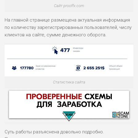
Сайт prooffx.com
На главной странице размещена актуальная информация
по количеству зарегистрированных пользователей, числу
клиентов на сайте, сумме денежного оборота.
Статистика сайта
Суть работы разъяснена довольно подробно.