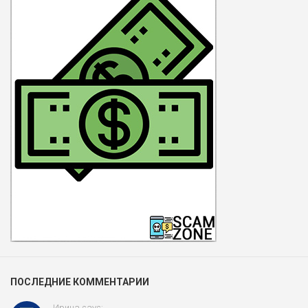
ПОСЛЕДНИЕ КОММЕНТАРИИ
Ирина says: