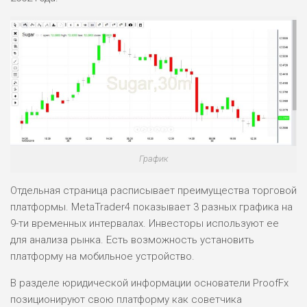
График
Отдельная страница расписывает преимущества торговой
платформы. MetaTrader4 показывает 3 разных графика на
9-ти временных интервалах. Инвесторы используют ее
для анализа рынка. Есть возможность установить
платформу на мобильное устройство.
В разделе юридической информации основатели ProofFx
позиционируют свою платформу как советчика