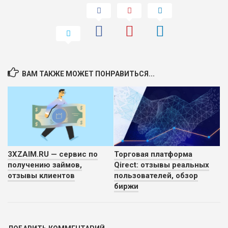
ВАМ ТАКЖЕ МОЖЕТ ПОНРАВИТЬСЯ...
3XZAIM.RU — сервис по
Торговая платформа
получению займов,
Qirect: отзывы реальных
отзывы клиентов
пользователей, обзор
биржи