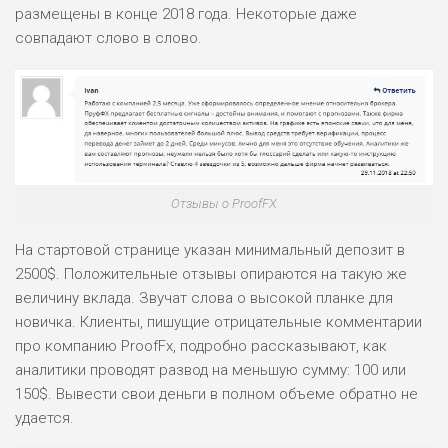
размещены в конце 2018 года. Некоторые даже
совпадают слово в слово.
Отзывы о ProofFX
На стартовой странице указан минимальный депозит в
2500$. Положительные отзывы опираются на такую же
величину вклада. Звучат слова о высокой планке для
новичка. Клиенты, пишущие отрицательные комментарии
про компанию ProofFx, подробно рассказывают, как
аналитики проводят развод на меньшую сумму: 100 или
150$. Вывести свои деньги в полном объеме обратно не
удается.