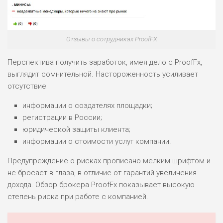
Отзывы о сотрудниках ProofFX
Перспектива получить заработок, имея дело с ProofFx,
выглядит сомнительной. Настороженность усиливает
отсутствие
информации о создателях площадки;
регистрации в России;
юридической защиты клиента;
информации о стоимости услуг компании.
Предупреждение о рисках прописано мелким шрифтом и
не бросает в глаза, в отличие от гарантий увеличения
дохода. Обзор брокера ProofFx показывает высокую
степень риска при работе с компанией.