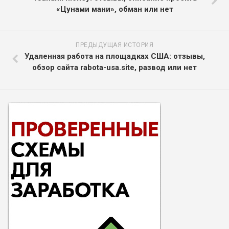
«Цунами мани», обман или нет
ПРЕДЫДУЩАЯ ИСТОРИЯ
Удаленная работа на площадках США: отзывы,
обзор сайта rabota-usa.site, развод или нет