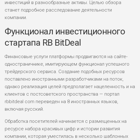
инвестиций в разнообразные активы. Целью обзора
станет подробное расследование деятельности
компании.
Функционал инвестиционного
стартапа RB BitDeal
Финансовые услуги платформы продвигаются на сайте-
одностраничнике, имитирующем функционал успешного
трейдерского сервиса. Создание подобных ресурсов
поставлено иностранными разработчиками на поток,
однако реализация целей предполагает нацеленность и на
клиентов с постсоветского пространства — портал
rbbitdeal com переведен на 8 иностранных языков,
включая русский.
Обработка посетителей начинается с размещенных на
ресурсе набора красивых цифр и истории развития
компании, которая уместилась в несколько шаблонных