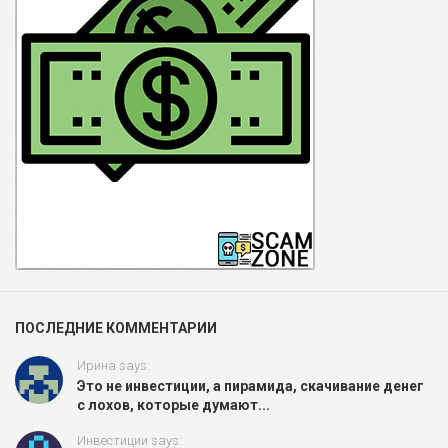
ПОСЛЕДНИЕ КОММЕНТАРИИ
Ирина says:
Это не инвестиции, а пирамида, скачивание денег
с лохов, которые думают...
Инвестиции says: