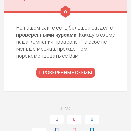
На нашем сайте есть большой раздел с
проверенными курсами
. Каждую схему
наша компания проверяет на себе не
меньше месяца, прежде, чем
порекомендовать ее Вам.
ПРОВЕРЕННЫЕ СХЕМЫ
SHARE