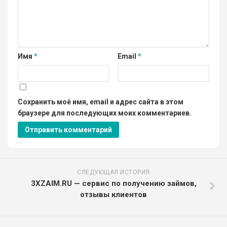
Имя
*
Email
*
Сохранить моё имя, email и адрес сайта в этом
браузере для последующих моих комментариев.
СЛЕДУЮЩАЯ ИСТОРИЯ
3XZAIM.RU — сервис по получению займов,
отзывы клиентов