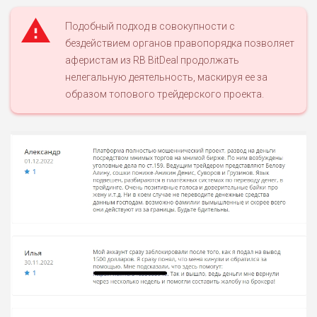
Подобный подход в совокупности с
бездействием органов правопорядка позволяет
аферистам из RB BitDeal продолжать
нелегальную деятельность, маскируя ее за
образом топового трейдерского проекта.