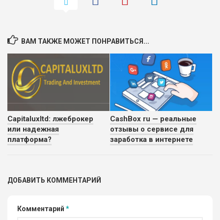
ВАМ ТАКЖЕ МОЖЕТ ПОНРАВИТЬСЯ...
Capitaluxltd: лжеброкер
CashBox ru — реальные
или надежная
отзывы о сервисе для
платформа?
заработка в интернете
ДОБАВИТЬ КОММЕНТАРИЙ
Комментарий
*