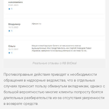
Реальные отзывы о RB BitDeal
Противоправные действия приводят к необходимости
обращения в надзорные ведомства, что в отдельных
случаях приносит пользу обманутым вкладчикам, однако с
большой вероятностью многие клиенты попросту боятся
длительных разбирательств из-за отсутствия уверенности
в возврате средств.