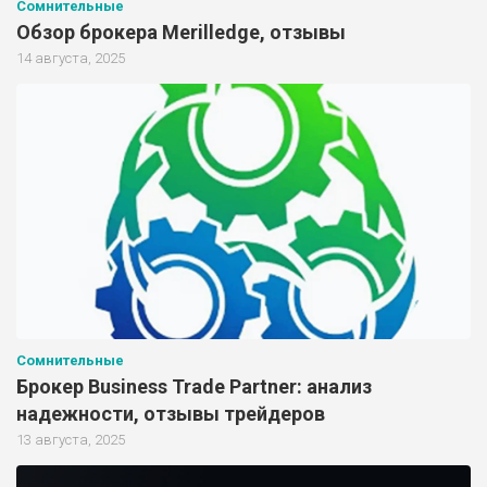
Сомнительные
Обзор брокера Merilledge, отзывы
14 августа, 2025
Сомнительные
Брокер Business Trade Partner: анализ
надежности, отзывы трейдеров
13 августа, 2025