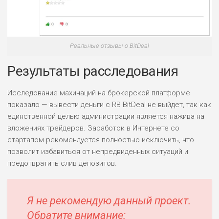
Реальные отзывы о BitDeal
Результаты расследования
Исследование махинаций на брокерской платформе
показало — вывести деньги с RB BitDeal не выйдет, так как
единственной целью администрации является нажива на
вложениях трейдеров. Заработок в Интернете со
стартапом рекомендуется полностью исключить, что
позволит избавиться от непредвиденных ситуаций и
предотвратить слив депозитов.
Я не рекомендую данный проект.
Обратите внимание: