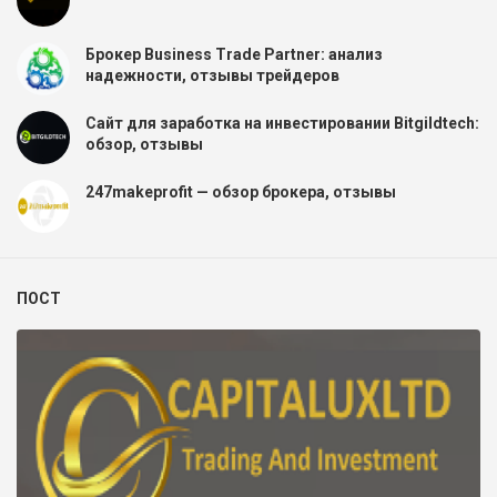
Брокер Business Trade Partner: анализ
надежности, отзывы трейдеров
Сайт для заработка на инвестировании Bitgildtech:
обзор, отзывы
247makeprofit — обзор брокера, отзывы
ПОСТ