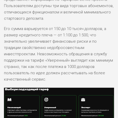
Пользователям доступны три вида торговых абонементов,
отличающихся функционалом и величиной минимального
стартового депозита.
Его сумма варьируется от 150 до 10 тысяч долларов, а
размер кредитного плеча — от 1:100 до 1:500, что
значительно увеличивает финансовые риски и по
традиции свойственно недобросовестным
инвестпроектам. Невозможность обращения в службу
поддержки на тарифе «Уверенный» выглядит как минимум
странно, так как после платежа в 1000 долларов
пользователь по идее должен рассчитывать на более
качественный сервис.