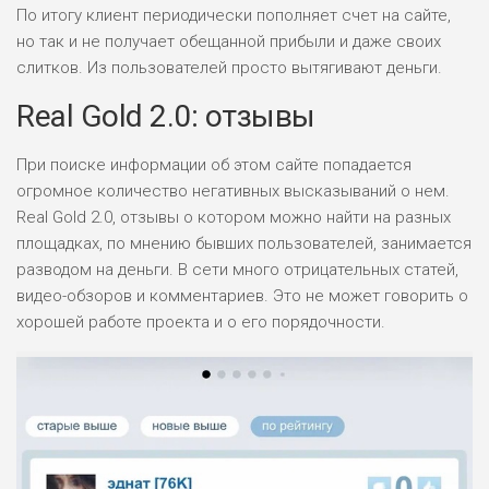
По итогу клиент периодически пополняет счет на сайте,
но так и не получает обещанной прибыли и даже своих
слитков. Из пользователей просто вытягивают деньги.
Real Gold 2.0: отзывы
НАЗВАНИЕ
ОБЗОР
При поиске информации об этом сайте попадается
ПОДОЙДЕТ
0
огромное количество негативных высказываний о нем.
ВСЕМ
Real Gold 2.0, отзывы о котором можно найти на разных
РИСКИ: НИЗКИЕ
площадках, по мнению бывших пользователей, занимается
ДОХОД: ВЫСОКИЙ
разводом на деньги. В сети много отрицательных статей,
ОБЗОР
БЮДЖЕТ: ВЫСОКИЙ
видео-обзоров и комментариев. Это не может говорить о
хорошей работе проекта и о его порядочности.
ЛЮБИТЕЛЯ
0
М СТАВОК
РИСКИ: СРЕДНИЕ
ДОХОД: ВЫСОКИЙ
ОБЗОР
БЮДЖЕТ: НИЗКИЙ