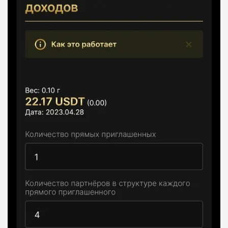
БЮДЖЕТ: НИЗКИЙ
ПОДОЙДЕТ
0
ВСЕМ
РИСКИ: НИЗКИЕ
ДОХОД: СРЕДНИЙ
ОБЗОР
БЮДЖЕТ: НИЗКИЙ