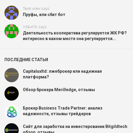
Твой член says:
Пруфы, или сбит бот
УЭБиПК says:
Деятельность кооператива регулируется ЖК РФ?
интересно в каком месте она регулируется...
ПОСЛЕДНИЕ СТАТЬИ
Capitaluxltd: лжеброкер или надежная
платформа?
Обзор брокера Merilledge, отзывы
Брокер Business Trade Partner: анализ
надежности, отзывы трейдеров
Сайт для заработка на инвестировании Bitgildtech:
обзор, отзывы