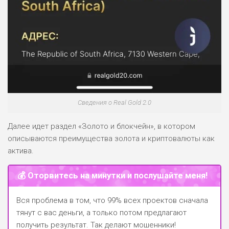
Сведения о Real Gold 2.0
Далее идет раздел «Золото и блокчейн», в котором
описываются преимущества золота и криптовалюты как
актива.
💰 Оторвитесь на минутки и послушайте меня!
Вся проблема в том, что 99% всех проектов сначала
тянут с вас деньги, а только потом предлагают
получить результат. Так делают мошенники!