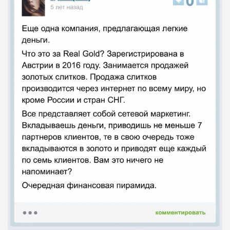
ПОДОЙДЕТ
2
ВСЕМ
РИСКИ: НИЗКИЕ
ДОХОД: НИЗКИЙ
ОБЗОР
БЮДЖЕТ: НИЗКИЙ
ПОДОЙДЕТ
0
ВСЕМ
РИСКИ: НИЗКИЕ
ДОХОД: СРЕДНИЙ
ОБЗОР
БЮДЖЕТ: НИЗКИЙ