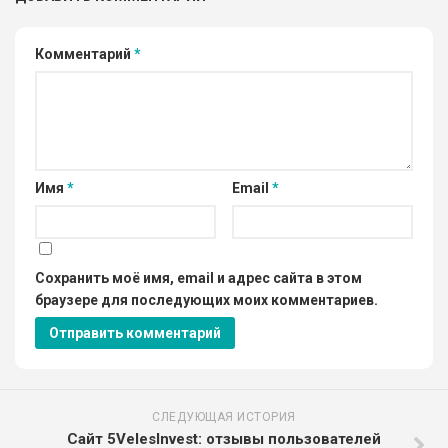
Комментарий
*
Имя
*
Email
*
Сохранить моё имя, email и адрес сайта в этом
браузере для последующих моих комментариев.
СЛЕДУЮЩАЯ ИСТОРИЯ
Сайт 5VelesInvest: отзывы пользователей