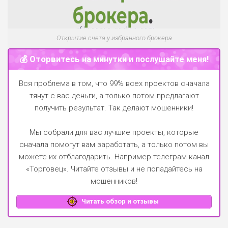
Открытие счета у избранного брокера
💰 Оторвитесь на минутки и послушайте меня!
Вся проблема в том, что 99% всех проектов сначала
тянут с вас деньги, а только потом предлагают
получить результат. Так делают мошенники!
Мы собрали для вас лучшие проекты, которые
сначала помогут вам заработать, а только потом вы
можете их отблагодарить.
Например телеграм канал
«Торговец»
. Читайте отзывы и не попадайтесь на
мошенников!
Читать обзор и отзывы