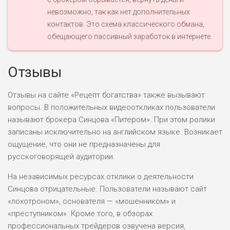
невозможно, так как нет дополнительных
контактов. Это схема классического обмана,
обещающего пассивный заработок в интернете.
Отзывы
Отзывы на сайте «Рецепт богатства» также вызывают
вопросы. В положительных видеооткликах пользователи
называют брокера Синцова «Питером». При этом ролики
записаны исключительно на английском языке. Возникает
ощущение, что они не предназначены для
русскоговорящей аудитории.
На независимых ресурсах отклики о деятельности
Синцова отрицательные. Пользователи называют сайт
«лохотроном», основателя — «мошенником» и
«преступником». Кроме того, в обзорах
профессиональных трейдеров озвучена версия,