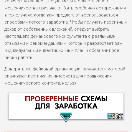
количество жалоб. Специалисты в области кибер-
мошенничества призывают быть особенно осторожными
в тех случаях, когда вам предлагают воспользоваться
способами легкого заработка. Чтобы получать пассивный
доход от собственных вложений, следует выбрать
настоящего финансового консультанта с реальными
отзывами и рекомендациями, который разработает вам
индивидуальный инвестиционный план и обозначит все
риски работы.
Доверять же фейковой организации, основатели которой
скачивают картинки из интернета для продвижения
мошеннического контента, нельзя.