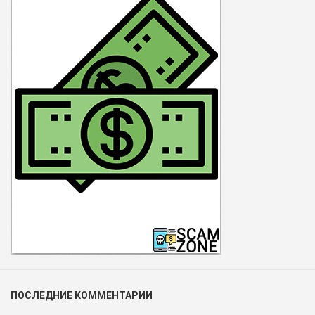
ПОСЛЕДНИЕ КОММЕНТАРИИ