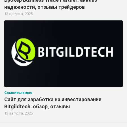
надежности, отзывы трейдеров
13 августа, 2025
Сомнительные
Сайт для заработка на инвестировании
Bitgildtech: обзор, отзывы
13 августа, 2025