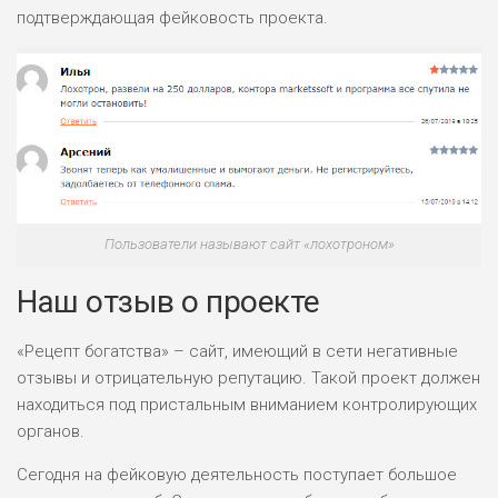
подтверждающая фейковость проекта.
Пользователи называют сайт «лохотроном»
Наш отзыв о проекте
«Рецепт богатства» – сайт, имеющий в сети негативные
отзывы и отрицательную репутацию. Такой проект должен
находиться под пристальным вниманием контролирующих
органов.
Сегодня на фейковую деятельность поступает большое