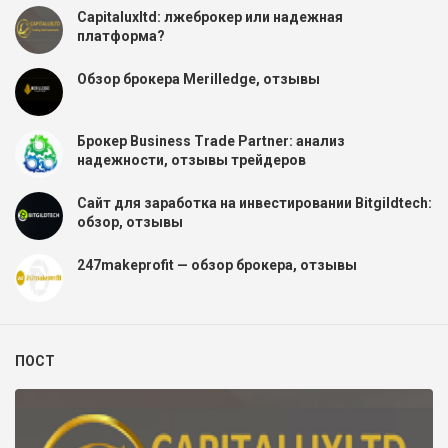
Capitaluxltd: лжеброкер или надежная
платформа?
Обзор брокера Merilledge, отзывы
Брокер Business Trade Partner: анализ
надежности, отзывы трейдеров
Сайт для заработка на инвестировании Bitgildtech:
обзор, отзывы
247makeprofit — обзор брокера, отзывы
ПОСТ