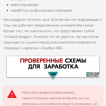
инвестирование;
заработок на брокерских операциях.
Ни в разделе «Услуги», ни в «Контактах» нет информации о
том, как работает предложенная основателем схема.
Кроме того, не совсем ясно, что представляет собой
готовый продукт. Почитать это не удается, так как после
перехода по ссылке перед пользователем появляется
страница с надписью «Ошибка 404».
Несколько видеоотзывов можно
самостоятельно найти в интернете, но они
записаны на английском языке и, возможно, не
НАЗВАНИЕ
ОБЗОР