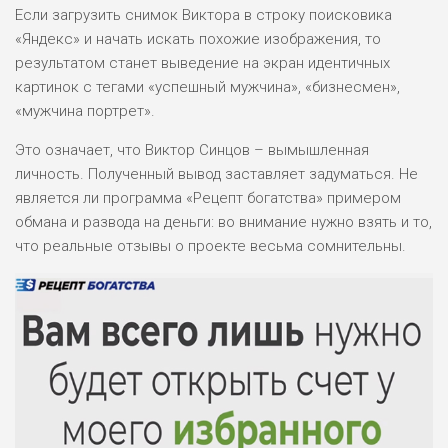
Если загрузить снимок Виктора в строку поисковика
«Яндекс» и начать искать похожие изображения, то
результатом станет выведение на экран идентичных
картинок с тегами «успешный мужчина», «бизнесмен»,
«мужчина портрет».
Это означает, что Виктор Синцов – вымышленная
личность. Полученный вывод заставляет задуматься. Не
является ли программа «Рецепт богатства» примером
обмана и развода на деньги: во внимание нужно взять и то,
что реальные отзывы о проекте весьма сомнительны.