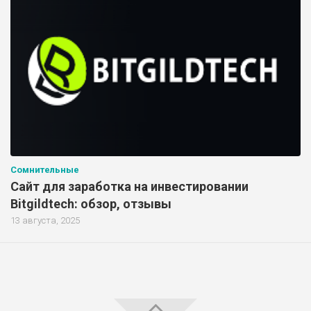
Сомнительные
Сайт для заработка на инвестировании
Bitgildtech: обзор, отзывы
13 августа, 2025