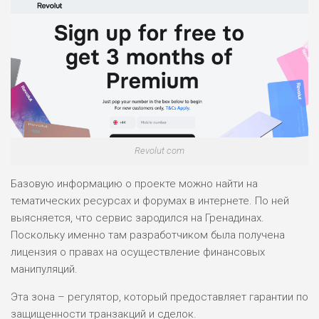
Revolut com
Базовую информацию о проекте можно найти на
тематических ресурсах и форумах в интернете. По ней
выясняется, что сервис зародился на Гренадинах.
Поскольку именно там разработчиком была получена
лицензия о правах на осуществление финансовых
манипуляций.
Эта зона – регулятор, который предоставляет гарантии по
защищенности транзакций и сделок.