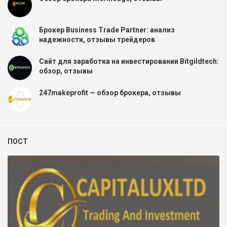
Брокер Business Trade Partner: анализ
надежности, отзывы трейдеров
Сайт для заработка на инвестировании Bitgildtech:
обзор, отзывы
247makeprofit — обзор брокера, отзывы
ПОСТ