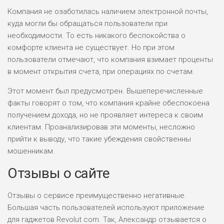
Компания не озаботилась наличием электронной почты,
куда могли бы обращаться пользователи при
необходимости. То есть никакого беспокойства о
комфорте клиента не существует. Но при этом
пользователи отмечают, что компания взимает проценты
в момент открытия счета, при операциях по счетам.
Этот момент был предусмотрен. Вышеперечисленные
факты говорят о том, что компания крайне обеспокоена
получением дохода, но не проявляет интереса к своим
клиентам. Проанализировав эти моменты, несложно
прийти к выводу, что такие убеждения свойственны
мошенникам.
Отзывы о сайте
Отзывы о сервисе преимущественно негативные.
Большая часть пользователей используют приложение
для гаджетов Revolut com. Так, Александр отзывается о