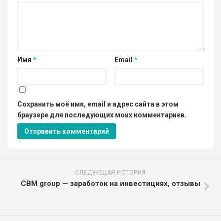
Имя
*
Email
*
Сохранить моё имя, email и адрес сайта в этом
браузере для последующих моих комментариев.
СЛЕДУЮЩАЯ ИСТОРИЯ
CBM group — заработок на инвестициях, отзывы