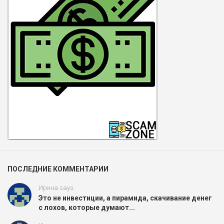
ПОСЛЕДНИЕ КОММЕНТАРИИ
Ирина says:
Это не инвестиции, а пирамида, скачивание денег
с лохов, которые думают...