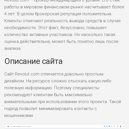
Revolut com – брокер международного уровня. Его стаж
работы в мировом финансовом рынке насчитывает более
4 лет. В целом брокерская репутация положительна.
Клиенты отмечают реальность вывода средств в случае
необходимости. Этот факт, безусловно, повышает
количество активных участников. Но насколько такая
оценка действительна, может быть понятно лишь после
анализа.
Описание сайта
Сайт Revolut com отличается довольно простым
дизайном. На ресурсе сложно отыскать какую-либо
полезную информацию. Поэтому специалисты
рекомендуют клиентам быть максимально
внимательными при использовании этого проекта. Такой
подход позволит минимизировать контакты с
мошенниками.