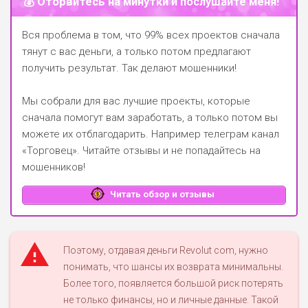
💰 Оторвитесь на минутки и послушайте меня!
Вся проблема в том, что 99% всех проектов сначала
тянут с вас деньги, а только потом предлагают
получить результат. Так делают мошенники!
Мы собрали для вас лучшие проекты, которые
сначала помогут вам заработать, а только потом вы
можете их отблагодарить.
Например телеграм канал
«Торговец»
. Читайте отзывы и не попадайтесь на
мошенников!
Читать обзор и отзывы
Поэтому, отдавая деньги Revolut com, нужно
понимать, что шансы их возврата минимальны.
Более того, появляется большой риск потерять
не только финансы, но и личные данные. Такой