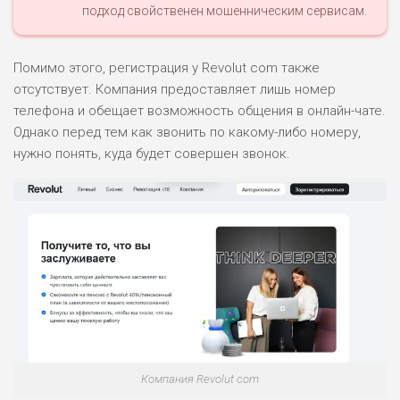
подход свойственен мошенническим сервисам.
Помимо этого, регистрация у Revolut com также
отсутствует. Компания предоставляет лишь номер
телефона и обещает возможность общения в онлайн-чате.
Однако перед тем как звонить по какому-либо номеру,
нужно понять, куда будет совершен звонок.
Компания Revolut com