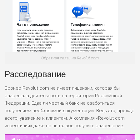
Обратная связь на Revolut com
Расследование
Брокер Revolut com не имеет лицензии, которая бы
разрешала деятельность на территории Российской
Федерации. Едва ли честный банк не озаботиться
получением необходимой документации. Ведь это, прежде
всего, уважение к клиентам. А компания «Revolut com
инвестиции» даже не пыталась получить разрешение.