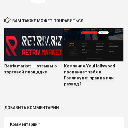
ВАМ ТАКЖЕ МОЖЕТ ПОНРАВИТЬСЯ...
Retriv.market — отзывы о
Компания YouHollywood
торговой площадке
продвинет тебя в
Голливуде: правда или
развод?
ДОБАВИТЬ КОММЕНТАРИЙ
Комментарий
*