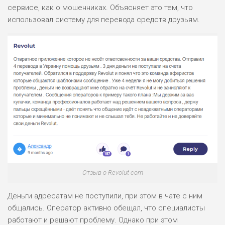
сервисе, как о мошенниках. Объясняет это тем, что
использовал систему для перевода средств друзьям.
Отзыв о Revolut com
Деньги адресатам не поступили, при этом в чате с ним
общались. Оператор активно обещал, что специалисты
работают и решают проблему. Однако при этом