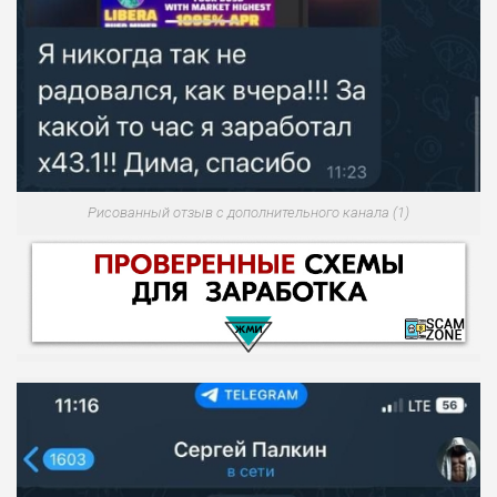
Рисованный отзыв с дополнительного канала (1)
НАЗВАНИЕ
ОБЗОР