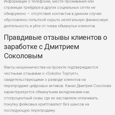
Информации о телефонах, месте проживания или
страницах трейдера в других социальных сетях не
обнаружено — отсутствие контактов в данном случае
обусловлено попыткой скрыть нелегальную финансовую
деятельность и уйти от гнева обманутых клиентов.
Правдивые отзывы клиентов о
заработке с Дмитрием
Соколовым
Факты мошенничества на проекте подтверждаются
честными отзывами о «Sokolov Торгует»,
свидетельствующими о разводе клиентов на
перепродаже цифровых активов. Канал Дмитрия Соколова
характеризуется обманутыми вкладчиками как
стопроцентный скам, где их заставляли оплачивать
покупку фейковых криптовалют без шансов на
последующую перепродажу.