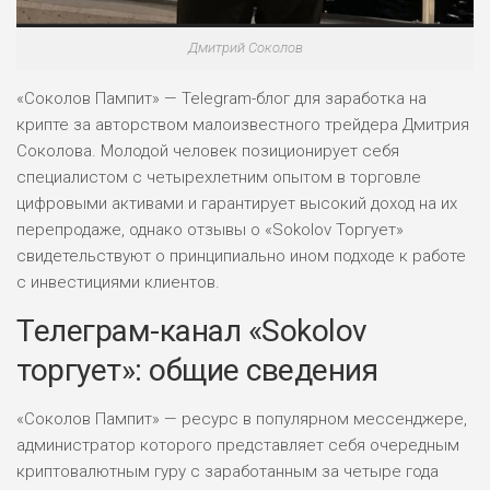
Дмитрий Соколов
«Соколов Пампит» — Telegram-блог для заработка на
крипте за авторством малоизвестного трейдера Дмитрия
Соколова. Молодой человек позиционирует себя
специалистом с четырехлетним опытом в торговле
цифровыми активами и гарантирует высокий доход на их
перепродаже, однако отзывы о «Sokolov Торгует»
свидетельствуют о принципиально ином подходе к работе
с инвестициями клиентов.
Телеграм-канал «Sokolov
торгует»: общие сведения
«Соколов Пампит» — ресурс в популярном мессенджере,
администратор которого представляет себя очередным
криптовалютным гуру с заработанным за четыре года