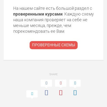
На нашем сайте есть большой раздел с
проверенными курсами
. Каждую схему
наша компания проверяет на себе не
меньше месяца, прежде, чем
порекомендовать ее Вам.
ПРОВЕРЕННЫЕ СХЕМЫ
SHARE