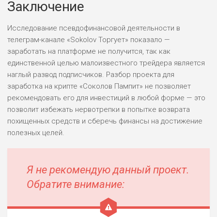
Заключение
Исследование псевдофинансовой деятельности в
телеграм-канале «Sokolov Торгует» показало —
заработать на платформе не получится, так как
единственной целью малоизвестного трейдера является
наглый развод подписчиков. Разбор проекта для
заработка на крипте «Соколов Пампит» не позволяет
рекомендовать его для инвестиций в любой форме — это
позволит избежать нервотрепки в попытке возврата
похищенных средств и сберечь финансы на достижение
полезных целей.
Я не рекомендую данный проект.
Обратите внимание: