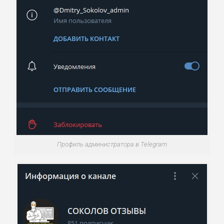
Профиль администратора в Telegram