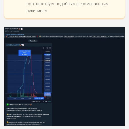
соответствует подобным феноменальным
величинам.