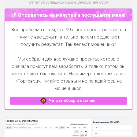
Отчет об успешном пампе Denouemen COIN
💰 Оторвитесь на минутки и послушайте меня!
Вся проблема в том, что 99% всех проектов сначала
тянут с вас деньги, а только потом предлагают
получить результат. Так делают мошенники!
Мы собрали для вас лучшие проекты, которые
сначала помогут вам заработать, а только потом вы
можете их отблагодарить.
Например телеграм канал
«Торговец»
. Читайте отзывы и не попадайтесь на
мошенников!
Читать обзор и отзывы