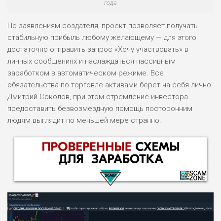
года
По заявлениям создателя, проект позволяет получать
стабильную прибыль любому желающему — для этого
достаточно отправить запрос «Хочу участвовать» в
личных сообщениях и наслаждаться пассивным
заработком в автоматическом режиме. Все
обязательства по торговле активами берет на себя лично
Дмитрий Соколов, при этом стремление инвестора
предоставить безвозмездную помощь посторонним
людям выглядит по меньшей мере странно.