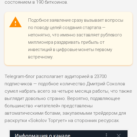
состоянием в 190 биткоинов.
Подобное заявление сразу вызывает вопросы
по поводу целей создания стартапа —
непонятно, что именно заставляет рублевого
миллионера раздаривать прибыль от
инвестиций в цифровые монеты первому
встречному.
Telegram-блог располагает аудиторией в 23700
подписчиков — подобное количество Дмитрий Соколов
сумел набрать всего за четыре месяца работы, что также
выглядит довольно странно. Вероятно, подавляющее
большинство «читателей» представлены
автоматическими ботами, закупаемыми трейдером для
раскрутки «Sokolov Торгует» на сторонних ресурсах.