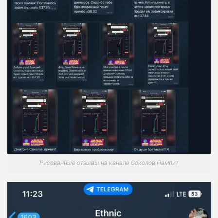
Рисованные отзывы на канале Соколов Пампит