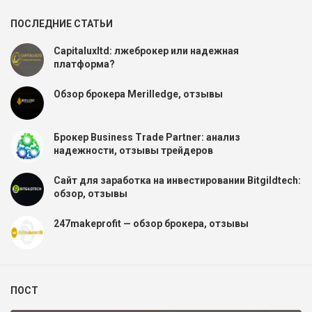
ПОСЛЕДНИЕ СТАТЬИ
Capitaluxltd: лжеброкер или надежная
платформа?
Обзор брокера Merilledge, отзывы
Брокер Business Trade Partner: анализ
надежности, отзывы трейдеров
Сайт для заработка на инвестировании Bitgildtech:
обзор, отзывы
247makeprofit — обзор брокера, отзывы
ПОСТ