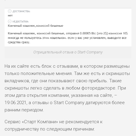
Отрицательный отзыв о Start-Company
На их сайте есть блок с отзывами, в котором размещены
только положительные мнения. Там же есть и скриншоты
вкладчиков, где они показывают свою прибыль. Такие
скриншоты легко сделать в любом фоторедакторе. При
этом дата открытия компании, указанная на сайте, –
19.06.2021, а отзывы о Start Company датируются более
ранним периодом.
Сервис «Старт Компани» не рекомендуется к
сотрудничеству по следующим причинам: