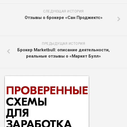
СЛЕДУЮЩАЯ ИСТОРИЯ
Отзывы о брокере «Сан Проджектс»
ПРЕДЫДУЩАЯ ИСТОРИЯ
Брокер Marketbull: описание деятельности,
реальные отзывы о «Маркет Булл»