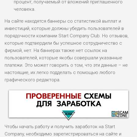
процент, получаемый от вложений приглашенного
человека.
На сайте находятся баннеры со статистикой выплат и
инвестиций, которые должны убедить пользователей в
порядочности компании Start Company Club. Но отзывов,
которые подтвердили бы успешное сотрудничество с
фирмой, нет. На баннерах также нет ссылок на
пользователей, которые якобы совершали указанные
платежи. Это может говорить о том, что эти данные – не
настоящие, их легко подделать с помощью любого
графического редактора.
Чтобы начать работу и получить заработок на Start
Company, необходимо зарегистрироваться на сайте и