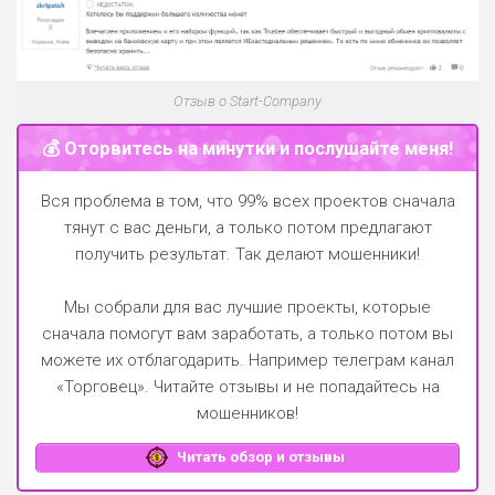
Отзыв о Start-Company
💰 Оторвитесь на минутки и послушайте меня!
Вся проблема в том, что 99% всех проектов сначала
тянут с вас деньги, а только потом предлагают
получить результат. Так делают мошенники!
Мы собрали для вас лучшие проекты, которые
сначала помогут вам заработать, а только потом вы
можете их отблагодарить.
Например телеграм канал
«Торговец»
. Читайте отзывы и не попадайтесь на
мошенников!
Читать обзор и отзывы