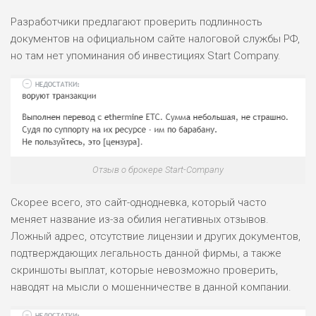
Разработчики предлагают проверить подлинность
документов на официальном сайте налоговой службы РФ,
но там нет упоминания об инвестициях Start Company.
Отзыв о брокере Start-Company
Скорее всего, это сайт-однодневка, который часто
меняет название из-за обилия негативных отзывов.
Ложный адрес, отсутствие лицензии и других документов,
подтверждающих легальность данной фирмы, а также
скриншоты выплат, которые невозможно проверить,
наводят на мысли о мошенничестве в данной компании.