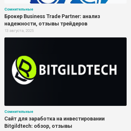
Сомнительные
Брокер Business Trade Partner: анализ
надежности, отзывы трейдеров
13 августа, 2025
Сомнительные
Сайт для заработка на инвестировании
Bitgildtech: обзор, отзывы