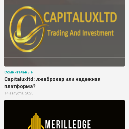
Сомнительные
Capitaluxltd: лжеброкер или надежная
платформа?
14 августа, 2025