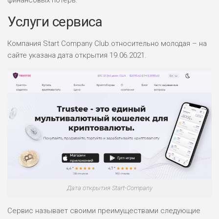
Услуги сервиса
Компания Start Company Club относительно молодая – на
сайте указана дата открытия 19.06.2021.
Дата открытия Start-Company
Сервис называет своими преимуществами следующие