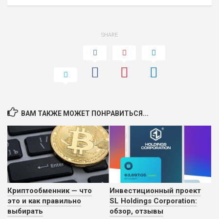
SHARE
ВАМ ТАКЖЕ МОЖЕТ ПОНРАВИТЬСЯ...
Криптообменник — что
Инвестиционный проект
это и как правильно
SL Holdings Corporation:
выбирать
обзор, отзывы