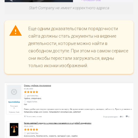
Start-Company не имеет корректного адреса
Еще одним доказательством порядочности
сайта должны стать документы на ведение
деятельности, которые можно найти в
свободном доступе. При этом на самом сервисе
они якобы перестали загружаться, видны
только иконки изображений.