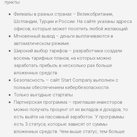
пункты:
Филиалы в разных странах – Великобритании,
Шотландии, Турции и России. На сайте указаны адреса
офисов, которые может посетить любой желающий.
Мгновенный вывод – деньги выплачиваются в
автоматическом режиме.
Широкий выбор тарифов – разработчики создали
восемь тарифных планов, на которых можно
заработать прибыль в несколько раз больше
вложенных средств.
Безопасность – сайт Start Company выполнен с
полным обеспечением кибербезопасности.
Только выгодные стартапы.
Партнерская программа – приглашая инвесторов
можно получать процент от их вкладов и доходов, то
есть выйти на пассивный заработок. У программы
есть 3 статуса, которые зависят от суммы
вложенных средств. Чем выше статус, тем больше