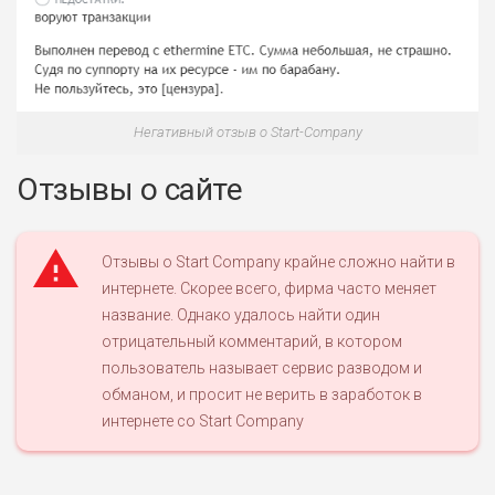
Негативный отзыв о Start-Company
Отзывы о сайте
Отзывы о Start Company крайне сложно найти в
интернете. Скорее всего, фирма часто меняет
название. Однако удалось найти один
отрицательный комментарий, в котором
пользователь называет сервис разводом и
обманом, и просит не верить в заработок в
интернете со Start Company
.