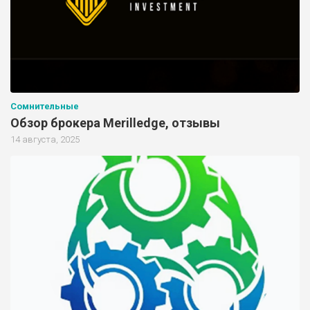
Сомнительные
Обзор брокера Merilledge, отзывы
14 августа, 2025