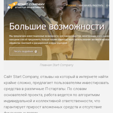
Главная Start-Company
Сайт Start Company, отзывы на который в интернете найти
крайне сложно, предлагает пользователям инвестировать
средства в различные IT-стартапы. По словам
основателей проекта, работа ведется по алгоритмам
индивидуальной и коллективной ответственности, что
гарантирует прирост вложенных средств и отсутствие
финансовых потерь.