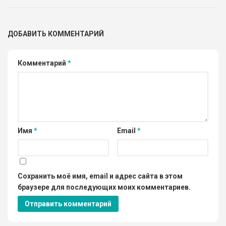
ДОБАВИТЬ КОММЕНТАРИЙ
Комментарий
*
Имя
*
Email
*
Сохранить моё имя, email и адрес сайта в этом
браузере для последующих моих комментариев.