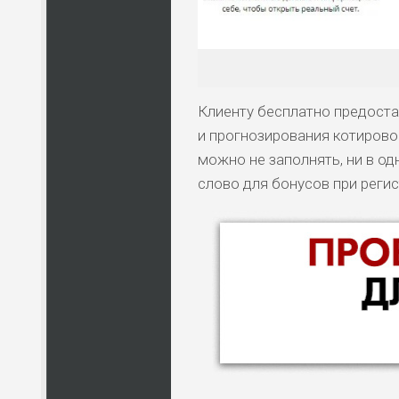
Клиенту бесплатно предоста
и прогнозирования котирово
можно не заполнять, ни в од
слово для бонусов при регис