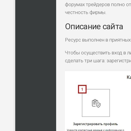
форумах трейдеров полно от
честность фирмы.
Описание сайта
Ресурс выполнен в приятных 
Чтобы осуществить вход в ли
сделать три шага: зарегистр