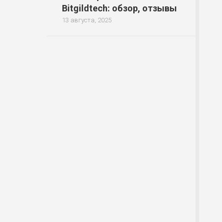
Bitgildtech: обзор, отзывы
13 августа, 2025