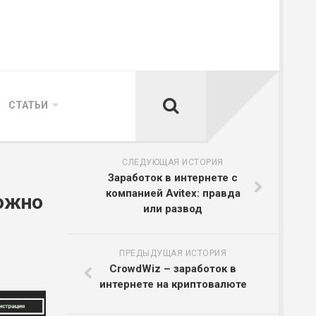
СТАТЬИ
СЛЕДУЮЩАЯ ИСТОРИЯ
Заработок в интернете с
компанией Avitex: правда
можно
или развод
ПРЕДЫДУЩАЯ ИСТОРИЯ
CrowdWiz – заработок в
интернете на криптовалюте