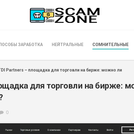
ПОСОБЫ ЗАРАБОТКА
НЕЙТРАЛЬНЫЕ
СОМНИТЕЛЬНЫЕ
TDI Partners – площадка для торговли на бирже: можно ли
лощадка для торговли на бирже: 
?
0