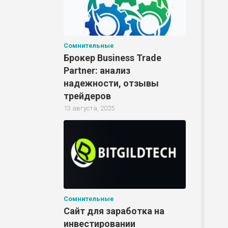
Сомнительные
Брокер Business Trade
Partner: анализ
надежности, отзывы
трейдеров
13 августа, 2025
Сомнительные
Сайт для заработка на
инвестировании