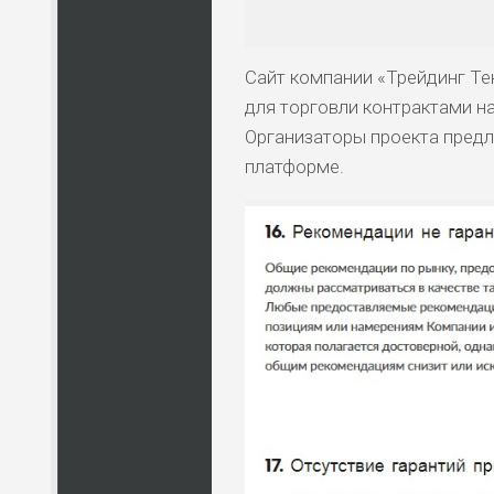
Сайт компании «Трейдинг Те
для торговли контрактами н
Организаторы проекта предл
платформе.