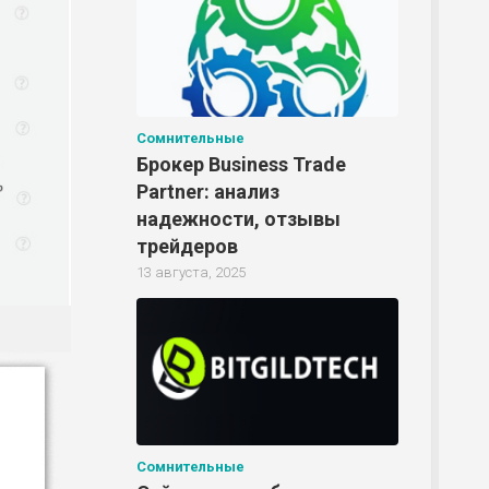
Сомнительные
Брокер Business Trade
Partner: анализ
надежности, отзывы
трейдеров
13 августа, 2025
Сомнительные