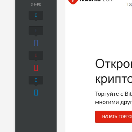
SHARE