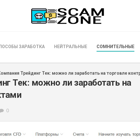
ПОСОБЫ ЗАРАБОТКА
НЕЙТРАЛЬНЫЕ
СОМНИТЕЛЬНЫЕ
Компания Трейдинг Тек: можно ли заработать на торговле кон
нг Тек: можно ли заработать на
ктами
0