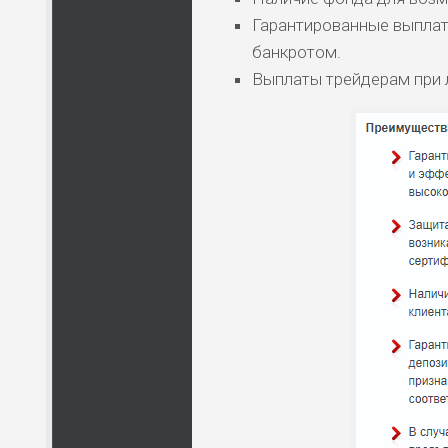
Гарантированные выплат
банкротом.
Выплаты трейдерам при 