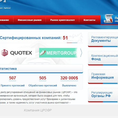
Компания ЦРОФР