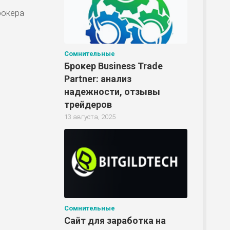
рокера
Сомнительные
Брокер Business Trade
Partner: анализ
надежности, отзывы
трейдеров
13 августа, 2025
Сомнительные
Сайт для заработка на