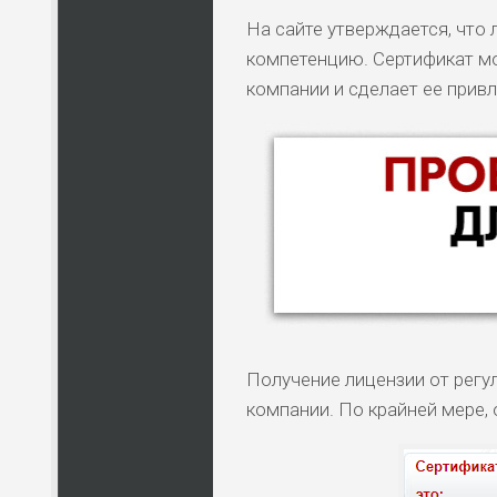
На сайте утверждается, чт
компетенцию. Сертификат м
компании и сделает ее привл
Получение лицензии от рег
компании. По крайней мере,