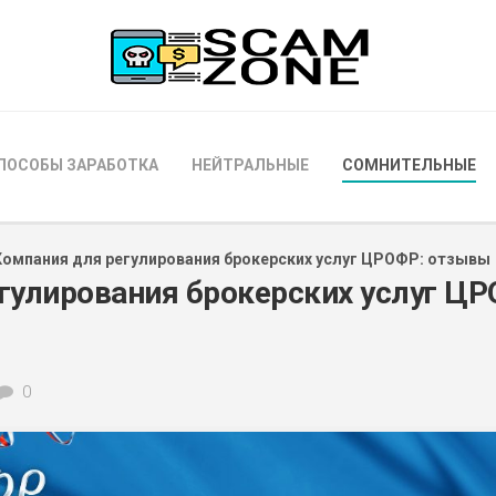
ПОСОБЫ ЗАРАБОТКА
НЕЙТРАЛЬНЫЕ
СОМНИТЕЛЬНЫЕ
Компания для регулирования брокерских услуг ЦРОФР: отзывы
гулирования брокерских услуг ЦР
0