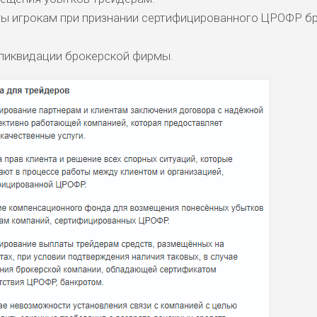
ы игрокам при признании сертифицированного ЦРОФР б
ликвидации брокерской фирмы.