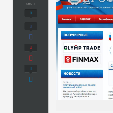
SHARE