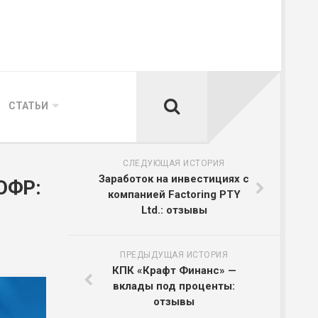
СТАТЬИ
СЛЕДУЮЩАЯ ИСТОРИЯ
Заработок на инвестициях с
ОФР:
компанией Factoring PTY
Ltd.: отзывы
ПРЕДЫДУЩАЯ ИСТОРИЯ
КПК «Крафт Финанс» —
вклады под проценты:
отзывы