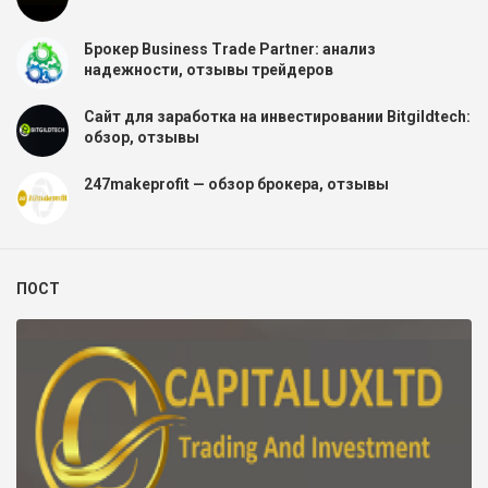
Брокер Business Trade Partner: анализ
надежности, отзывы трейдеров
Сайт для заработка на инвестировании Bitgildtech:
обзор, отзывы
247makeprofit — обзор брокера, отзывы
ПОСТ