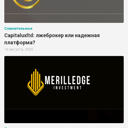
Сомнительные
Capitaluxltd: лжеброкер или надежная
платформа?
14 августа, 2025