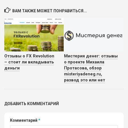
ВАМ ТАКЖЕ МОЖЕТ ПОНРАВИТЬСЯ...
Отзывы о FX Revolution
Мистерия денег: отзывы
– стоит ли вкладывать
о проекте Михаила
деньги
Протасова, обзор
misteriyadeneg.ru,
развод это или нет
ДОБАВИТЬ КОММЕНТАРИЙ
Комментарий
*