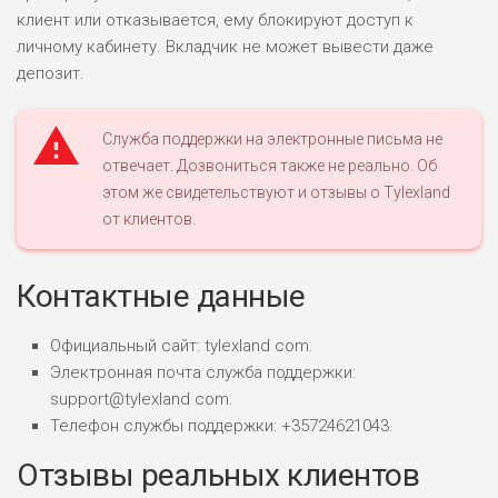
клиент или отказывается, ему блокируют доступ к
личному кабинету. Вкладчик не может вывести даже
депозит.
Служба поддержки на электронные письма не
отвечает. Дозвониться также не реально. Об
этом же свидетельствуют и отзывы о Tylexland
от клиентов.
Контактные данные
Официальный сайт: tylexland com.
Электронная почта служба поддержки:
support@tylexland com.
Телефон службы поддержки: +35724621043.
Отзывы реальных клиентов