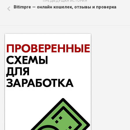
ПРЕДЫДУЩАЯ ИСТОРИЯ
Bitimpre — онлайн кошелек, отзывы и проверка