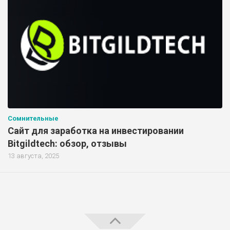
Сомнительные
Сайт для заработка на инвестировании
Bitgildtech: обзор, отзывы
13 августа, 2025