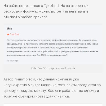
На сайте нет отзывов о Tylexland. Но на сторонних
ресурсах и форумах можно встретить негативные
отклики о работе брокера.
Tylexland Отрицательный отзыв
Автор пишет о том, что данная компания уже
неоднократно меняла название, хотя сайты создаются по
одному и тому же макету. Все они работают по одному и
тому же сценарию «развода» клиентов.