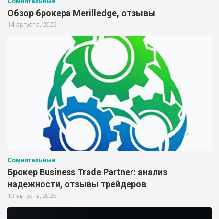
Сомнительные
Обзор брокера Merilledge, отзывы
14 августа, 2025
Сомнительные
Брокер Business Trade Partner: анализ
надежности, отзывы трейдеров
13 августа, 2025