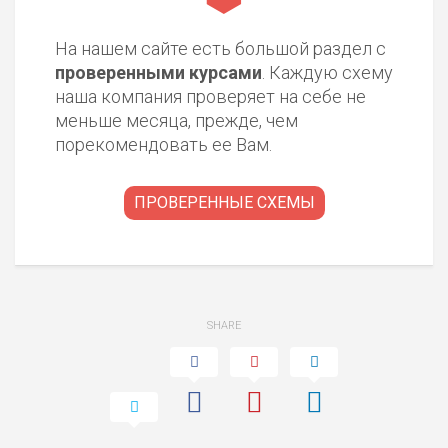
На нашем сайте есть большой раздел с
проверенными курсами
. Каждую схему
наша компания проверяет на себе не
меньше месяца, прежде, чем
порекомендовать ее Вам.
ПРОВЕРЕННЫЕ СХЕМЫ
SHARE