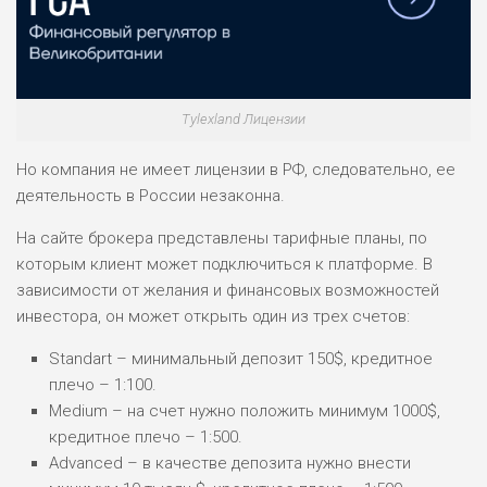
Tylexland Лицензии
Но компания не имеет лицензии в РФ, следовательно, ее
деятельность в России незаконна.
На сайте брокера представлены тарифные планы, по
которым клиент может подключиться к платформе. В
зависимости от желания и финансовых возможностей
инвестора, он может открыть один из трех счетов:
Standart – минимальный депозит 150$, кредитное
плечо – 1:100.
Medium – на счет нужно положить минимум 1000$,
кредитное плечо – 1:500.
Advanced – в качестве депозита нужно внести