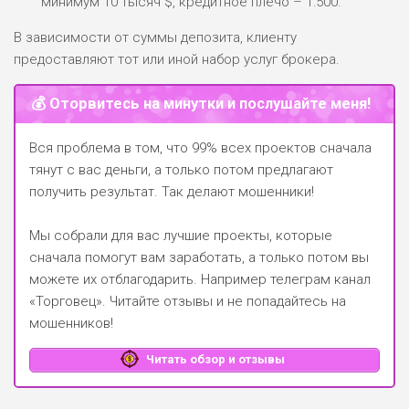
минимум 10 тысяч $, кредитное плечо – 1:500.
В зависимости от суммы депозита, клиенту
предоставляют тот или иной набор услуг брокера.
💰 Оторвитесь на минутки и послушайте меня!
Вся проблема в том, что 99% всех проектов сначала
тянут с вас деньги, а только потом предлагают
получить результат. Так делают мошенники!
Мы собрали для вас лучшие проекты, которые
сначала помогут вам заработать, а только потом вы
можете их отблагодарить.
Например телеграм канал
«Торговец»
. Читайте отзывы и не попадайтесь на
мошенников!
Читать обзор и отзывы