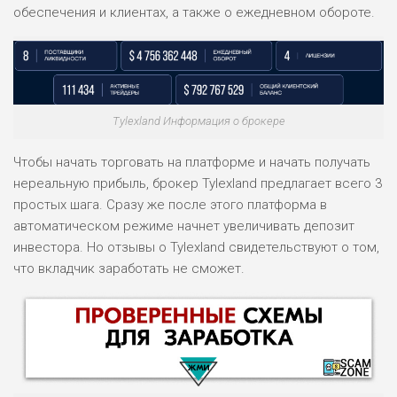
обеспечения и клиентах, а также о ежедневном обороте.
Tylexland Информация о брокере
Чтобы начать торговать на платформе и начать получать
нереальную прибыль, брокер Tylexland предлагает всего 3
простых шага. Сразу же после этого платформа в
автоматическом режиме начнет увеличивать депозит
инвестора. Но отзывы о Tylexland свидетельствуют о том,
что вкладчик заработать не сможет.