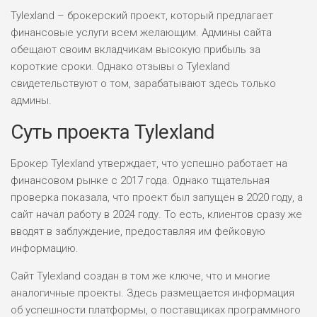
Tylexland – брокерский проект, который предлагает
финансовые услуги всем желающим. Админы сайта
обещают своим вкладчикам высокую прибыль за
короткие сроки. Однако отзывы о Tylexland
свидетельствуют о том, зарабатывают здесь только
админы.
Суть проекта Tylexland
Брокер Tylexland утверждает, что успешно работает на
финансовом рынке с 2017 года. Однако тщательная
проверка показала, что проект был запущен в 2020 году, а
сайт начал работу в 2024 году. То есть, клиентов сразу же
вводят в заблуждение, предоставляя им фейковую
информацию.
Сайт Tylexland создан в том же ключе, что и многие
аналогичные проекты. Здесь размещается информация
об успешности платформы, о поставщиках программного