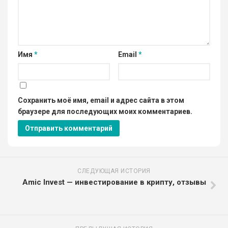
Имя
*
Email
*
Сохранить моё имя, email и адрес сайта в этом
браузере для последующих моих комментариев.
СЛЕДУЮЩАЯ ИСТОРИЯ
Amic Invest — инвестирование в крипту, отзывы