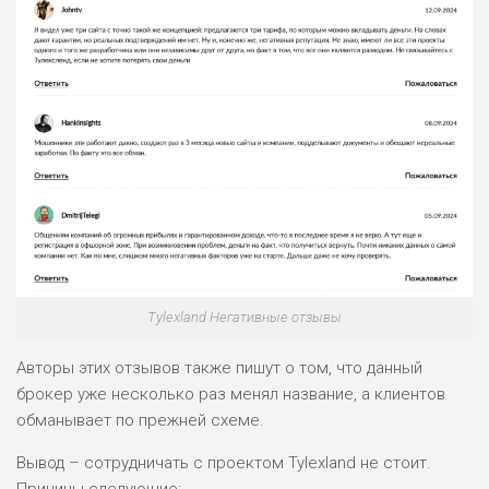
Tylexland Негативные отзывы
Авторы этих отзывов также пишут о том, что данный
брокер уже несколько раз менял название, а клиентов
обманывает по прежней схеме.
Вывод – сотрудничать с проектом Tylexland не стоит.