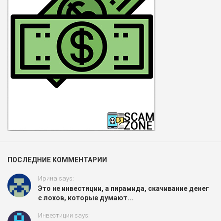
ПОСЛЕДНИЕ КОММЕНТАРИИ
Ирина says:
Это не инвестиции, а пирамида, скачивание денег
с лохов, которые думают...
Инвестиции says: