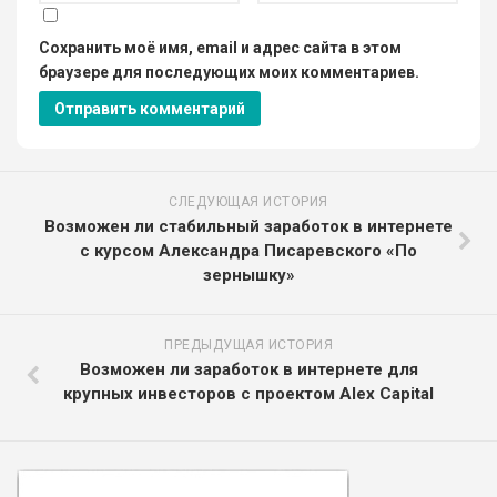
Сохранить моё имя, email и адрес сайта в этом
браузере для последующих моих комментариев.
СЛЕДУЮЩАЯ ИСТОРИЯ
Возможен ли стабильный заработок в интернете
с курсом Александра Писаревского «По
зернышку»
ПРЕДЫДУЩАЯ ИСТОРИЯ
Возможен ли заработок в интернете для
крупных инвесторов с проектом Alex Capital