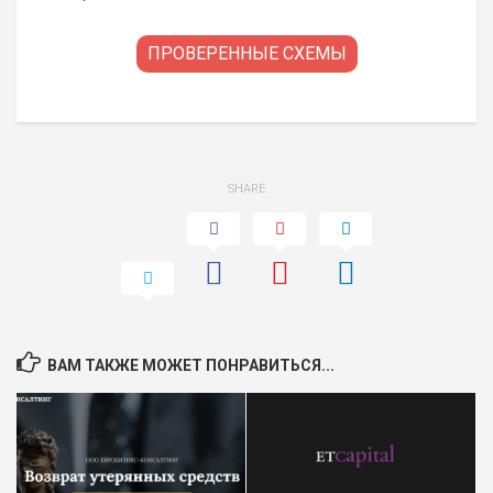
ПРОВЕРЕННЫЕ СХЕМЫ
SHARE
ВАМ ТАКЖЕ МОЖЕТ ПОНРАВИТЬСЯ...