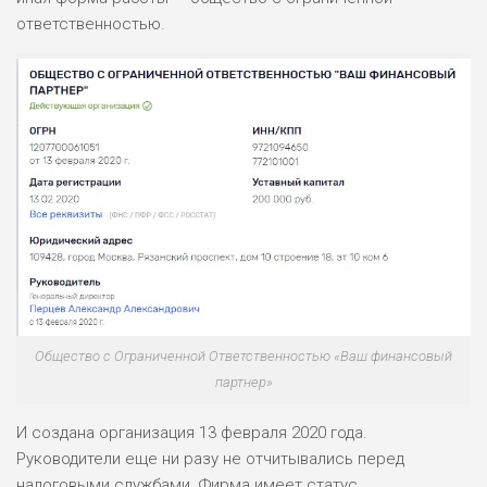
ответственностью.
Общество с Ограниченной Ответственностью «Ваш финансовый
партнер»
И создана организация 13 февраля 2020 года.
Руководители еще ни разу не отчитывались перед
налоговыми службами. Фирма имеет статус