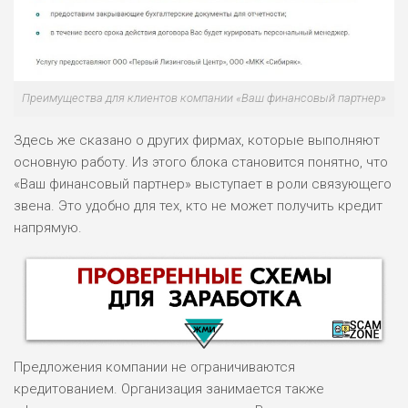
Преимущества для клиентов компании «Ваш финансовый партнер»
Здесь же сказано о других фирмах, которые выполняют
основную работу. Из этого блока становится понятно, что
«Ваш финансовый партнер» выступает в роли связующего
звена. Это удобно для тех, кто не может получить кредит
напрямую.
Предложения компании не ограничиваются
кредитованием. Организация занимается также