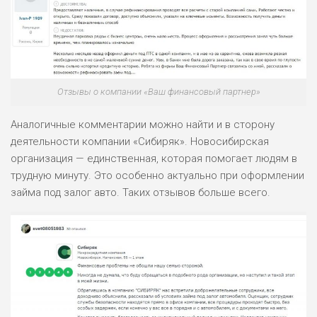
Отзывы о компании «Ваш финансовый партнер»
Аналогичные комментарии можно найти и в сторону
деятельности компании «Сибиряк». Новосибирская
организация — единственная, которая помогает людям в
трудную минуту. Это особенно актуально при оформлении
займа под залог авто. Таких отзывов больше всего.