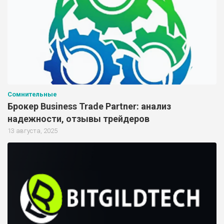
Сомнительные
Брокер Business Trade Partner: анализ
надежности, отзывы трейдеров
13 августа, 2025