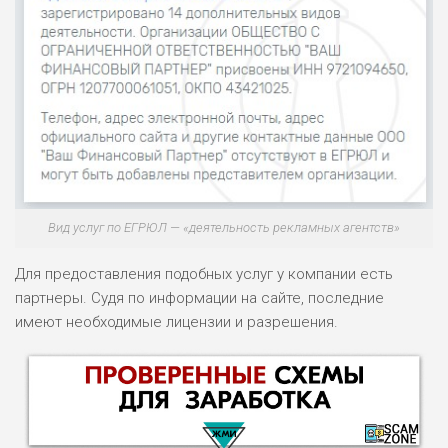
Вид услуг по ЕГРЮЛ — «деятельность рекламных агентств»
Для предоставления подобных услуг у компании есть
партнеры. Судя по информации на сайте, последние
имеют необходимые лицензии и разрешения.