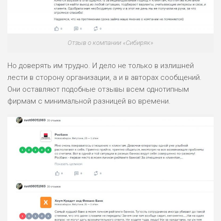
Отзыв о компании «Сибиряк»
Но доверять им трудно. И дело не только в излишней
лести в сторону организации, а и в авторах сообщений.
Они оставляют подобные отзывы всем однотипным
фирмам с минимальной разницей во времени.