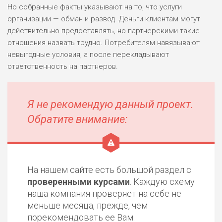
Но собранные факты указывают на то, что услуги
организации — обман и развод. Деньги клиентам могут
действительно предоставлять, но партнерскими такие
отношения назвать трудно. Потребителям навязывают
невыгодные условия, а после перекладывают
ответственность на партнеров.
Я не рекомендую данный проект.
Обратите внимание:
На нашем сайте есть большой раздел с
проверенными курсами
. Каждую схему
наша компания проверяет на себе не
меньше месяца, прежде, чем
порекомендовать ее Вам.