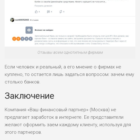
Отзывы всем однотипным фирмам
Если человек и реальный, а его мнение о фирмах не
куплено, то остается лишь задаться вопросом: зачем ему
столько банков.
Заключение
Компания «Ваш финансовый партнер» (Москва) не
предлагает заработок в интернете. Ее представители
желают оформить заем каждому клиенту, используя для
этого партнеров.