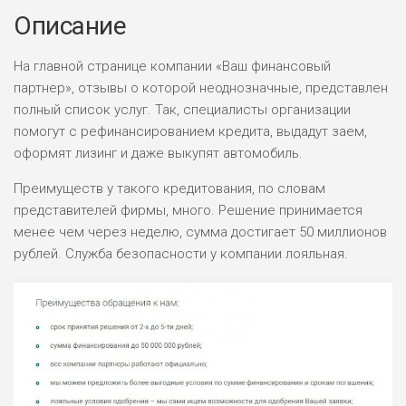
Описание
На главной странице компании «Ваш финансовый
партнер», отзывы о которой неоднозначные, представлен
полный список услуг. Так, специалисты организации
помогут с рефинансированием кредита, выдадут заем,
оформят лизинг и даже выкупят автомобиль.
Преимуществ у такого кредитования, по словам
представителей фирмы, много. Решение принимается
менее чем через неделю, сумма достигает 50 миллионов
рублей. Служба безопасности у компании лояльная.