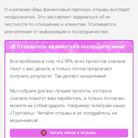
О компании «Ваш финансовый партнер» отзывы выглядят
неоднозначно. Это заставляет задуматься об их
честности по отношению к клиентам. Усиливается
впечатление от информации о посредничестве.
💰 Оторвитесь на минутки и послушайте меня!
Вся проблема в том, что 99% всех проектов сначала
тянут с вас деньги, а только потом предлагают
получить результат. Так делают мошенники!
Мы собрали для вас лучшие проекты, которые
сначала помогут вам заработать, а только потом вы
можете их отблагодарить.
Например телеграм канал
«Торговец»
. Читайте отзывы и не попадайтесь на
мошенников!
Читать обзор и отзывы