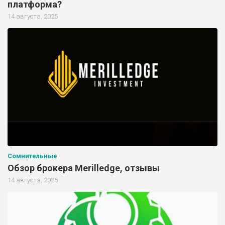
платформа?
14 августа, 2025
Сомнительные
Обзор брокера Merilledge, отзывы
14 августа, 2025