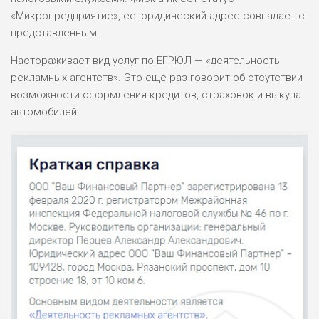
«Микропредприятие», ее юридический адрес совпадает c
представленным.
Настораживает вид услуг по ЕГРЮЛ — «деятельность
рекламных агентств». Это еще раз говорит об отсутствии
возможности оформления кредитов, страховок и выкупа
автомобилей.