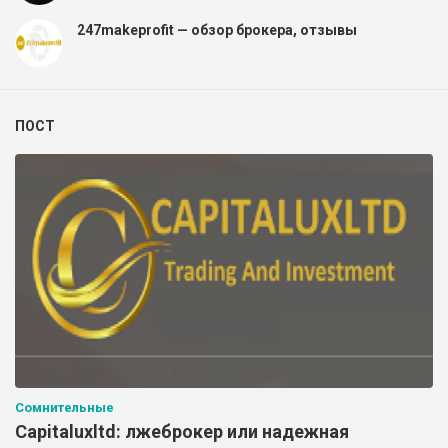
247makeprofit — обзор брокера, отзывы
ПОСТ
Сомнительные
Capitaluxltd: лжеброкер или надежная