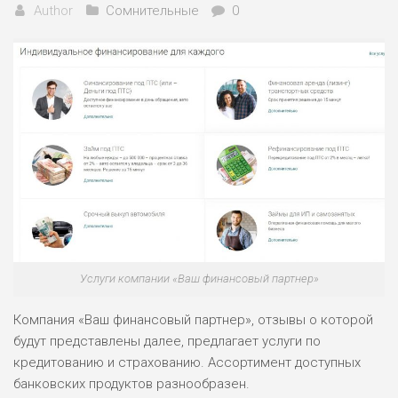
Author
Сомнительные
0
Услуги компании «Ваш финансовый партнер»
Компания «Ваш финансовый партнер», отзывы о которой
будут представлены далее, предлагает услуги по
кредитованию и страхованию. Ассортимент доступных
банковских продуктов разнообразен.