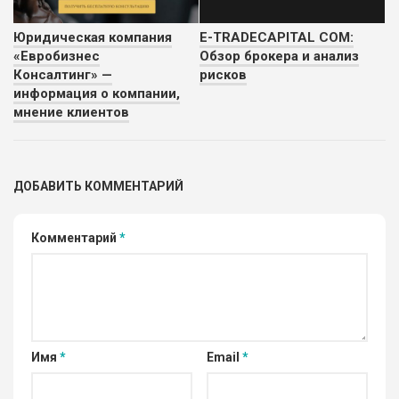
Юридическая компания
E-TRADECAPITAL COM:
«Евробизнес
Обзор брокера и анализ
Консалтинг» —
рисков
информация о компании,
мнение клиентов
ДОБАВИТЬ КОММЕНТАРИЙ
Комментарий
*
Имя
*
Email
*