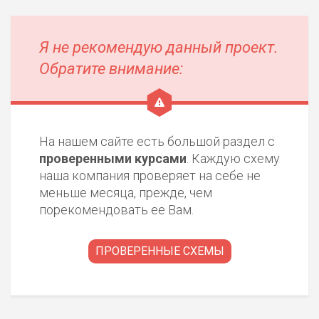
Я не рекомендую данный проект.
Обратите внимание:
На нашем сайте есть большой раздел с
проверенными курсами
. Каждую схему
наша компания проверяет на себе не
меньше месяца, прежде, чем
порекомендовать ее Вам.
ПРОВЕРЕННЫЕ СХЕМЫ