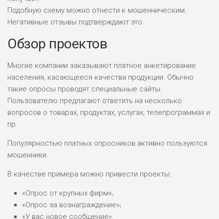
Подобную схему можно отнести к мошенническим.
Негативные отзывы подтверждают это.
Обзор проектов
Многие компании заказывают платное анкетирование
населения, касающееся качества продукции. Обычно
такие опросы проводят специальные сайты.
Пользователю предлагают ответить на несколько
вопросов о товарах, продуктах, услугах, телепрограммах и
пр.
Популярностью платных опросников активно пользуются
мошенники.
В качестве примера можно привести проекты:
«Опрос от крупных фирм»;
«Опрос за вознаграждение»;
«У вас новое сообщение».