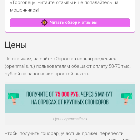
«Торговец»
. Читайте отзывы и не попадайтесь на
мошенников!
Читать обзор и отзывы
Цены
По отзывам, на сайте «Опрос за вознаграждение»
(openmails.ru) пользователям обещают оплату 50-70 тыс.
рублей за заполнение простой анкеты.
Цены openmails ru
Чтобы получить гонорар, участник должен перевести