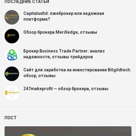
ПОСЛЕДНИЕ СТАТЬИ
Capitaluxltd: лжеброкер или надежная
платформа?
Обзор брокера Merilledge, отзывы
Брокер Business Trade Partner: анализ
надежности, отзывы трейдеров
Сайт для заработка на инвестировании Bitgildtech:
обзор, отзывы
247makeprofit — обзор брокера, отзывы
ПОСТ