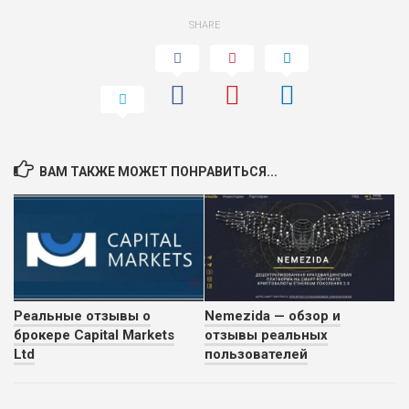
SHARE
ВАМ ТАКЖЕ МОЖЕТ ПОНРАВИТЬСЯ...
Реальные отзывы о
Nemezida — обзор и
брокере Capital Markets
отзывы реальных
Ltd
пользователей