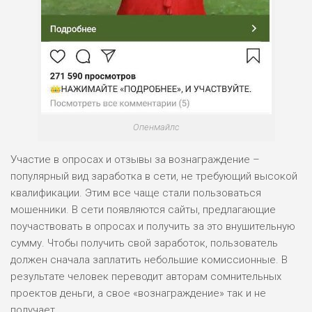
Опенмайлс
Участие в опросах и отзывы за вознаграждение –
популярный вид заработка в сети, не требующий высокой
квалификации. Этим все чаще стали пользоваться
мошенники. В сети появляются сайты, предлагающие
поучаствовать в опросах и получить за это внушительную
сумму. Чтобы получить свой заработок, пользователь
должен сначала заплатить небольшие комиссионные. В
результате человек переводит авторам сомнительных
проектов деньги, а свое «вознаграждение» так и не
получает.