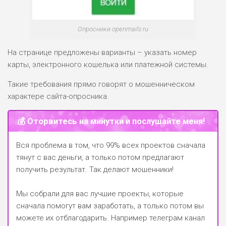
Опросники openmails ru
На странице предложены варианты – указать номер
карты, электронного кошелька или платежной системы.
Такие требования прямо говорят о мошенническом
характере сайта-опросника.
💰 Оторвитесь на минутки и послушайте меня!
Вся проблема в том, что 99% всех проектов сначала
тянут с вас деньги, а только потом предлагают
получить результат. Так делают мошенники!
Мы собрали для вас лучшие проекты, которые
сначала помогут вам заработать, а только потом вы
можете их отблагодарить.
Например телеграм канал