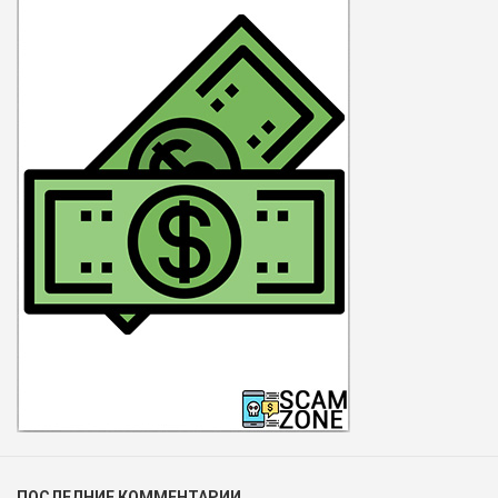
ПОСЛЕДНИЕ КОММЕНТАРИИ