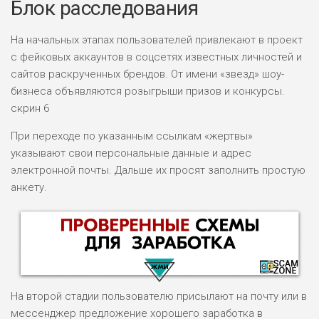
Блок расследования
На начальных этапах пользователей привлекают в проект
с фейковых аккаунтов в соцсетях известных личностей и
сайтов раскрученных брендов. От имени «звезд» шоу-
бизнеса объявляются розыгрыши призов и конкурсы.
скрин 6
При переходе по указанным ссылкам «жертвы»
указывают свои персональные данные и адрес
электронной почты. Дальше их просят заполнить простую
анкету.
На второй стадии пользователю присылают на почту или в
мессенджер предложение хорошего заработка в