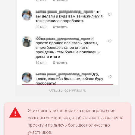
Отзывы openmails ru
Эти отзывы об опросах за вознаграждение
созданы специально, чтобы вызвать доверие к
проекту и привлечь большее количество
участников.