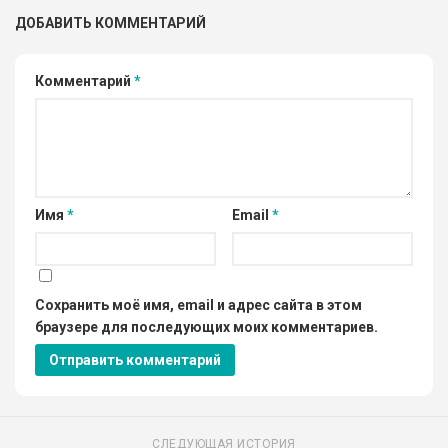
ДОБАВИТЬ КОММЕНТАРИЙ
Комментарий
*
Имя
*
Email
*
Сохранить моё имя, email и адрес сайта в этом
браузере для последующих моих комментариев.
СЛЕДУЮЩАЯ ИСТОРИЯ