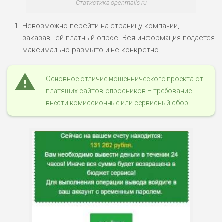
Статистика openmails ru
Невозможно перейти на страницу компании,
заказавшей платный опрос. Вся информация подается
максимально размыто и не конкретно.
Основное отличие мошеннического проекта от
платящих сайтов-опросников – требование
внести комиссионные или сервисный сбор.