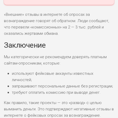
«Внешние» отзывы в интернете об опросах за
вознаграждение говорят об обратном. Люди сообщают,
что перевели «комиссионных» на 2 — 3 тыс. рублей и
оказались жертвами обмана.
Заключение
Мы категорически не рекомендуем доверять платным
сайтам-опросникам, которые:
используют фейковые аккаунты известных
личностей;
запрашивают персональные данные без регистрации;
требуют оплатить комиссию при выводе денег.
Как правило, такие проекты — это «развод» с целью
выманить деньги. Это подтверждают негативные отзывы в
интернете о фейковых опросах за вознаграждение.