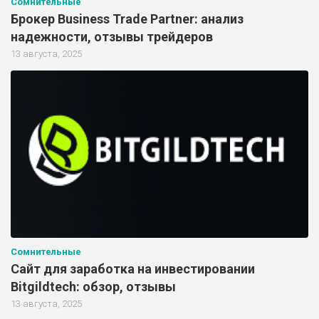
Сомнительные
Брокер Business Trade Partner: анализ
надежности, отзывы трейдеров
13 августа, 2025
Сомнительные
Сайт для заработка на инвестировании
Bitgildtech: обзор, отзывы
13 августа, 2025