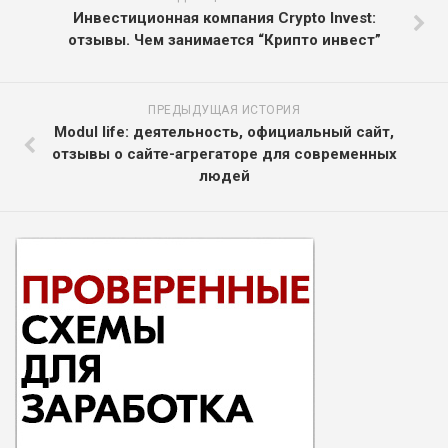
Инвестиционная компания Crypto Invest:
отзывы. Чем занимается “Крипто инвест”
ПРЕДЫДУЩАЯ ИСТОРИЯ
Modul life: деятельность, официальный сайт,
отзывы о сайте-агрегаторе для современных
людей