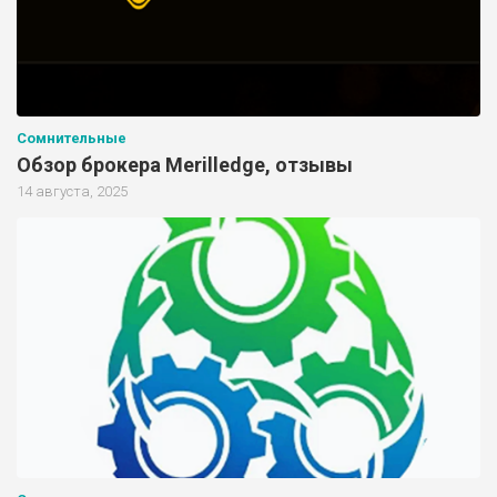
Сомнительные
Обзор брокера Merilledge, отзывы
14 августа, 2025