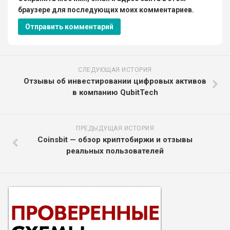
браузере для последующих моих комментариев.
СЛЕДУЮЩАЯ ИСТОРИЯ
Отзывы об инвестировании цифровых активов
в компанию QubitTech
ПРЕДЫДУЩАЯ ИСТОРИЯ
Coinsbit — обзор криптобиржи и отзывы
реальных пользователей