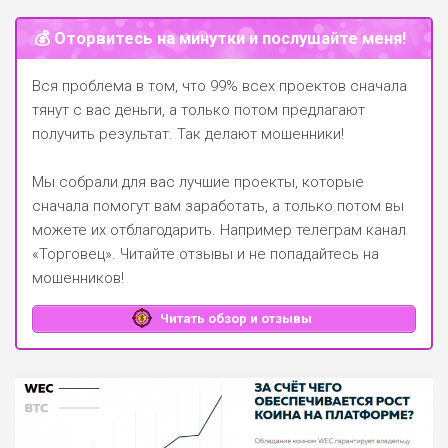
💰 Оторвитесь на минутки и послушайте меня!
Вся проблема в том, что 99% всех проектов сначала
тянут с вас деньги, а только потом предлагают
получить результат. Так делают мошенники!
Мы собрали для вас лучшие проекты, которые
сначала помогут вам заработать, а только потом вы
можете их отблагодарить.
Например телеграм канал
«Торговец»
. Читайте отзывы и не попадайтесь на
мошенников!
Читать обзор и отзывы