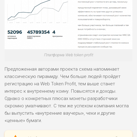
Платформа Web token profit
Предложенная авторами проекта схема напоминает
классическую пирамиду. Чем больше людей пройдет
регистрацию на Web Token Profit, тем выше станет
интерес к внутреннему коину. Повысятся и доходы.
Однако о конкретных плюсах монеты разработчики
скромно умалчивают. С тем же успехом компания могла
бы выпустить «внутренние ваучеры», чеки и другие
«ценные» бумаги.