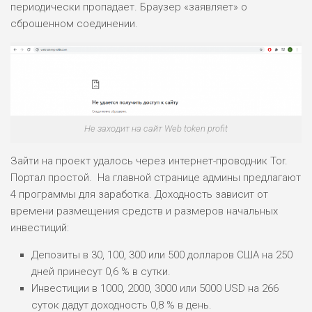
периодически пропадает. Браузер «заявляет» о
сброшенном соединении.
Не заходит на сайт Web token profit
Зайти на проект удалось через интернет-проводник Tor.
Портал простой. На главной странице админы предлагают
4 программы для заработка. Доходность зависит от
времени размещения средств и размеров начальных
инвестиций:
Депозиты в 30, 100, 300 или 500 долларов США на 250
дней принесут 0,6 % в сутки.
Инвестиции в 1000, 2000, 3000 или 5000 USD на 266
суток дадут доходность 0,8 % в день.