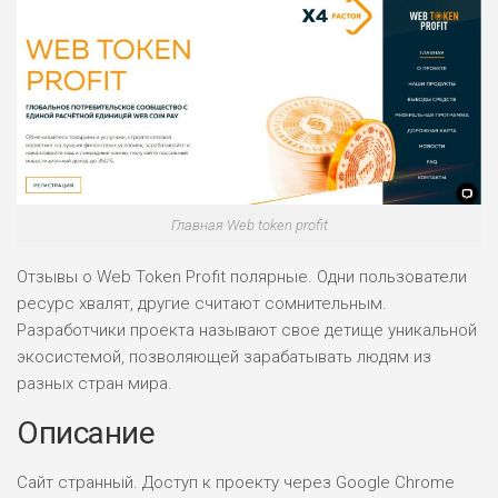
Главная Web token profit
Отзывы о Web Token Profit полярные. Одни пользователи
ресурс хвалят, другие считают сомнительным.
Разработчики проекта называют свое детище уникальной
экосистемой, позволяющей зарабатывать людям из
разных стран мира.
Описание
Сайт странный. Доступ к проекту через Google Chrome