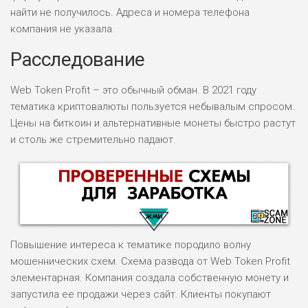
найти не получилось. Адреса и номера телефона
компания не указала.
Расследование
Web Token Profit – это обычный обман. В 2021 году
тематика криптовалюты пользуется небывалым спросом.
Цены на биткоин и альтернативные монеты быстро растут
и столь же стремительно падают.
Повышение интереса к тематике породило волну
мошеннических схем. Схема развода от Web Token Profit
элементарная. Компания создала собственную монету и
запустила ее продажи через сайт. Клиенты покупают
НАЗВАНИЕ
ОБЗОР