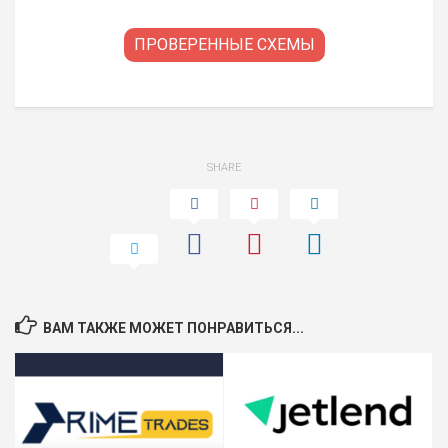
ПРОВЕРЕННЫЕ СХЕМЫ
SHARE
ВАМ ТАКЖЕ МОЖЕТ ПОНРАВИТЬСЯ...