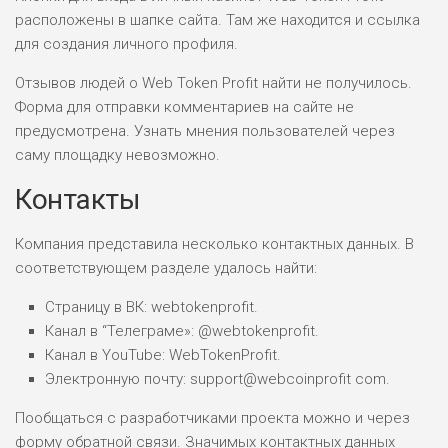
расположены в шапке сайта. Там же находится и ссылка
для создания личного профиля.
Отзывов людей о Web Token Profit найти не получилось.
Форма для отправки комментариев на сайте не
предусмотрена. Узнать мнения пользователей через
саму площадку невозможно.
Контакты
Компания представила несколько контактных данных. В
соответствующем разделе удалось найти:
Страницу в ВК: webtokenprofit.
Канал в “Телеграме»: @webtokenprofit.
Канал в YouTube: WebTokenProfit.
Электронную почту: support@webcoinprofit com.
Пообщаться с разработчиками проекта можно и через
форму обратной связи. Значимых контактных данных