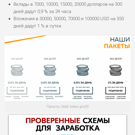
Вклады в 7000, 10000, 15000, 20000 долларов на 300
дней дадут 0,9 % за 24 часа.
Вложения в 30000, 50000, 70000 и 100000 USD на 350
дней дадут 1 % в сутки.
Пакеты Web token profit