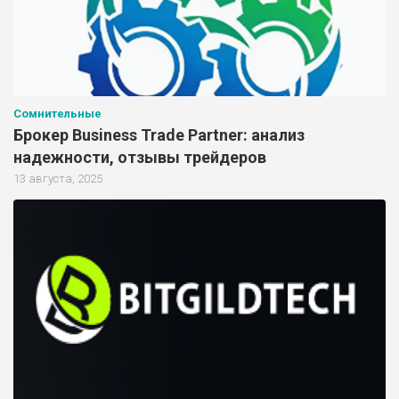
Сомнительные
Брокер Business Trade Partner: анализ
надежности, отзывы трейдеров
13 августа, 2025