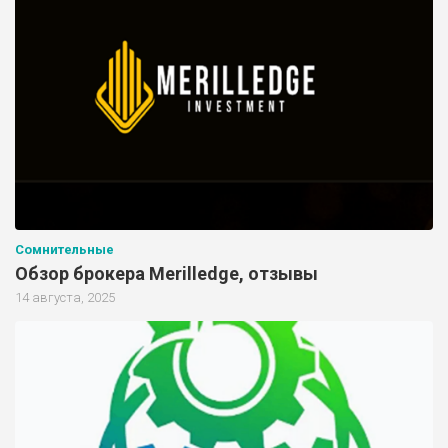
Сомнительные
Обзор брокера Merilledge, отзывы
14 августа, 2025