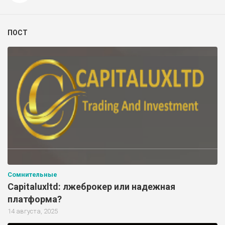
ПОСТ
Сомнительные
Capitaluxltd: лжеброкер или надежная
платформа?
14 августа, 2025