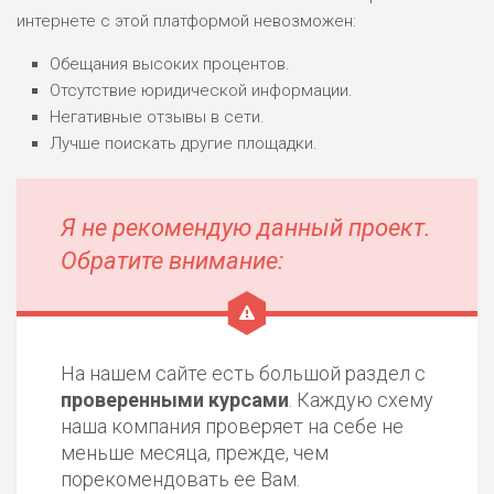
интернете с этой платформой невозможен:
Обещания высоких процентов.
Отсутствие юридической информации.
Негативные отзывы в сети.
Лучше поискать другие площадки.
Я не рекомендую данный проект.
Обратите внимание:
На нашем сайте есть большой раздел с
проверенными курсами
. Каждую схему
наша компания проверяет на себе не
меньше месяца, прежде, чем
порекомендовать ее Вам.