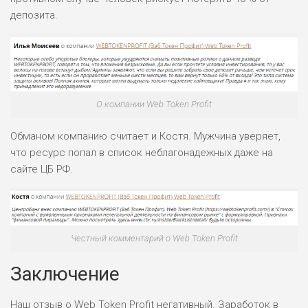
депозита.
О компании Web Token Profit
Обманом компанию считает и Костя. Мужчина уверяет,
что ресурс попал в список неблагонадежных даже на
сайте ЦБ РФ.
Честный комментарий о Web Token Profit
Заключение
Наш отзыв о Web Token Profit негативный. Заработок в