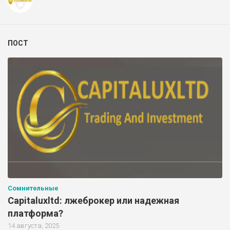
ПОСТ
Сомнительные
Capitaluxltd: лжеброкер или надежная
платформа?
14 августа, 2025