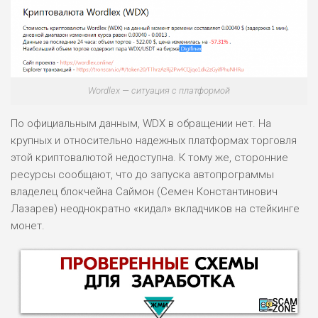
Wordlex — ситуация с платформой
По официальным данным, WDX в обращении нет. На
крупных и относительно надежных платформах торговля
этой криптовалютой недоступна. К тому же, сторонние
ресурсы сообщают, что до запуска автопрограммы
владелец блокчейна Саймон (Семен Константинович
Лазарев) неоднократно «кидал» вкладчиков на стейкинге
монет.