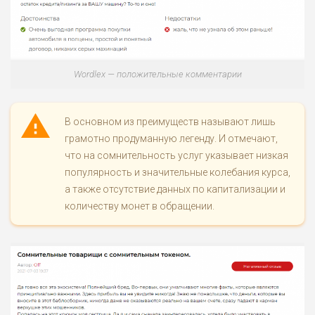
Wordlex — положительные комментарии
В основном из преимуществ называют лишь
грамотно продуманную легенду. И отмечают,
что на сомнительность услуг указывает низкая
популярность и значительные колебания курса,
а также отсутствие данных по капитализации и
количеству монет в обращении.