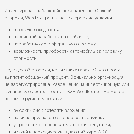
Инвестировать в блокчейн нежелательно. С одной
стороны, Wordlex предлагает интересные условия:
высокую доходность;
пассивный заработок на стейкинге;
проработанную реферальную систему;
возможность приобрести автомобиль за половину
стоимости.
Но, с другой стороны, нет никаких гарантий, что проект
выплатит обещанный процент. Официально организация
не зарегистрирована. Разрешения на инвестиционную или
финансовую деятельность в РФ у Wordlex нет. Не менее
весомы другие недостатки:
высокий риск потерять вложения;
наличие признаков финансовой пирамиды;
у проекта и его основателя плохая репутация;
низкий и периодически падающий курс WDX.