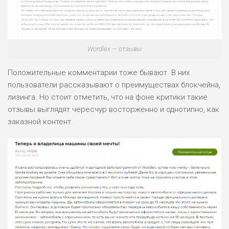
Wordlex — отзывы
Положительные комментарии тоже бывают. В них
пользователи рассказывают о преимуществах блокчейна,
лизинга. Но стоит отметить, что на фоне критики такие
отзывы выглядят чересчур восторженно и однотипно, как
заказной контент.