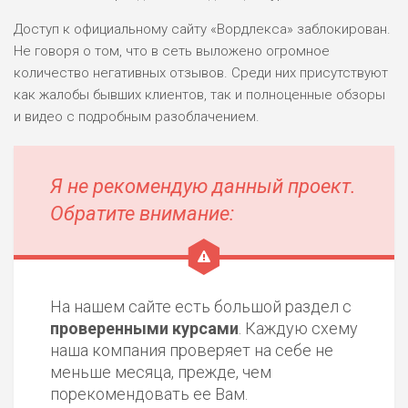
Доступ к официальному сайту «Вордлекса» заблокирован.
Не говоря о том, что в сеть выложено огромное
количество негативных отзывов. Среди них присутствуют
как жалобы бывших клиентов, так и полноценные обзоры
и видео с подробным разоблачением.
Я не рекомендую данный проект.
Обратите внимание:
На нашем сайте есть большой раздел с
проверенными курсами
. Каждую схему
наша компания проверяет на себе не
меньше месяца, прежде, чем
порекомендовать ее Вам.