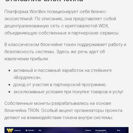
Платформа Wordlex позиционирует себя бизнес-
экосистемой. По описанию, она представляет собой
децентрализованную сеть с криптовалютой WDX,
объединяющую собственные и партнерские сервисы.
В классическом блокчейне токен поддерживает работу и
безопасность системы. Здесь же речь идет об
извлечении прибыли:
активный и пассивный заработок на стейкинге
«Вордлекса»;
доход от участия в партнерской программе;
эксклюзивные условия при покупке товаров и услуг.
Собственные монеты разрабатывались на основе
блокчейна TRON. Особый акцент организаторы проекта
делают на взаимодействии токена внутри системы.