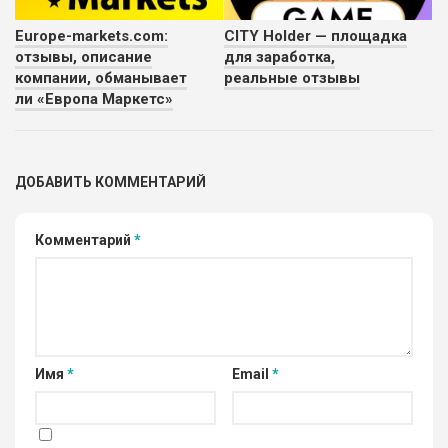
Europe-markets.com:
CITY Holder — площадка
отзывы, описание
для заработка,
компании, обманывает
реальные отзывы
ли «Европа Маркетс»
ДОБАВИТЬ КОММЕНТАРИЙ
Комментарий
*
Имя
*
Email
*