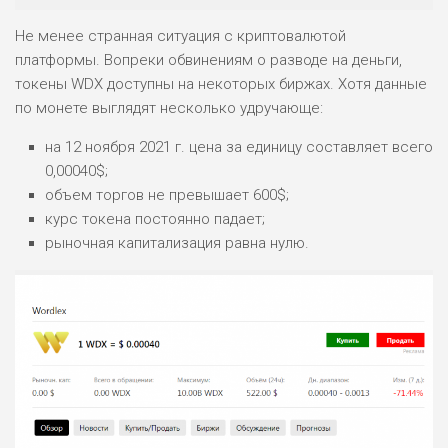
Не менее странная ситуация с криптовалютой
платформы. Вопреки обвинениям о разводе на деньги,
токены WDX доступны на некоторых биржах. Хотя данные
по монете выглядят несколько удручающе:
на 12 ноября 2021 г. цена за единицу составляет всего
0,00040$;
объем торгов не превышает 600$;
курс токена постоянно падает;
рыночная капитализация равна нулю.