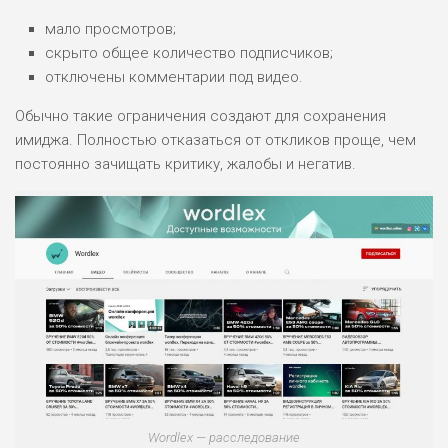
мало просмотров;
скрыто общее количество подписчиков;
отключены комментарии под видео.
Обычно такие ограничения создают для сохранения
имиджа. Полностью отказаться от откликов проще, чем
постоянно зачищать критику, жалобы и негатив.
Wordlex — расследование