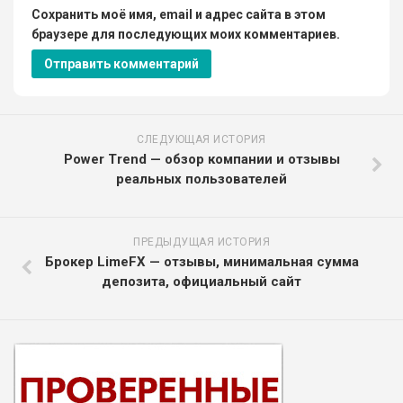
Сохранить моё имя, email и адрес сайта в этом
браузере для последующих моих комментариев.
СЛЕДУЮЩАЯ ИСТОРИЯ
Power Trend — обзор компании и отзывы
реальных пользователей
ПРЕДЫДУЩАЯ ИСТОРИЯ
Брокер LimeFX — отзывы, минимальная сумма
депозита, официальный сайт