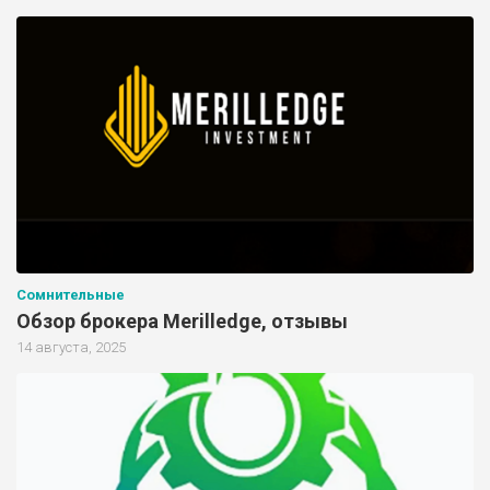
Сомнительные
Обзор брокера Merilledge, отзывы
14 августа, 2025