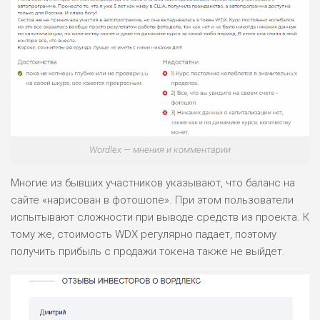
Wordlex — мнения и комментарии
Многие из бывших участников указывают, что баланс на
сайте «нарисован в фотошопе». При этом пользователи
испытывают сложности при выводе средств из проекта. К
тому же, стоимость WDX регулярно падает, поэтому
получить прибыль с продажи токена также не выйдет.