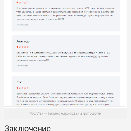
Wordlex — баланс нарисован в фотошопе
Заключение