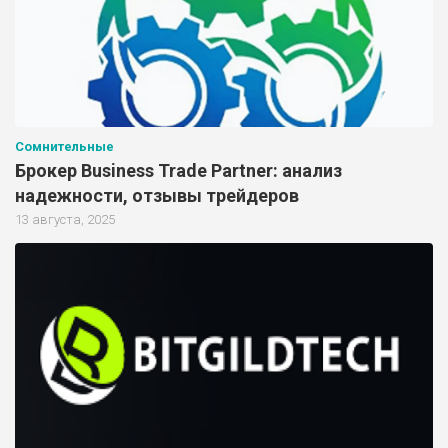
Сомнительные
Брокер Business Trade Partner: анализ
надежности, отзывы трейдеров
13 августа, 2025