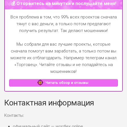
💰 Оторвитесь на минутки и послушайте меня!
Вся проблема в том, что 99% всех проектов сначала
тянут с вас деньги, а только потом предлагают
получить результат. Так делают мошенники!
Мы собрали для вас лучшие проекты, которые
сначала помогут вам заработать, а только потом вы
можете их отблагодарить.
Например телеграм канал
«Торговец»
. Читайте отзывы и не попадайтесь на
мошенников!
Читать обзор и отзывы
Контактная информация
Контакты:
официальный сайт — wordlex.online