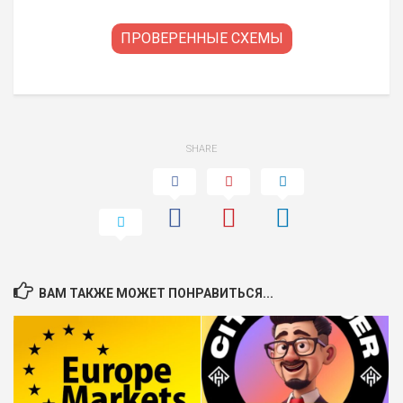
ПРОВЕРЕННЫЕ СХЕМЫ
SHARE
ВАМ ТАКЖЕ МОЖЕТ ПОНРАВИТЬСЯ...