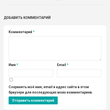
ДОБАВИТЬ КОММЕНТАРИЙ
Комментарий
*
Имя
*
Email
*
Сохранить моё имя, email и адрес сайта в этом
браузере для последующих моих комментариев.