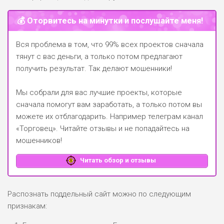
💰 Оторвитесь на минутки и послушайте меня!
Вся проблема в том, что 99% всех проектов сначала
тянут с вас деньги, а только потом предлагают
получить результат. Так делают мошенники!
Мы собрали для вас лучшие проекты, которые
сначала помогут вам заработать, а только потом вы
можете их отблагодарить.
Например телеграм канал
«Торговец»
. Читайте отзывы и не попадайтесь на
мошенников!
Читать обзор и отзывы
Распознать поддельный сайт можно по следующим
признакам: