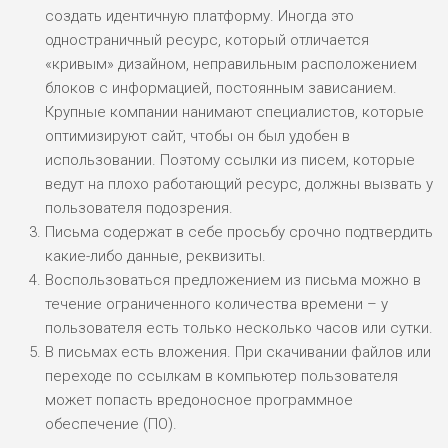
создать идентичную платформу. Иногда это
одностраничный ресурс, который отличается
«кривым» дизайном, неправильным расположением
блоков с информацией, постоянным зависанием.
Крупные компании нанимают специалистов, которые
оптимизируют сайт, чтобы он был удобен в
использовании. Поэтому ссылки из писем, которые
ведут на плохо работающий ресурс, должны вызвать у
пользователя подозрения.
Письма содержат в себе просьбу срочно подтвердить
какие-либо данные, реквизиты.
Воспользоваться предложением из письма можно в
течение ограниченного количества времени – у
пользователя есть только несколько часов или сутки.
В письмах есть вложения. При скачивании файлов или
переходе по ссылкам в компьютер пользователя
может попасть вредоносное программное
обеспечение (ПО).