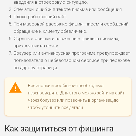
введения в стрессовую ситуацию.
Опечатки, ошибки в тексте письма или сообщения.
Плохо работающий сайт.
При массовой рассылке фишинг-писем и сообщений
обращение к клиенту обезличено.
Скрытые ссылки и вложенные файлы в письмах,
приходящих на почту.
Браузер или антивирусная программа предупреждает
пользователя о небезопасном сервисе при переходе
по адресу страницы.
Все звонки и сообщения необходимо
перепроверять. Для этого можно зайти на сайт
через браузер или позвонить в организацию,
чтобы уточнить все детали.
Как защититься от фишинга