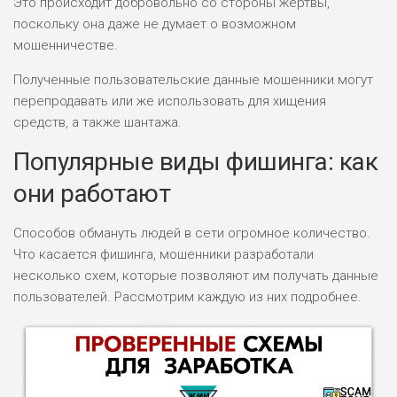
Это происходит добровольно со стороны жертвы,
поскольку она даже не думает о возможном
мошенничестве.
Полученные пользовательские данные мошенники могут
перепродавать или же использовать для хищения
средств, а также шантажа.
Популярные виды фишинга: как
они работают
Способов обмануть людей в сети огромное количество.
Что касается фишинга, мошенники разработали
несколько схем, которые позволяют им получать данные
пользователей. Рассмотрим каждую из них подробнее.