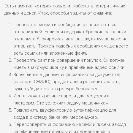
Есть памятка, которая позволит избежать потери личных
данных и денег. Итак, способы защиты от фишинга:
Проверять письма и сообщения от неизвестных
отправителей. Если они содержат броские заголовки
о взломах, блокировках, выигрышах, их лучше даже не
открывать. Также в подобных сообщениях чаще всего
есть ссылки или вложенные файлы.
Проверять сайт при совершении покупок. Он должен
иметь знакомую иконку и правильный адрес ссылки.
Вводя личные данные, информацию из документов
(паспорт, СНИЛС), предоставляя реквизиты карты,
нужно убедиться, что ресурс безопасен.
Использовать разные пароли для ресурсов и
платформ. Это усложнит задачу мошенникам.
Подключить двухфакторную аутентификацию для
входа в систему банка или мессенджер.
Перепроверять информацию из SMS и писем, заходя
на официальные ресурсы или перезванивая в