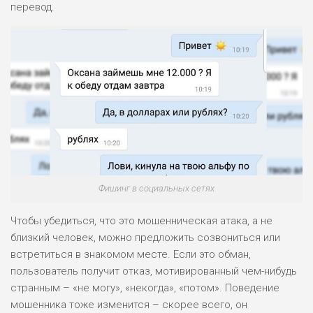
перевод.
Фишинг в социальных сетях
Чтобы убедиться, что это мошенническая атака, а не
близкий человек, можно предложить созвониться или
встретиться в знакомом месте. Если это обман,
пользователь получит отказ, мотивированный чем-нибудь
странным – «не могу», «некогда», «потом». Поведение
мошенника тоже изменится – скорее всего, он