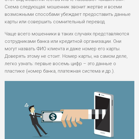
Схема следующая: мошенник звонит жертве и всеми
возможными способами убеждает предоставить данные
карты или совершить сомнительный перевод.
Чаще всего мошенники в таких случаях представляются
сотрудниками банка или кредитной организации. Они
могут назвать ФИО клиента и даже номер его карты.
Доверять этому не стоит. Номер карты, на самом деле,
легко узнать: первые восемь цифр – это данные о
пластике (номер банка, платежная система и др.).