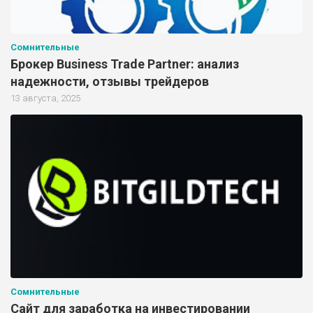
Сомнительные
Брокер Business Trade Partner: анализ
надежности, отзывы трейдеров
13 августа, 2025
Сомнительные
Сайт для заработка на инвестировании