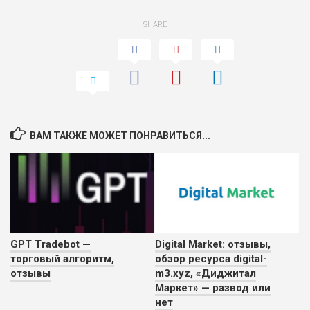
SHARE
ВАМ ТАКЖЕ МОЖЕТ ПОНРАВИТЬСЯ...
GPT Tradebot —
Digital Market: отзывы,
торговый алгоритм,
обзор ресурса digital-
отзывы
m3.xyz, «Диджитал
Маркет» — развод или
нет