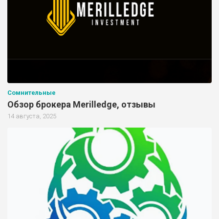
Сомнительные
Обзор брокера Merilledge, отзывы
14 августа, 2025