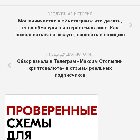
СЛЕДУЮЩАЯ ИСТОРИЯ
Мошенничество в «Инстаграм»: что делать,
если обманули в интернет-магазине. Как
пожаловаться на аккаунт, написать в полицию
ПРЕДЫДУЩАЯ ИСТОРИЯ
Обзор канала в Телеграм «Максим Столыпин
криптовалюта» и отзывы реальных
подписчиков