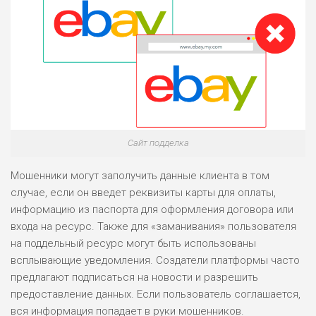
Сайт подделка
Мошенники могут заполучить данные клиента в том
случае, если он введет реквизиты карты для оплаты,
информацию из паспорта для оформления договора или
входа на ресурс. Также для «заманивания» пользователя
на поддельный ресурс могут быть использованы
всплывающие уведомления. Создатели платформы часто
предлагают подписаться на новости и разрешить
предоставление данных. Если пользователь соглашается,
вся информация попадает в руки мошенников.