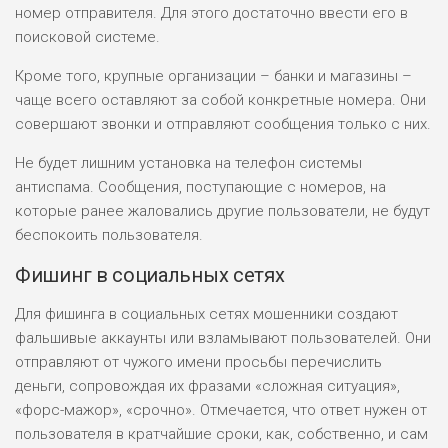
БЮДЖЕТ: НИЗКИЙ
номер отправителя. Для этого достаточно ввести его в
поисковой системе.
Кроме того, крупные организации – банки и магазины –
чаще всего оставляют за собой конкретные номера. Они
совершают звонки и отправляют сообщения только с них.
Не будет лишним установка на телефон системы
антиспама. Сообщения, поступающие с номеров, на
которые ранее жаловались другие пользователи, не будут
беспокоить пользователя.
Фишинг в социальных сетях
Для фишинга в социальных сетях мошенники создают
фальшивые аккаунты или взламывают пользователей. Они
отправляют от чужого имени просьбы перечислить
деньги, сопровождая их фразами «сложная ситуация»,
«форс-мажор», «срочно». Отмечается, что ответ нужен от
пользователя в кратчайшие сроки, как, собственно, и сам