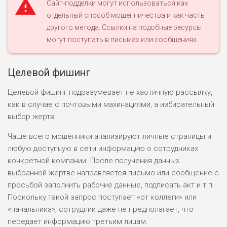
Сайт-подделки могут использоваться как
отдельный способ мошенничества и как часть
другого метода. Ссылки на подобные ресурсы
могут поступать в письмах или сообщениях.
Целевой фишинг
Целевой фишинг подразумевает не хаотичную рассылку,
как в случае с почтовыми махинациями, а избирательный
выбор жертв.
Чаще всего мошенники анализируют личные страницы и
любую доступную в сети информацию о сотрудниках
конкретной компании. После получения данных
выбранной жертве направляется письмо или сообщение с
просьбой заполнить рабочие данные, подписать акт и т.п.
Поскольку такой запрос поступает «от коллеги» или
«начальника», сотрудник даже не предполагает, что
передает информацию третьим лицам.