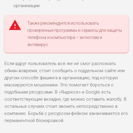
организации.
Также рекомендуется использовать
проверенные программы и сервисы для защиты
телефона и компьютера – антиспам и
антивирус.
Если вдруг пользователь все же не смог распознать
обман вовремя, стоит сообщить о поддельном сайте или
другом способе фишинга в организацию, под которую
маскируются мошенники. Это помогает бороться с
подобными ресурсами. В «Яндексе» и Google есть
соответствующие вкладки, где можно оставить жалобу. В
остальных случаях стоит звонить непосредственно в
компанию. Борьба с ресурсом-фейком заканчивается его
перманентной блокировкой.