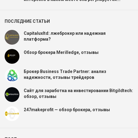
ПОСЛЕДНИЕ СТАТЬИ
Capitaluxltd: лжеброкер или надежная
платформа?
Обзор брокера Merilledge, отзывы
Брокер Business Trade Partner: анализ
надежности, отзывы трейдеров
Сайт для заработка на инвестировании Bitgildtech:
обзор, отзывы
247makeprofit — обзор брокера, отзывы