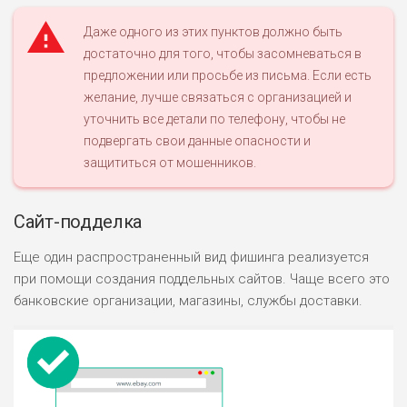
Даже одного из этих пунктов должно быть
достаточно для того, чтобы засомневаться в
предложении или просьбе из письма. Если есть
желание, лучше связаться с организацией и
уточнить все детали по телефону, чтобы не
подвергать свои данные опасности и
защититься от мошенников.
Сайт-подделка
Еще один распространенный вид фишинга реализуется
при помощи создания поддельных сайтов. Чаще всего это
банковские организации, магазины, службы доставки.