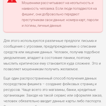
Мошенники рассчитывают на неопытность и
наивность человека. Если люди попадаются на
фишинг, они добровольно передают
преступникам свои данные: номера карт, пароли
и логины, личные данные.
Для этого используются различные предлоги: письма и
сообщения с угрозами, предупреждениями о списании
средств или хищении данных. Человек, получив подобное
уведомление, впадает в состояние паники, поэтому
мыслить критически ему становится куда сложнее. Это и
позволяет мошенникам получить желаемое.
Еще один распространенный способ получения данных
посредством фишинга – создание фейковых страниц и
ресурсов. Чаще всего это магазины, банки, кредитные
организации. Заходя на такой сервис или оформляя заказ,
человек обязательно вводит данные карты либо паспорта.