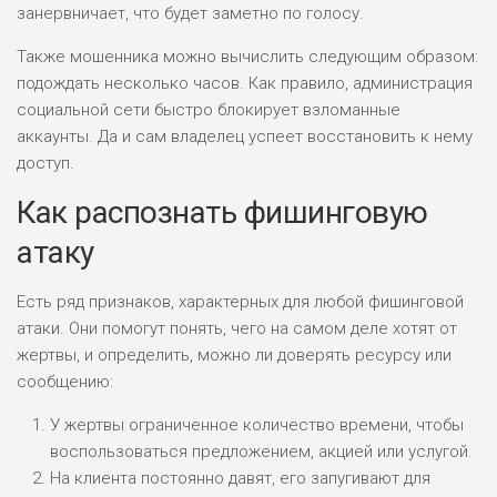
занервничает, что будет заметно по голосу.
Также мошенника можно вычислить следующим образом:
подождать несколько часов. Как правило, администрация
социальной сети быстро блокирует взломанные
аккаунты. Да и сам владелец успеет восстановить к нему
доступ.
Как распознать фишинговую
атаку
Есть ряд признаков, характерных для любой фишинговой
атаки. Они помогут понять, чего на самом деле хотят от
жертвы, и определить, можно ли доверять ресурсу или
сообщению:
У жертвы ограниченное количество времени, чтобы
воспользоваться предложением, акцией или услугой.
На клиента постоянно давят, его запугивают для