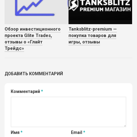
Обзор инвестиционного
Tanksblitz-premium —
проекта Glite Trades,
покупка товаров для
отзывы о «Глайт
игры, отзывы
Трейдс»
ДОБАВИТЬ КОММЕНТАРИЙ
Комментарий
*
Имя
*
Email
*