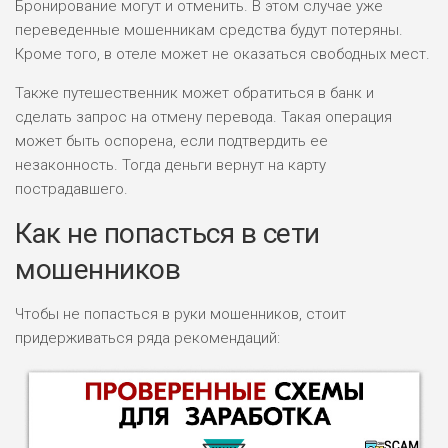
Бронирование могут и отменить. В этом случае уже
переведенные мошенникам средства будут потеряны.
Кроме того, в отеле может не оказаться свободных мест.
Также путешественник может обратиться в банк и
сделать запрос на отмену перевода. Такая операция
может быть оспорена, если подтвердить ее
незаконность. Тогда деньги вернут на карту
пострадавшего.
Как не попасться в сети
мошенников
Чтобы не попасться в руки мошенников, стоит
придерживаться ряда рекомендаций: