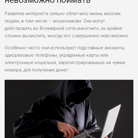
Развитие интернета сильно облегчило жизнь многим
людям, в том числе – мошенникам. Они могут
действовать во Всемирной сети инкогнито, их крайне
сложно вычислить, иногда это совершенно невозможно.
Особенно часто они используют подставные аккаунты,
одноразовые телефоны, украденные карты или
электронные кошельки, зарегистрированные на чужие
номера, для получения денег.