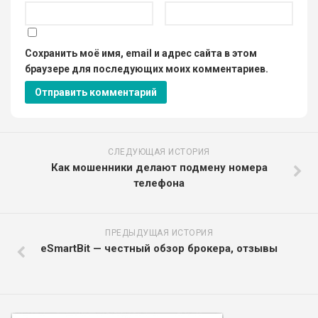
Сохранить моё имя, email и адрес сайта в этом
браузере для последующих моих комментариев.
СЛЕДУЮЩАЯ ИСТОРИЯ
Как мошенники делают подмену номера
телефона
ПРЕДЫДУЩАЯ ИСТОРИЯ
eSmartBit — честный обзор брокера, отзывы