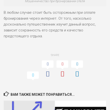
Мошенничество при бронировании отеля
В любом случае стоит быть осторожным при оплате
бронирования через интернет. От того, насколько
досконально путешественник изучит данный вопрос,
зависит сохранность его средств и качество
предстоящего отдыха.
SHARE
ВАМ ТАКЖЕ МОЖЕТ ПОНРАВИТЬСЯ...