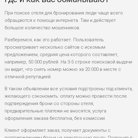
При поиске отеля для бронирования люди чаще всего
обращаются к помощи интернета. Там и действует
большое количество мошенников.
Разберемся, как это работает. Пользователь
просматривает несколько сайтов с искомым
предложением, средняя цена которого составляет,
например, 50 000 рублей. На 3-5 строке поисковой выдачи
он видит, что снять номер можно за 20 000 в месте с
отличной репутацией.
В таком объявлении все условия подстроены под клиента,
желающего сэкономить: оплату можно провести после
подтверждения брони со стороны отеля,
предварительные платежи не вносятся, услуга
оформления заказа бесплатна, без комиссии.
Клиент оформляет заказ, получает документы с
подтверждением брони на электронную почту. Позвонив в