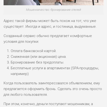
ДОХОД: СРЕДНИЙ
ОБЗОР
БЮДЖЕТ: НИЗКИЙ
Мошенничество: бронирование отелей
Адрес такой фирмы может быть похож на тот, что уже
существует. Иногда и адрес, и гостиница, выдуманные.
Созданный сервис обычно предлагает комфортные
условия для покупки:
Оплата банковской картой.
Сниженная (или акционная) цена.
Бронирование без предоплаты.
Бесплатные услуги в апартаментах (SPA-процедуры,
например)
Когда пользователь заинтересовался объявлением, ему
предлагается оформить бронь. Сделать это очень просто
для любого пользователя.
При этом, конечно, деньги поступают мошенникам, а