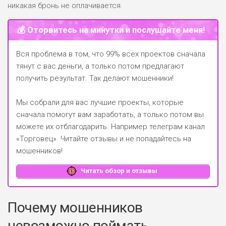
никакая бронь не оплачивается.
💰 Оторвитесь на минутки и послушайте меня!
Вся проблема в том, что 99% всех проектов сначала
тянут с вас деньги, а только потом предлагают
получить результат. Так делают мошенники!
Мы собрали для вас лучшие проекты, которые
сначала помогут вам заработать, а только потом вы
можете их отблагодарить.
Например телеграм канал
«Торговец»
. Читайте отзывы и не попадайтесь на
мошенников!
Читать обзор и отзывы
Почему мошенников
невозможно поймать