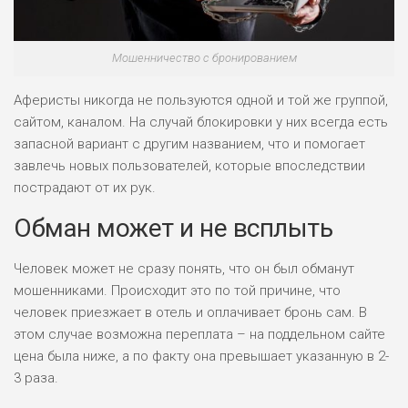
Мошенничество с бронированием
Аферисты никогда не пользуются одной и той же группой,
сайтом, каналом. На случай блокировки у них всегда есть
запасной вариант с другим названием, что и помогает
завлечь новых пользователей, которые впоследствии
пострадают от их рук.
Обман может и не всплыть
Человек может не сразу понять, что он был обманут
мошенниками. Происходит это по той причине, что
человек приезжает в отель и оплачивает бронь сам. В
этом случае возможна переплата – на поддельном сайте
цена была ниже, а по факту она превышает указанную в 2-
3 раза.