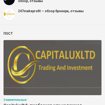
обзор, отзывы
247makeprofit — обзор брокера, отзывы
ПОСТ
Сомнительные