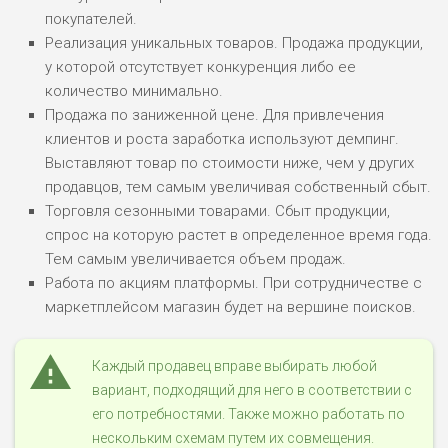
покупателей.
Реализация уникальных товаров. Продажа продукции,
у которой отсутствует конкуренция либо ее
количество минимально.
Продажа по заниженной цене. Для привлечения
клиентов и роста заработка используют демпинг.
Выставляют товар по стоимости ниже, чем у других
продавцов, тем самым увеличивая собственный сбыт.
Торговля сезонными товарами. Сбыт продукции,
спрос на которую растет в определенное время года.
Тем самым увеличивается объем продаж.
Работа по акциям платформы. При сотрудничестве с
маркетплейсом магазин будет на вершине поисков.
Каждый продавец вправе выбирать любой
вариант, подходящий для него в соответствии с
его потребностями. Также можно работать по
нескольким схемам путем их совмещения.