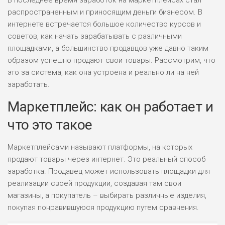
В последнее время заработок на маркетплейсах стал
распространенным и приносящим деньги бизнесом. В
интернете встречается большое количество курсов и
советов, как начать зарабатывать с различными
площадками, а большинство продавцов уже давно таким
образом успешно продают свои товары. Рассмотрим, что
это за система, как она устроена и реально ли на ней
заработать.
Маркетплейс: как он работает и
что это такое
Маркетплейсами называют платформы, на которых
продают товары через интернет. Это реальный способ
заработка. Продавец может использовать площадки для
реализации своей продукции, создавая там свои
магазины, а покупатель – выбирать различные изделия,
покупая понравившуюся продукцию путем сравнения.