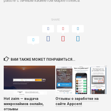
работе с личным кабинетом маркетплейса.
SHARE
ВАМ ТАКЖЕ МОЖЕТ ПОНРАВИТЬСЯ...
Hot zaim — выдача
Отзывы о заработке на
микрозаймов онлайн,
сайте Appcent
отзывы