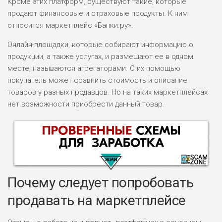
Кроме этих платформ, существуют такие, которые
продают финансовые и страховые продукты. К ним
относится маркетплейс «Банки.ру».
Онлайн-площадки, которые собирают информацию о
продукции, а также услугах, и размещают ее в одном
месте, называются агрегаторами. С их помощью
покупатель может сравнить стоимость и описание
товаров у разных продавцов. Но на таких маркетплейсах
нет возможности приобрести данный товар.
Почему следует попробовать
продавать на маркетплейсе