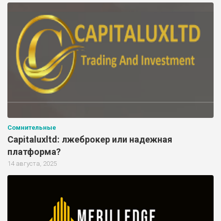
Сомнительные
Capitaluxltd: лжеброкер или надежная
платформа?
14 августа, 2025