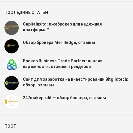
ПОСЛЕДНИЕ СТАТЬИ
Capitaluxltd: лжеброкер или надежная
платформа?
Обзор брокера Merilledge, отзывы
Брокер Business Trade Partner: анализ
надежности, отзывы трейдеров
Сайт для заработка на инвестировании Bitgildtech:
обзор, отзывы
247makeprofit — обзор брокера, отзывы
ПОСТ