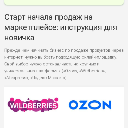
Старт начала продаж на
маркетплейсе: инструкция для
новичка
Прежде чем начинать бизнес по продаже продуктов через
интернет, нужно выбрать подходящую онлайн-площадку.
Свой выбор нужно останавливать на крупных и
универсальных платформах («Ozon», «Wildberries»,
«Aliexpress», «Яндекс.Маркет»).