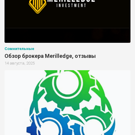
Сомнительные
Обзор брокера Merilledge, отзывы
14 августа, 2025