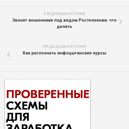
СЛЕДУЮЩАЯ ИСТОРИЯ
Звонят мошенники под видом Ростелекома: что
делать
ПРЕДЫДУЩАЯ ИСТОРИЯ
Как распознать инфоцыганские курсы