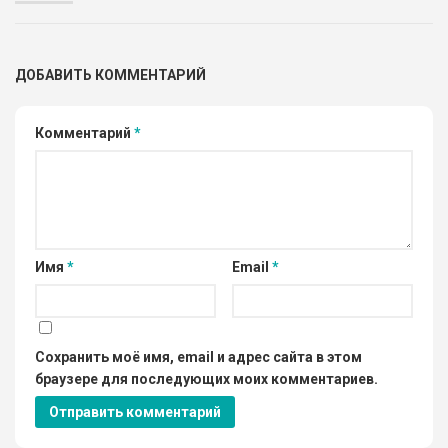
ДОБАВИТЬ КОММЕНТАРИЙ
Комментарий
*
Имя
*
Email
*
Сохранить моё имя, email и адрес сайта в этом
браузере для последующих моих комментариев.