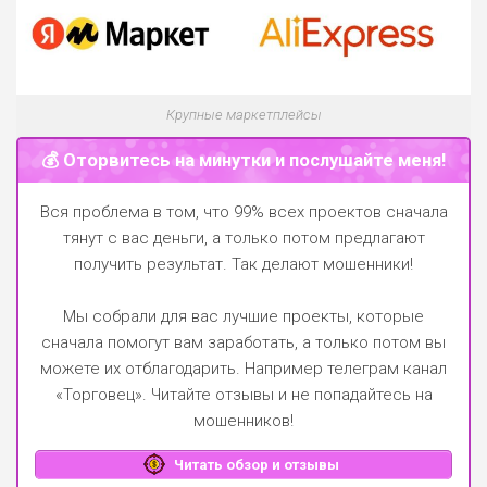
Крупные маркетплейсы
💰 Оторвитесь на минутки и послушайте меня!
Вся проблема в том, что 99% всех проектов сначала
тянут с вас деньги, а только потом предлагают
получить результат. Так делают мошенники!
Мы собрали для вас лучшие проекты, которые
сначала помогут вам заработать, а только потом вы
можете их отблагодарить.
Например телеграм канал
«Торговец»
. Читайте отзывы и не попадайтесь на
мошенников!
Читать обзор и отзывы