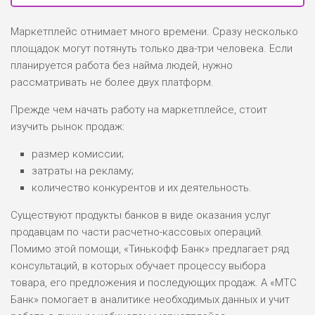
Маркетплейс отнимает много времени. Сразу несколько
площадок могут потянуть только два-три человека. Если
планируется работа без найма людей, нужно
рассматривать не более двух платформ.
Прежде чем начать работу на маркетплейсе, стоит
изучить рынок продаж:
размер комиссии;
затраты на рекламу;
количество конкурентов и их деятельность.
Существуют продукты банков в виде оказания услуг
продавцам по части расчетно-кассовых операций.
Помимо этой помощи, «Тинькофф Банк» предлагает ряд
консультаций, в которых обучает процессу выбора
товара, его предложения и последующих продаж. А «МТС
Банк» помогает в аналитике необходимых данных и учит