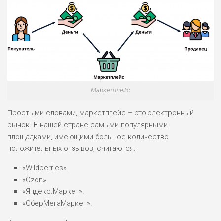
Маркетплейс
Простыми словами, маркетплейс – это электронный
рынок. В нашей стране самыми популярными
площадками, имеющими большое количество
положительных отзывов, считаются:
«Wildberries».
«Ozon».
«Яндекс.Маркет».
«СберМегаМаркет».