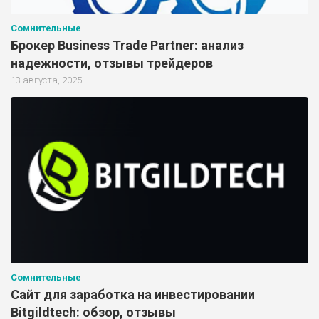
Сомнительные
Брокер Business Trade Partner: анализ
надежности, отзывы трейдеров
13 августа, 2025
Сомнительные
Сайт для заработка на инвестировании
Bitgildtech: обзор, отзывы