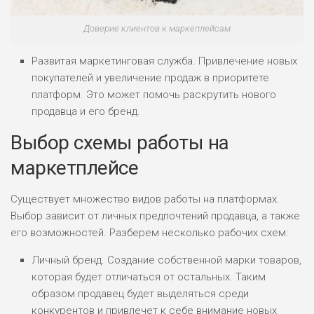
Доверие клиентов к маркеплейсам
Развитая маркетинговая служба. Привлечение новых
покупателей и увеличение продаж в приоритете
платформ. Это может помочь раскрутить нового
продавца и его бренд.
Выбор схемы работы на
маркетплейсе
Существует множество видов работы на платформах.
Выбор зависит от личных предпочтений продавца, а также
его возможностей. Разберем несколько рабочих схем:
Личный бренд. Создание собственной марки товаров,
которая будет отличаться от остальных. Таким
образом продавец будет выделяться среди
конкурентов и привлечет к себе внимание новых