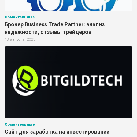
Сомнительные
Брокер Business Trade Partner: анализ
надежности, отзывы трейдеров
13 августа, 2025
Сомнительные
Сайт для заработка на инвестировании