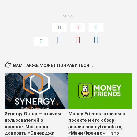
SHARE
ВАМ ТАКЖЕ МОЖЕТ ПОНРАВИТЬСЯ...
Synergy Group — отзывы
Money Friends: отзывы о
пользователей о
проекте и его обзор,
проекте. Можно ли
анализ moneyfriends.ru,
доверять «Синерджи
«Мани Френдс» — это