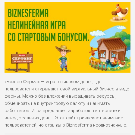
«Бизнес Ферма» — игра с выводом денег, где
пользователи открывают свой виртуальный бизнес в виде
фермы. Можно без вложений выращивать ресурсы,
обменивать на внутриигровую валюту и нанимать
работников. Игра предлагает заработок в интернете и
вывод реальных денег. Этот сайт привлекает внимание
пользователей, но отзывы о Biznesferma неоднозначные.