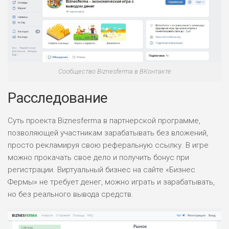
Сообщество Biznesferma в ВКонтакте
Расследование
Суть проекта Biznesferma в партнерской программе,
позволяющей участникам зарабатывать без вложений,
просто рекламируя свою реферальную ссылку. В игре
можно прокачать свое дело и получить бонус при
регистрации. Виртуальный бизнес на сайте «Бизнес
Фермы» не требует денег, можно играть и зарабатывать,
но без реального вывода средств.