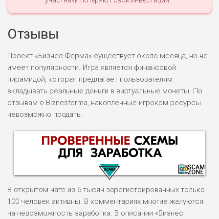
участники потеряют свои инвестиции.
Отзывы
Проект «Бизнес Ферма» существует около месяца, но не
имеет популярности. Игра является финансовой
пирамидой, которая предлагает пользователям
вкладывать реальные деньги в виртуальные монеты. По
отзывам о Biznesferma, накопленные игроком ресурсы
невозможно продать.
В открытом чате из 6 тысяч зарегистрированных только
100 человек активны. В комментариях многие жалуются
на невозможность заработка. В описании «Бизнес