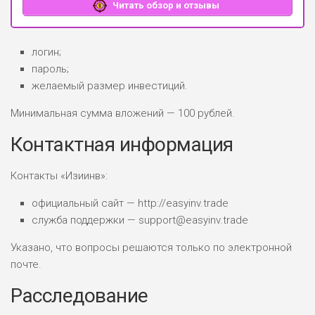
Читать обзор и отзывы
логин;
пароль;
желаемый размер инвестиций.
Минимальная сумма вложений — 100 рублей.
Контактная информация
Контакты «Изиинв»:
официальный сайт — http://easyinv.trade
служба поддержки — support@easyinv.trade
Указано, что вопросы решаются только по электронной
почте.
Расследование