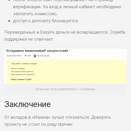
верификации. За вход в личный кабинет необходимо
заплатить комиссию;
доступ к депозиту блокируется.
Переведенные в Easyinv деньги не возвращаются. Служба
поддержки не отвечает.
Мнение пользователей о «Изиинв»
Заключение
От вкладов в «Изиинв» лучше отказаться. Доверять
проекту не стоит по ряду причин: