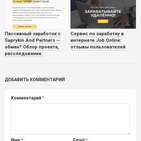
Пассивный заработок с
Сервис по заработку в
Saprykin And Partners —
интернете Job Online:
обман? Обзор проекта,
отзывы пользователей
расследование.
ДОБАВИТЬ КОММЕНТАРИЙ
Комментарий
*
Имя
*
Email
*