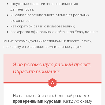
отсутствие лицензии на инвестиционную
деятельность;
ни одного положительного отзыва от реальных
вкладчиков;
нет обратной связи с пользователями;
блокировка официального сайта https://easyinv.trade.
Мы не рекомендуем инвестиционный проект Easyinv,
поскольку он оказывает сомнительные услуги.
Я не рекомендую данный проект.
Обратите внимание:
На нашем сайте есть большой раздел с
проверенными курсами
. Каждую схему