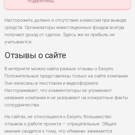
подкреплены.
Насторожить должно и отсутствие комиссии при выводе
средств. Организаторы инвестиционных фондов всегда
получают доход от сделок. Здесь же их прибыль не
учитывается.
Отзывы о сайте
В интернете можно найти разные отзывы о Easyinv.
Положительные представлены только на сайте компании.
Они записаны в текстовом и видеоформате.
Настораживает, что комментаторы не упоминают
название компании и не указывают на конкретные факты
сотрудничества.
На сайтах, не относящихся к Easyinv, большинство
отзывов о работе проекта — отрицательные. Общее
мнение сводится к тому, что «Изиинв» занимается