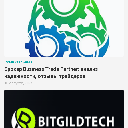
Сомнительные
Брокер Business Trade Partner: анализ
надежности, отзывы трейдеров
13 августа, 2025