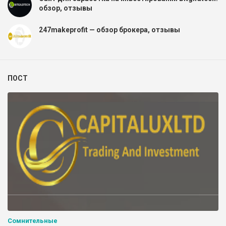
обзор, отзывы
247makeprofit — обзор брокера, отзывы
ПОСТ
Сомнительные