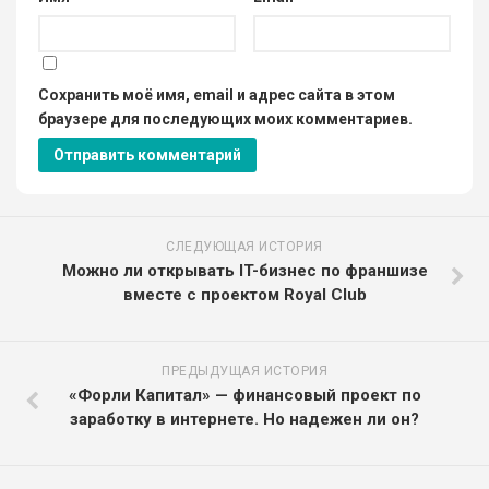
Сохранить моё имя, email и адрес сайта в этом
браузере для последующих моих комментариев.
СЛЕДУЮЩАЯ ИСТОРИЯ
Можно ли открывать IT-бизнес по франшизе
вместе с проектом Royal Club
ПРЕДЫДУЩАЯ ИСТОРИЯ
«Форли Капитал» — финансовый проект по
заработку в интернете. Но надежен ли он?