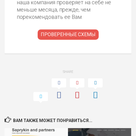
наша компания проверяет на себе не
меньше месяца, прежде, чем
порекомендовать ее Вам.
ПРОВЕРЕННЫЕ СХЕМЫ
SHARE
ВАМ ТАКЖЕ МОЖЕТ ПОНРАВИТЬСЯ...