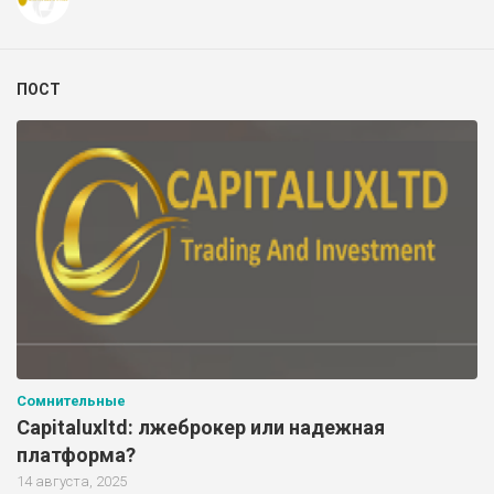
ПОСТ
Сомнительные
Capitaluxltd: лжеброкер или надежная
платформа?
14 августа, 2025