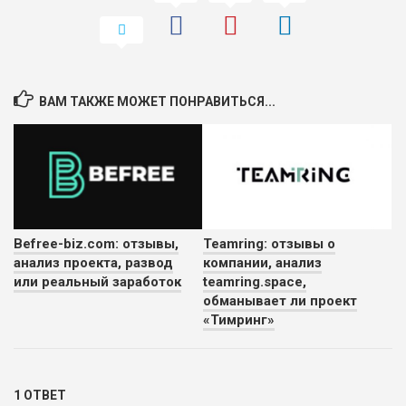
ВАМ ТАКЖЕ МОЖЕТ ПОНРАВИТЬСЯ...
Befree-biz.com: отзывы,
Teamring: отзывы о
анализ проекта, развод
компании, анализ
или реальный заработок
teamring.space,
обманывает ли проект
«Тимринг»
1 ОТВЕТ