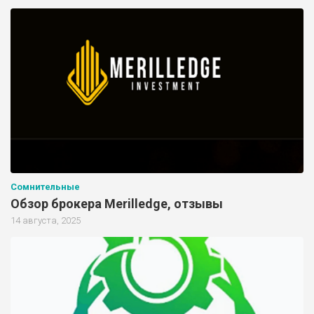
Сомнительные
Обзор брокера Merilledge, отзывы
14 августа, 2025