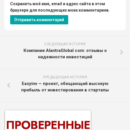
Сохранить моё имя, email и адрес сайта в этом
браузере для последующих моих комментариев.
СЛЕДУЮЩАЯ ИСТОРИЯ
Компания AlantraGlobal com: отзывы о
надежности инвестиций
ПРЕДЫДУЩАЯ ИСТОРИЯ
Easyinv — проект, обещающий высокую
прибыль от инвестирования в стартапы