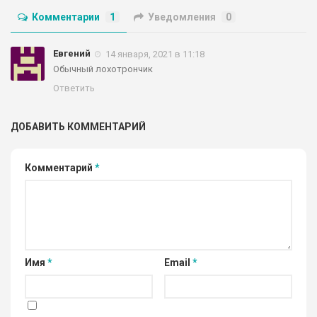
Комментарии
1
Уведомления
0
Евгений
14 января, 2021 в 11:18
Обычный лохотрончик
Ответить
ДОБАВИТЬ КОММЕНТАРИЙ
Комментарий
*
Имя
*
Email
*