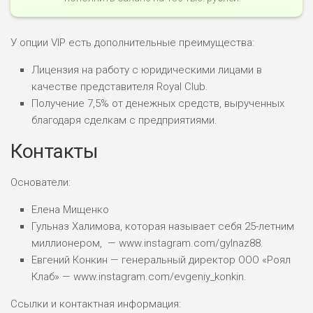
У опции VIP есть дополнительные преимущества:
Лицензия на работу с юридическими лицами в
качестве представителя Royal Club.
Получение 7,5% от денежных средств, вырученных
благодаря сделкам с предприятиями.
Контакты
Основатели:
Елена Мищенко
Гульназ Халимова, которая называет себя 25-летним
миллионером, — www.instagram.com/gylnaz88.
Евгений Конкин — генеральный директор ООО «Роял
Клаб» — www.instagram.com/evgeniy_konkin.
Ссылки и контактная информация: