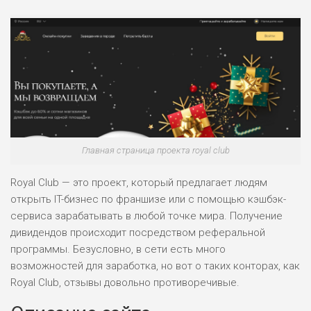
Главная страница проекта royal club
Royal Club — это проект, который предлагает людям
открыть IT-бизнес по франшизе или с помощью кэшбэк-
сервиса зарабатывать в любой точке мира. Получение
дивидендов происходит посредством реферальной
программы. Безусловно, в сети есть много
возможностей для заработка, но вот о таких конторах, как
Royal Club, отзывы довольно противоречивые.