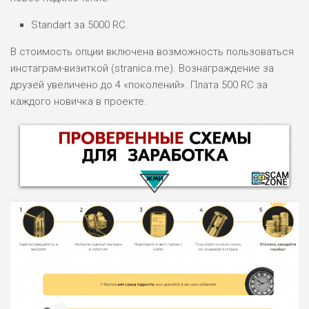
Standart за 5000 RC.
В стоимость опции включена возможность пользоваться
инстаграм-визиткой (stranica.me). Вознаграждение за
друзей увеличено до 4 «поколений». Плата 500 RC за
каждого новичка в проекте.
НАЗВАНИЕ
ОБЗОР