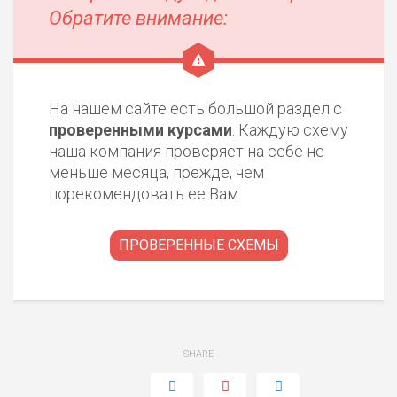
Обратите внимание:
На нашем сайте есть большой раздел с
проверенными курсами
. Каждую схему
наша компания проверяет на себе не
меньше месяца, прежде, чем
порекомендовать ее Вам.
ПРОВЕРЕННЫЕ СХЕМЫ
SHARE