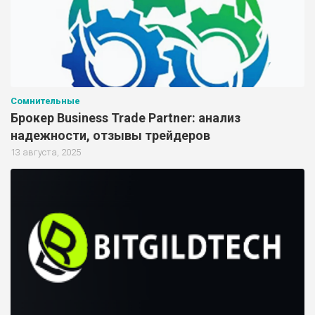
Сомнительные
Брокер Business Trade Partner: анализ
надежности, отзывы трейдеров
13 августа, 2025