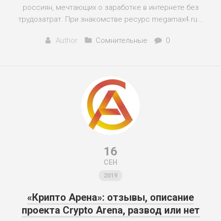
россиян, мечтающих о заработке в интернете без
трудозатрат. При знакомстве ресурс megamax4.ru...
Author
Сомнительные
0
16
СЕН
2019
«Крипто Арена»: отзывы, описание
проекта Crypto Arena, развод или нет