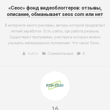
«Сеос» фонд видеоблоггеров: отзывы,
описание, обманывает seos com или нет
В интернете много рекламы, авторы которой предлагают
легкий заработок. Есть сайты, где работа реальна.
Существуют программы, участвуя в которых можно
улучшить материальное положение. Что такое Seos...
Author
Сомнительные
0
16