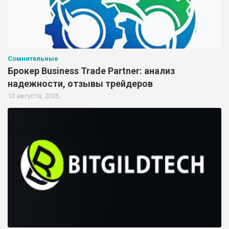
Сомнительные
Брокер Business Trade Partner: анализ
надежности, отзывы трейдеров
13 августа, 2025