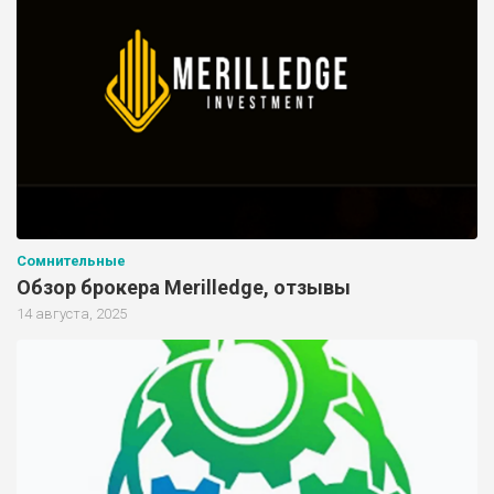
Сомнительные
Обзор брокера Merilledge, отзывы
14 августа, 2025