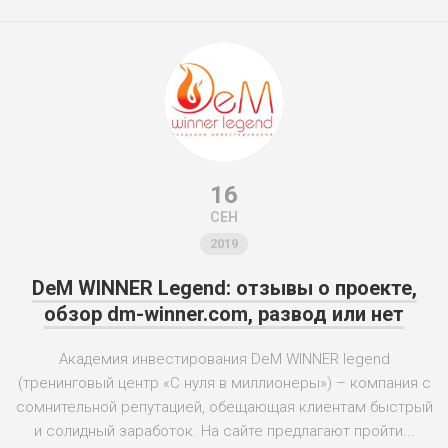
16
СЕН
2019
DeM WINNER Legend: отзывы о проекте,
обзор dm-winner.com, развод или нет
Академия инвестирования DeM WINNER legend
(тренинговый центр «С нуля в миллионеры») – компания с
сомнительной репутацией, обещающая клиентам быстрый
и солидный заработок. На сайте предлагают пройти...