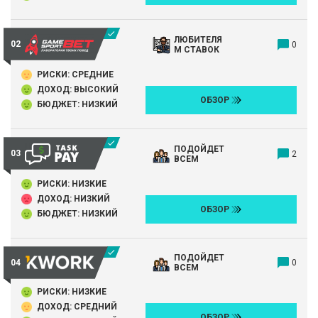
ЛЮБИТЕЛЯ
0
М СТАВОК
РИСКИ: СРЕДНИЕ
ДОХОД: ВЫСОКИЙ
ОБЗОР
БЮДЖЕТ: НИЗКИЙ
ПОДОЙДЕТ
2
ВСЕМ
РИСКИ: НИЗКИЕ
ДОХОД: НИЗКИЙ
ОБЗОР
БЮДЖЕТ: НИЗКИЙ
ПОДОЙДЕТ
0
ВСЕМ
РИСКИ: НИЗКИЕ
ДОХОД: СРЕДНИЙ
ОБЗОР