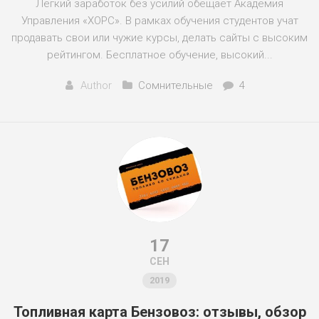
Легкий заработок без усилий обещает Академия
Управления «ХОРС». В рамках обучения студентов учат
продавать свои или чужие курсы, делать сайты с высоким
рейтингом. Бесплатное обучение, высокий...
Author
Сомнительные
4
17
СЕН
2019
Топливная карта Бензовоз: отзывы, обзор