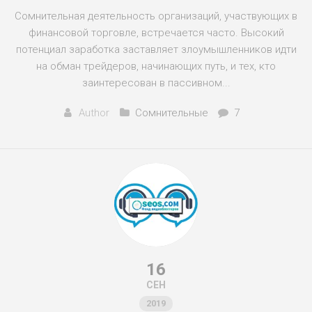
Сомнительная деятельность организаций, участвующих в
финансовой торговле, встречается часто. Высокий
потенциал заработка заставляет злоумышленников идти
на обман трейдеров, начинающих путь, и тех, кто
заинтересован в пассивном...
Author
Сомнительные
7
16
СЕН
2019