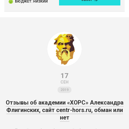
БЮДЖЕТ: НИЗКИЙ
17
СЕН
2019
Отзывы об академии «ХОРС» Александра
Флигинских, сайт centr-hors.ru, обман или
нет