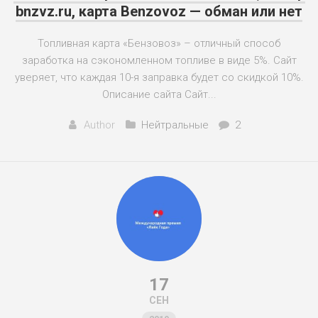
bnzvz.ru, карта Benzovoz — обман или нет
Топливная карта «Бензовоз» – отличный способ
заработка на сэкономленном топливе в виде 5%. Сайт
уверяет, что каждая 10-я заправка будет со скидкой 10%.
Описание сайта Сайт...
Author
Нейтральные
2
17
СЕН