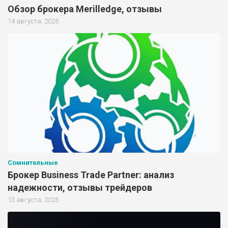
Обзор брокера Merilledge, отзывы
14 августа, 2025
Сомнительные
Брокер Business Trade Partner: анализ
надежности, отзывы трейдеров
13 августа, 2025