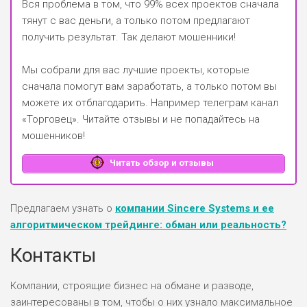
Вся проблема в том, что 99% всех проектов сначала
тянут с вас деньги, а только потом предлагают
получить результат. Так делают мошенники!
Мы собрали для вас лучшие проекты, которые
сначала помогут вам заработать, а только потом вы
можете их отблагодарить.
Например телеграм канал
«Торговец»
. Читайте отзывы и не попадайтесь на
мошенников!
Читать обзор и отзывы
Предлагаем узнать о
компании Sincere Systems и ее
алгоритмическом трейдинге: обман или реальность?
Контакты
Компании, строящие бизнес на обмане и разводе,
заинтересованы в том, чтобы о них узнало максимальное