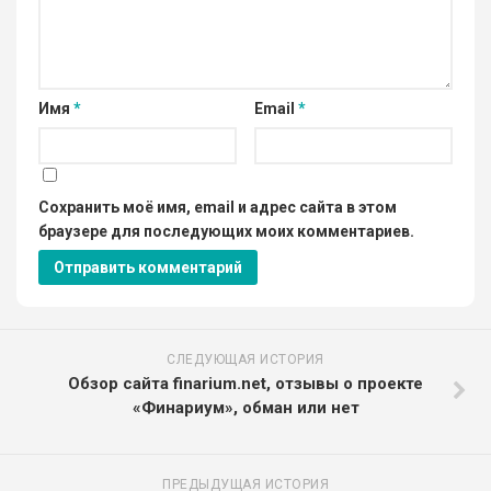
Имя
*
Email
*
Сохранить моё имя, email и адрес сайта в этом
браузере для последующих моих комментариев.
СЛЕДУЮЩАЯ ИСТОРИЯ
Обзор сайта finarium.net, отзывы о проекте
«Финариум», обман или нет
ПРЕДЫДУЩАЯ ИСТОРИЯ