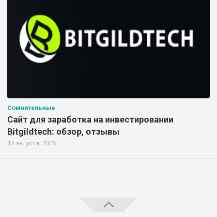
Сомнительные
Сайт для заработка на инвестировании
Bitgildtech: обзор, отзывы
13 августа, 2025