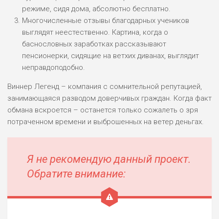
режиме, сидя дома, абсолютно бесплатно.
Многочисленные отзывы благодарных учеников
выглядят неестественно. Картина, когда о
баснословных заработках рассказывают
пенсионерки, сидящие на ветхих диванах, выглядит
неправдоподобно.
Виннер Легенд – компания с сомнительной репутацией,
занимающаяся разводом доверчивых граждан. Когда факт
обмана вскроется – останется только сожалеть о зря
потраченном времени и выброшенных на ветер деньгах.
Я не рекомендую данный проект.
Обратите внимание: