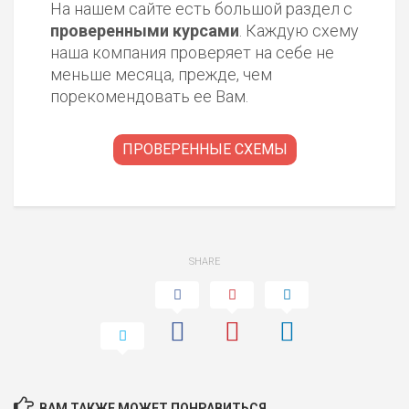
На нашем сайте есть большой раздел с
проверенными курсами
. Каждую схему
наша компания проверяет на себе не
меньше месяца, прежде, чем
порекомендовать ее Вам.
ПРОВЕРЕННЫЕ СХЕМЫ
SHARE
ВАМ ТАКЖЕ МОЖЕТ ПОНРАВИТЬСЯ...