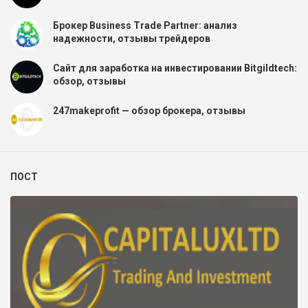
Брокер Business Trade Partner: анализ
надежности, отзывы трейдеров
Сайт для заработка на инвестировании Bitgildtech:
обзор, отзывы
247makeprofit — обзор брокера, отзывы
ПОСТ