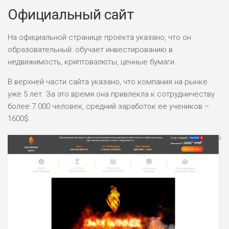
Официальный сайт
На официальной странице проекта указано, что он
образовательный: обучает инвестированию в
недвижимость, криптовалюты, ценные бумаги.
В верхней части сайта указано, что компания на рынке
уже 5 лет. За это время она привлекла к сотрудничеству
более 7 000 человек, средний заработок ее учеников –
1600$.