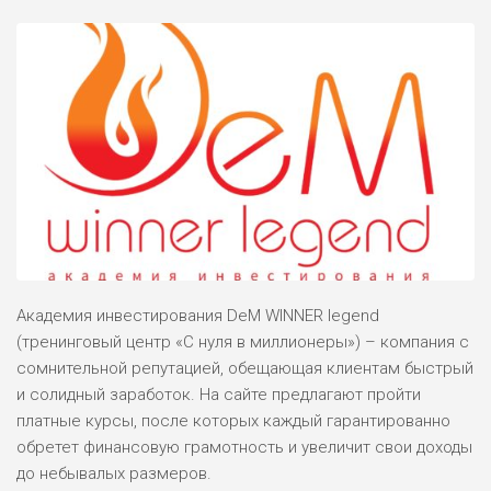
Академия инвестирования DeM WINNER legend
(тренинговый центр «С нуля в миллионеры») – компания с
сомнительной репутацией, обещающая клиентам быстрый
и солидный заработок. На сайте предлагают пройти
платные курсы, после которых каждый гарантированно
обретет финансовую грамотность и увеличит свои доходы
до небывалых размеров.