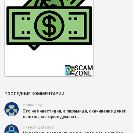
ПОСЛЕДНИЕ КОММЕНТАРИИ
Ирина says:
Это не инвестиции, а пирамида, скачивание денег
с лохов, которые думают...
Инвестиции says: