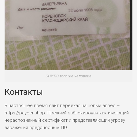
СНИЛС того же человека
Контакты
В настоящее время сайт переехал на новый адрес –
https://payeer.shop. Прежний заблокирован как имеющий
нераспознанный сертификат и представляющий угрозу
заражения вредоносным ПО.