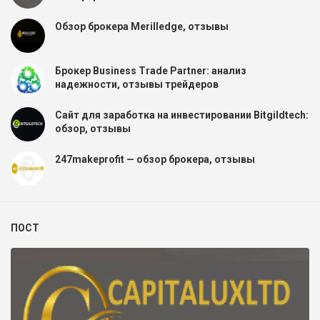
Обзор брокера Merilledge, отзывы
Брокер Business Trade Partner: анализ
надежности, отзывы трейдеров
Сайт для заработка на инвестировании Bitgildtech:
обзор, отзывы
247makeprofit — обзор брокера, отзывы
ПОСТ