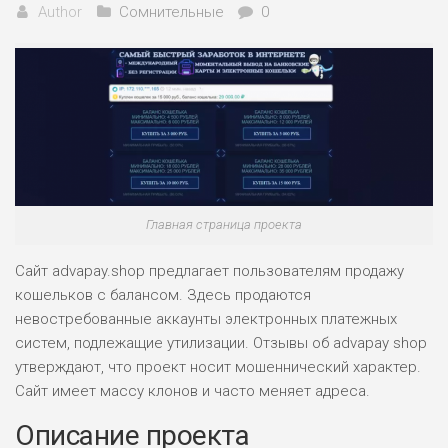
Author
Сомнительные
0
Главная страница проекта
Сайт advapay.shop предлагает пользователям продажу
кошельков с балансом. Здесь продаются
невостребованные аккаунты электронных платежных
систем, подлежащие утилизации. Отзывы об advapay shop
утверждают, что проект носит мошеннический характер.
Сайт имеет массу клонов и часто меняет адреса.
Описание проекта