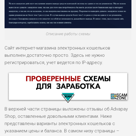
Описание работы схемы
Сайт интернет-магазина электронных кошельков
выполнен достаточно просто. Здесь не нужно
регистрироваться, учет ведется по IP-адресу.
В верхней части страницы выложены отзывы об Advapay
Shop, оставленные довольными клиентами. Ниже
представлены варианты электронных кошельков с
указанием цены и баланса. В самом низу страницы –