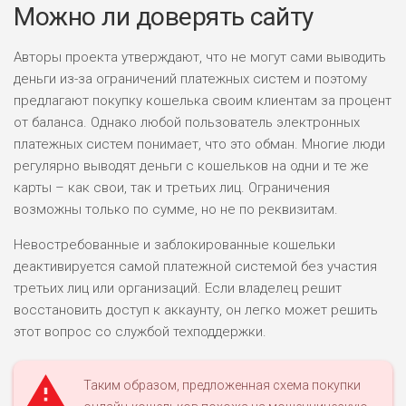
Можно ли доверять сайту
Авторы проекта утверждают, что не могут сами выводить
деньги из-за ограничений платежных систем и поэтому
предлагают покупку кошелька своим клиентам за процент
от баланса. Однако любой пользователь электронных
платежных систем понимает, что это обман. Многие люди
регулярно выводят деньги с кошельков на одни и те же
карты – как свои, так и третьих лиц. Ограничения
возможны только по сумме, но не по реквизитам.
Невостребованные и заблокированные кошельки
деактивируется самой платежной системой без участия
третьих лиц или организаций. Если владелец решит
восстановить доступ к аккаунту, он легко может решить
этот вопрос со службой техподдержки.
Таким образом, предложенная схема покупки