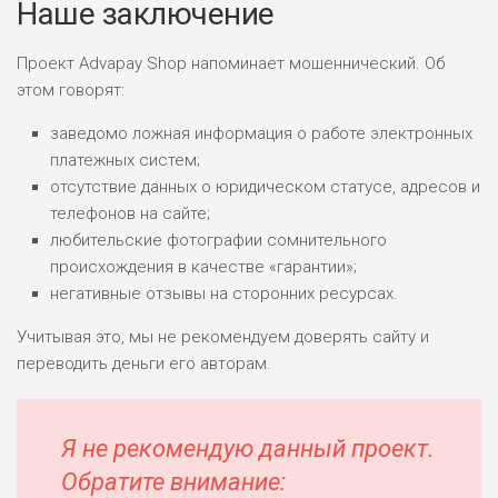
Наше заключение
Проект Advapay Shop напоминает мошеннический. Об
этом говорят:
заведомо ложная информация о работе электронных
платежных систем;
отсутствие данных о юридическом статусе, адресов и
телефонов на сайте;
любительские фотографии сомнительного
происхождения в качестве «гарантии»;
негативные отзывы на сторонних ресурсах.
Учитывая это, мы не рекомендуем доверять сайту и
переводить деньги его авторам.
Я не рекомендую данный проект.
Обратите внимание: