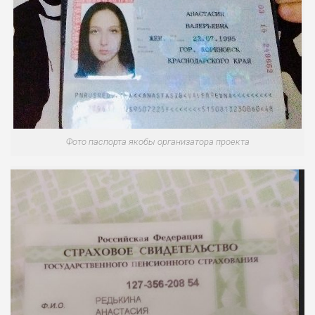
Фото паспорта якобы организатора проекта