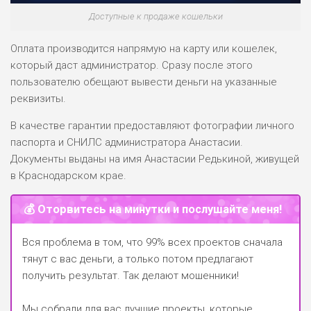
Доступные к продаже кошельки
Оплата производится напрямую на карту или кошелек,
который даст администратор. Сразу после этого
пользователю обещают вывести деньги на указанные
реквизиты.
В качестве гарантии предоставляют фотографии личного
паспорта и СНИЛС администратора Анастасии.
Документы выданы на имя Анастасии Редькиной, живущей
в Краснодарском крае.
💰 Оторвитесь на минутки и послушайте меня!
Вся проблема в том, что 99% всех проектов сначала
тянут с вас деньги, а только потом предлагают
получить результат. Так делают мошенники!
Мы собрали для вас лучшие проекты, которые