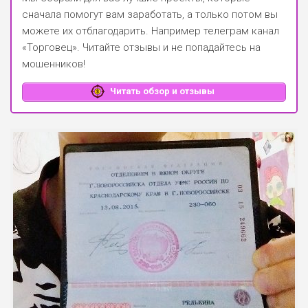
сначала помогут вам заработать, а только потом вы
можете их отблагодарить.
Например телеграм канал
«Торговец»
. Читайте отзывы и не попадайтесь на
мошенников!
Читать обзор и отзывы