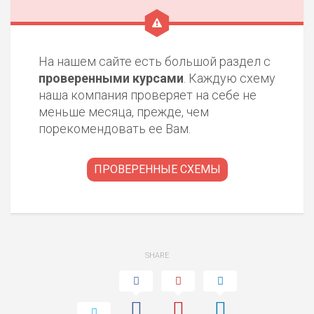
На нашем сайте есть большой раздел с
проверенными курсами
. Каждую схему
наша компания проверяет на себе не
меньше месяца, прежде, чем
порекомендовать ее Вам.
ПРОВЕРЕННЫЕ СХЕМЫ
SHARE