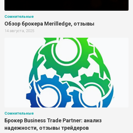
Сомнительные
Обзор брокера Merilledge, отзывы
14 августа, 2025
Сомнительные
Брокер Business Trade Partner: анализ
надежности, отзывы трейдеров