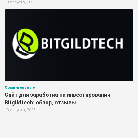
13 августа, 2025
Сомнительные
Сайт для заработка на инвестировании
Bitgildtech: обзор, отзывы
13 августа, 2025