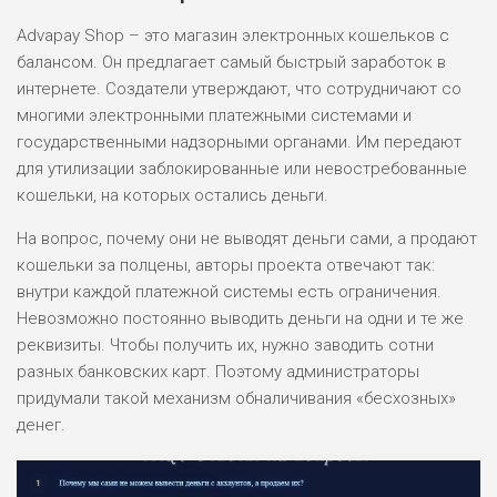
Advapay Shop – это магазин электронных кошельков с
балансом. Он предлагает самый быстрый заработок в
интернете. Создатели утверждают, что сотрудничают со
многими электронными платежными системами и
государственными надзорными органами. Им передают
для утилизации заблокированные или невостребованные
кошельки, на которых остались деньги.
На вопрос, почему они не выводят деньги сами, а продают
кошельки за полцены, авторы проекта отвечают так:
внутри каждой платежной системы есть ограничения.
Невозможно постоянно выводить деньги на одни и те же
реквизиты. Чтобы получить их, нужно заводить сотни
разных банковских карт. Поэтому администраторы
придумали такой механизм обналичивания «бесхозных»
денег.