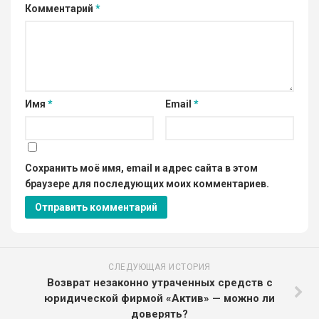
Комментарий
*
Имя
*
Email
*
Сохранить моё имя, email и адрес сайта в этом
браузере для последующих моих комментариев.
СЛЕДУЮЩАЯ ИСТОРИЯ
Возврат незаконно утраченных средств с
юридической фирмой «Актив» — можно ли
доверять?