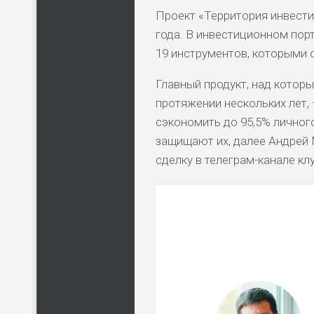
Проект «Территория инвести
года. В инвестиционном пор
19 инструментов, которыми 
Главный продукт, над котор
протяжении нескольких лет,
сэкономить до 95,5% личног
защищают их, далее Андрей 
сделку в телеграм-канале кл