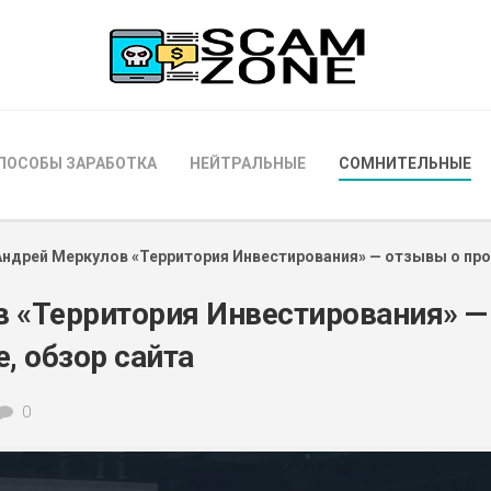
ПОСОБЫ ЗАРАБОТКА
НЕЙТРАЛЬНЫЕ
СОМНИТЕЛЬНЫЕ
Андрей Меркулов «Территория Инвестирования» — отзывы о про
 «Территория Инвестирования» —
, обзор сайта
0