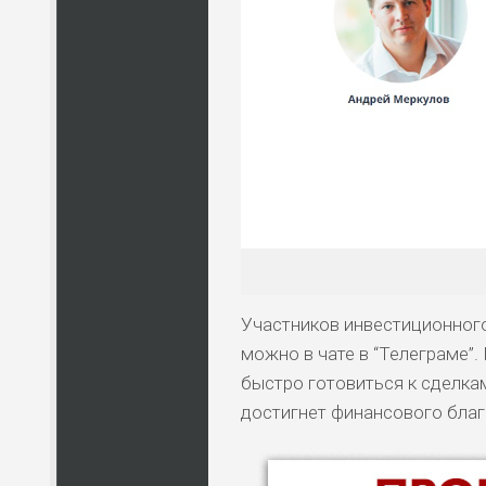
Участников инвестиционного
можно в чате в “Телеграме”.
быстро готовиться к сделка
достигнет финансового благ