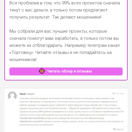
Вся проблема в том, что 99% всех проектов сначала
тянут с вас деньги, а только потом предлагают
получить результат. Так делают мошенники!
Мы собрали для вас лучшие проекты, которые
сначала помогут вам заработать, а только потом вы
можете их отблагодарить.
Например телеграм канал
«Торговец»
. Читайте отзывы и не попадайтесь на
мошенников!
Читать обзор и отзывы