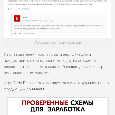
Примеры негативных отзывов
У пользователей просят пройти верификацию и
предоставить скрины паспорта и других документов,
однако в итоге вывести даже небольшие деньги из игры
все равно не получается.
Игра Birds Bank не рекомендуется для сотрудничества по
следующим причинам: