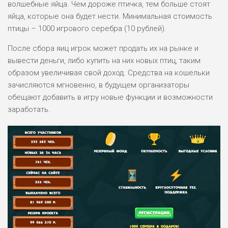
волшебные яйца. Чем дороже птичка, тем больше стоят
яйца, которые она будет нести. Минимальная стоимость
птицы – 1000 игрового серебра (10 рублей).
После сбора яиц игрок может продать их на рынке и
вывести деньги, либо купить на них новых птиц, таким
образом увеличивая свой доход. Средства на кошельки
зачисляются мгновенно, в будущем организаторы
обещают добавить в игру новые функции и возможности
заработать.