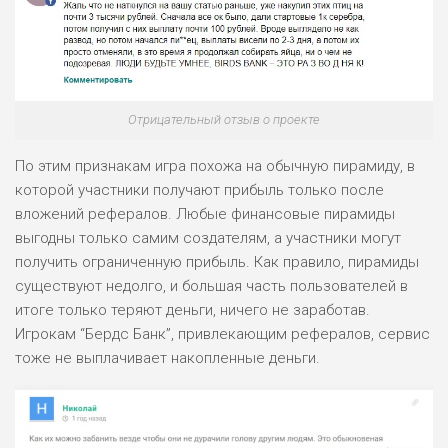
Отрицательный отзыв о проекте
По этим признакам игра похожа на обычную пирамиду, в
которой участники получают прибыль только после
вложений рефералов. Любые финансовые пирамиды
выгодны только самим создателям, а участники могут
получить ограниченную прибыль. Как правило, пирамиды
существуют недолго, и большая часть пользователей в
итоге только теряют деньги, ничего не заработав.
Игрокам “Бердс Банк”, привлекающим рефералов, сервис
тоже не выплачивает накопленные деньги.