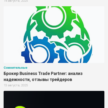
14 августа, 2025
Сомнительные
Брокер Business Trade Partner: анализ
надежности, отзывы трейдеров
13 августа, 2025