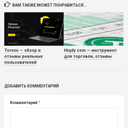
ВАМ ТАКЖЕ МОЖЕТ ПОНРАВИТЬСЯ...
Torexo — обзор и
Hiqdy com — инструмент
отзывы реальных
для торговли, отзывы
пользователей
ДОБАВИТЬ КОММЕНТАРИЙ
Комментарий
*