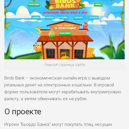
Главная страница сайта
Birds Bank – экономическая онлайн-игра с выводом
реальных денег на электронные кошельки. В игровой
форме пользователи могут зарабатывать внутриигровую
валюту, а затем обменивать ее на рубли.
О проекте
Игроки “Бьордс Банка” могут покупать птиц, несущих