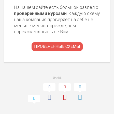
На нашем сайте есть большой раздел с
проверенными курсами
. Каждую схему
наша компания проверяет на себе не
меньше месяца, прежде, чем
порекомендовать ее Вам.
ПРОВЕРЕННЫЕ СХЕМЫ
SHARE