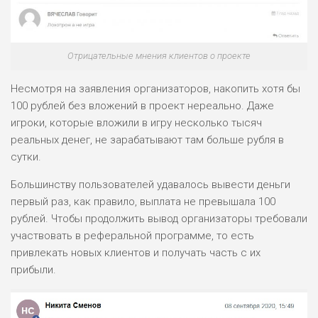
Отрицательные мнения клиентов о проекте
Несмотря на заявления организаторов, накопить хотя бы
100 рублей без вложений в проект нереально. Даже
игроки, которые вложили в игру несколько тысяч
реальных денег, не зарабатывают там больше рубля в
сутки.
Большинству пользователей удавалось вывести деньги
первый раз, как правило, выплата не превышала 100
рублей. Чтобы продолжить вывод организаторы требовали
участвовать в реферальной программе, то есть
привлекать новых клиентов и получать часть с их
прибыли.