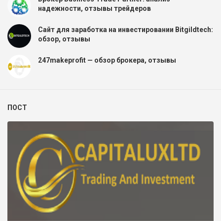
надежности, отзывы трейдеров
Сайт для заработка на инвестировании Bitgildtech:
обзор, отзывы
247makeprofit — обзор брокера, отзывы
ПОСТ