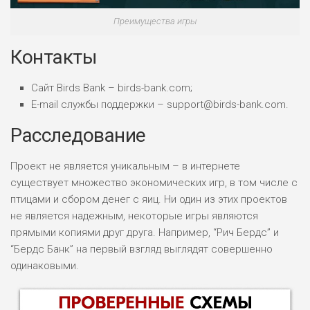
Преимущества игры
Контакты
Сайт Birds Bank – birds-bank.com;
E-mail службы поддержки – support@birds-bank.com.
Расследование
Проект не является уникальным – в интернете
существует множество экономических игр, в том числе с
птицами и сбором денег с яиц. Ни один из этих проектов
не является надежным, некоторые игры являются
прямыми копиями друг друга. Например, “Рич Бердс” и
“Бердс Банк” на первый взгляд выглядят совершенно
одинаковыми.