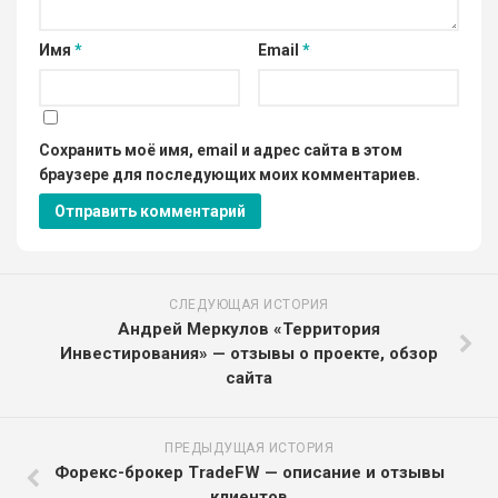
Имя
*
Email
*
Сохранить моё имя, email и адрес сайта в этом
браузере для последующих моих комментариев.
СЛЕДУЮЩАЯ ИСТОРИЯ
Андрей Меркулов «Территория
Инвестирования» — отзывы о проекте, обзор
сайта
ПРЕДЫДУЩАЯ ИСТОРИЯ
Форекс-брокер TradeFW — описание и отзывы
клиентов