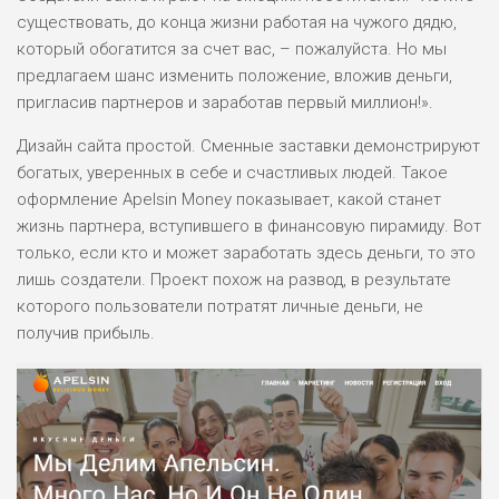
существовать, до конца жизни работая на чужого дядю,
который обогатится за счет вас, – пожалуйста. Но мы
предлагаем шанс изменить положение, вложив деньги,
пригласив партнеров и заработав первый миллион!».
Дизайн сайта простой. Сменные заставки демонстрируют
богатых, уверенных в себе и счастливых людей. Такое
оформление Apelsin Money показывает, какой станет
жизнь партнера, вступившего в финансовую пирамиду. Вот
только, если кто и может заработать здесь деньги, то это
лишь создатели. Проект похож на развод, в результате
которого пользователи потратят личные деньги, не
получив прибыль.