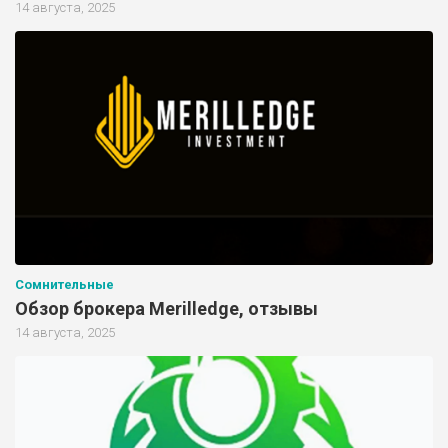
14 августа, 2025
Сомнительные
Обзор брокера Merilledge, отзывы
14 августа, 2025