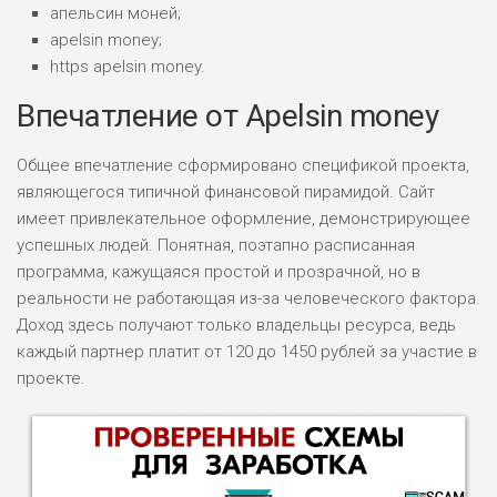
апельсин моней;
apelsin money;
https apelsin money.
Впечатление от Apelsin money
Общее впечатление сформировано спецификой проекта,
являющегося типичной финансовой пирамидой. Сайт
имеет привлекательное оформление, демонстрирующее
успешных людей. Понятная, поэтапно расписанная
программа, кажущаяся простой и прозрачной, но в
реальности не работающая из-за человеческого фактора.
Доход здесь получают только владельцы ресурса, ведь
каждый партнер платит от 120 до 1450 рублей за участие в
проекте.