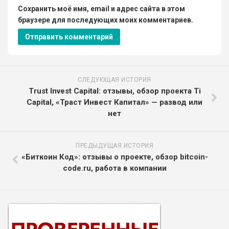
Сохранить моё имя, email и адрес сайта в этом
браузере для последующих моих комментариев.
СЛЕДУЮЩАЯ ИСТОРИЯ
Trust Invest Capital: отзывы, обзор проекта Ti
Capital, «Траст Инвест Капитал» — развод или
нет
ПРЕДЫДУЩАЯ ИСТОРИЯ
«Биткоин Код»: отзывы о проекте, обзор bitcoin-
code.ru, работа в компании