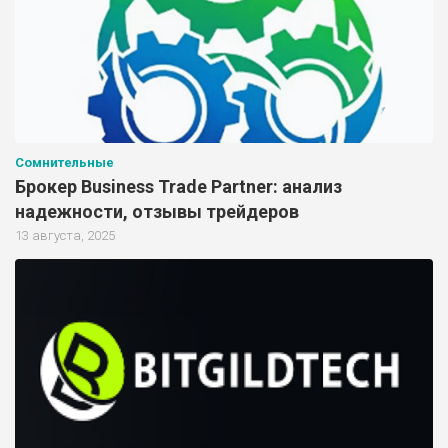
Сомнительные
Брокер Business Trade Partner: анализ
надежности, отзывы трейдеров
13 августа, 2025