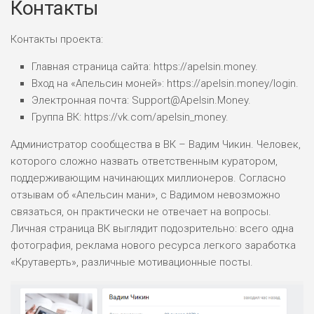
Контакты
Контакты проекта:
Главная страница сайта: https://apelsin.money.
Вход на «Апельсин моней»: https://apelsin.money/login.
Электронная почта: Support@Apelsin.Money.
Группа ВК: https://vk.com/apelsin_money.
Администратор сообщества в ВК – Вадим Чикин. Человек,
которого сложно назвать ответственным куратором,
поддерживающим начинающих миллионеров. Согласно
отзывам об «Апельсин мани», с Вадимом невозможно
связаться, он практически не отвечает на вопросы.
Личная страница ВК выглядит подозрительно: всего одна
фотография, реклама нового ресурса легкого заработка
«Крутаверть», различные мотивационные посты.