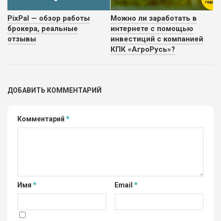
PixPal — обзор работы
Можно ли заработать в
брокера, реальные
интернете с помощью
отзывы
инвестиций с компанией
КПК «АгроРусь»?
ДОБАВИТЬ КОММЕНТАРИЙ
Комментарий
*
Имя
*
Email
*