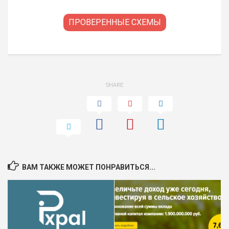
ПРОВЕРЕННЫЕ СХЕМЫ
SHARE
ВАМ ТАКЖЕ МОЖЕТ ПОНРАВИТЬСЯ...