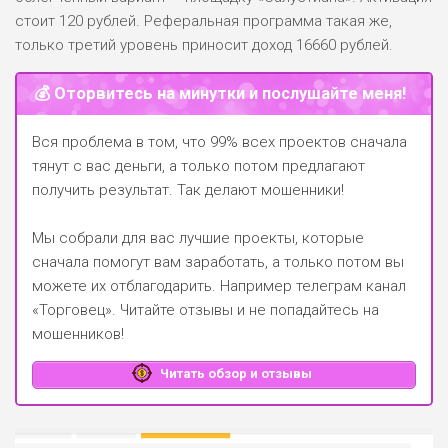
стоит 120 рублей. Реферальная программа такая же,
только третий уровень приносит доход 16660 рублей.
💰 Оторвитесь на минутки и послушайте меня!
Вся проблема в том, что 99% всех проектов сначала
тянут с вас деньги, а только потом предлагают
получить результат. Так делают мошенники!
Мы собрали для вас лучшие проекты, которые
сначала помогут вам заработать, а только потом вы
можете их отблагодарить.
Например телеграм канал
«Торговец»
. Читайте отзывы и не попадайтесь на
мошенников!
Читать обзор и отзывы