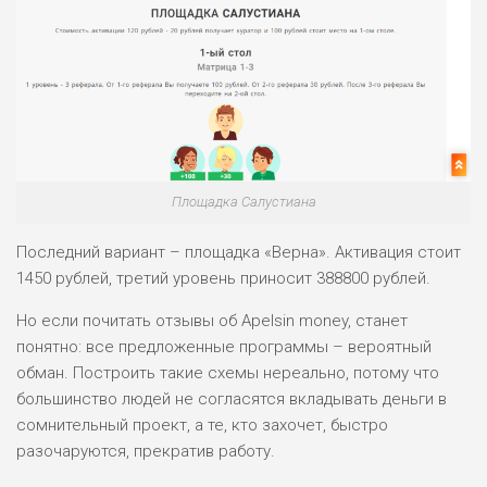
Площадка Салустиана
Последний вариант – площадка «Верна». Активация стоит
1450 рублей, третий уровень приносит 388800 рублей.
Но если почитать отзывы об Apelsin money, станет
понятно: все предложенные программы – вероятный
обман. Построить такие схемы нереально, потому что
большинство людей не согласятся вкладывать деньги в
сомнительный проект, а те, кто захочет, быстро
разочаруются, прекратив работу.