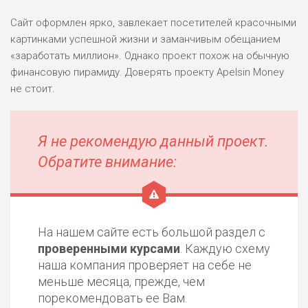
Сайт оформлен ярко, завлекает посетителей красочными
картинками успешной жизни и заманчивым обещанием
«заработать миллион». Однако проект похож на обычную
финансовую пирамиду. Доверять проекту Apelsin Money
не стоит.
Я не рекомендую данный проект.
Обратите внимание:
На нашем сайте есть большой раздел с
проверенными курсами
. Каждую схему
наша компания проверяет на себе не
меньше месяца, прежде, чем
порекомендовать ее Вам.