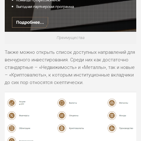
Преимущества
Также можно открыть список доступных направлений для
венчурного инвестирования. Среди них как достаточно
стандартные – «Недвижимость» и «Металлы», так и новые
– «Криптовалюты», к которым институционные вкладчики
до сих пор относятся скептически.