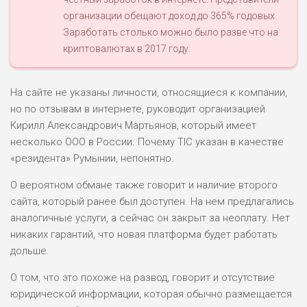
организации обещают доход до 365% годовых.
Заработать столько можно было разве что на
криптовалютах в 2017 году.
На сайте не указаны личности, относящиеся к компании,
но по отзывам в интернете, руководит организацией
Кирилл Александрович Мартьянов, который имеет
несколько ООО в России. Почему TIC указан в качестве
«резидента» Румынии, непонятно.
О вероятном обмане также говорит и наличие второго
сайта, который ранее был доступен. На нем предлагались
аналогичные услуги, а сейчас он закрыт за неоплату. Нет
никаких гарантий, что новая платформа будет работать
дольше.
О том, что это похоже на развод, говорит и отсутствие
юридической информации, которая обычно размещается