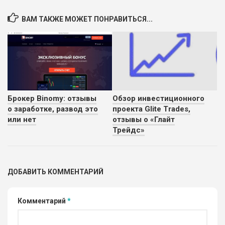
ВАМ ТАКЖЕ МОЖЕТ ПОНРАВИТЬСЯ...
Брокер Binomy: отзывы
Обзор инвестиционного
о заработке, развод это
проекта Glite Trades,
или нет
отзывы о «Глайт
Трейдс»
ДОБАВИТЬ КОММЕНТАРИЙ
Комментарий
*