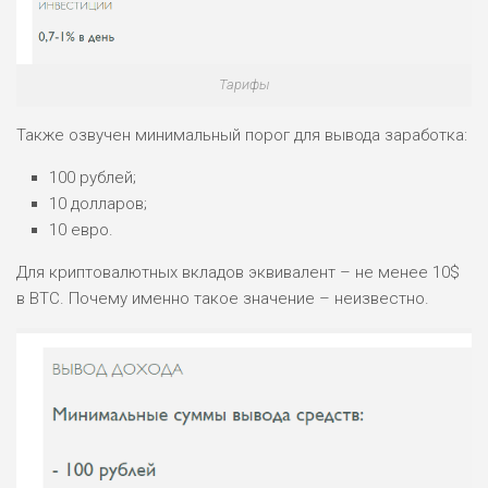
Тарифы
Также озвучен минимальный порог для вывода заработка:
100 рублей;
10 долларов;
10 евро.
Для криптовалютных вкладов эквивалент – не менее 10$
в BTC. Почему именно такое значение – неизвестно.