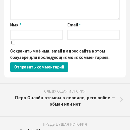
Имя
*
Email
*
Сохранить моё имя, email и адрес сайта в этом
браузере для последующих моих комментариев.
СЛЕДУЮЩАЯ ИСТОРИЯ
Перо Онлайн отзывы о сервисе, pero.online —
обман или нет
ПРЕДЫДУЩАЯ ИСТОРИЯ