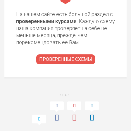
На нашем сайте есть большой раздел с
проверенными курсами
. Каждую схему
наша компания проверяет на себе не
меньше месяца, прежде, чем
порекомендовать ее Вам.
ПРОВЕРЕННЫЕ СХЕМЫ
SHARE