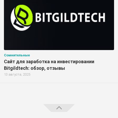
Сомнительные
Сайт для заработка на инвестировании
Bitgildtech: обзор, отзывы
13 августа, 2025