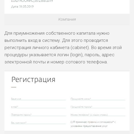
Компания
Для приумножения собственного капитала нужно
выполнить вход в систему. Для этого проводится
регистрация личного кабинета (cabinet). Во время этой
процедуры указывается логин (login), пароль, адрес
электронной почты и номер сотового телефона.