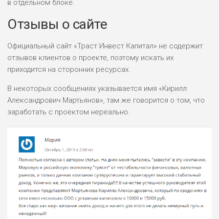
в отдельном блоке.
Отзывы о сайте
Официальный сайт «Траст Инвест Капитал» не содержит
отзывов клиентов о проекте, поэтому искать их
приходится на сторонних ресурсах.
В некоторых сообщениях указывается имя «Кирилл
Александрович Мартьянов», там же говорится о том, что
заработать с проектом нереально.