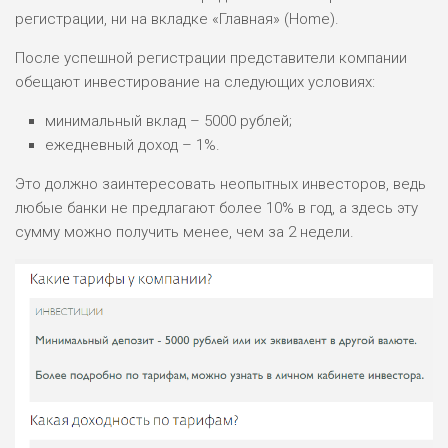
регистрации, ни на вкладке «Главная» (Home).
После успешной регистрации представители компании
обещают инвестирование на следующих условиях:
минимальный вклад – 5000 рублей;
ежедневный доход – 1%.
Это должно заинтересовать неопытных инвесторов, ведь
любые банки не предлагают более 10% в год, а здесь эту
сумму можно получить менее, чем за 2 недели.