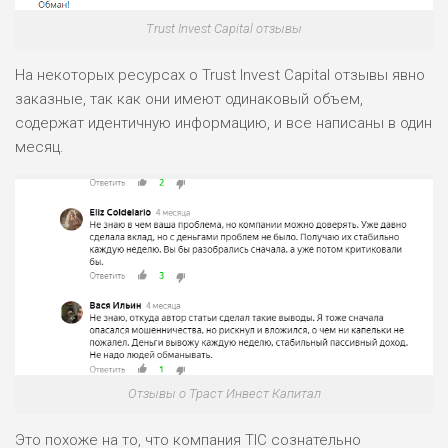
Trust Invest Capital отзывы
На некоторых ресурсах о Trust Invest Capital отзывы явно
заказные, так как они имеют одинаковый объем,
содержат идентичную информацию, и все написаны в один
месяц.
Отзывы о Траст Инвест Капитал
Это похоже на то, что компания TIC сознательно