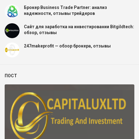
Брокер Business Trade Partner: анализ
надежности, отзывы трейдеров
Сайт для заработка на инвестировании Bitgildtech:
обзор, отзывы
247makeprofit — обзор брокера, отзывы
ПОСТ