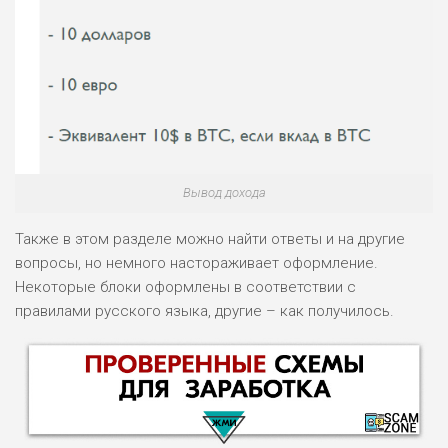
Вывод дохода
Также в этом разделе можно найти ответы и на другие
вопросы, но немного настораживает оформление.
Некоторые блоки оформлены в соответствии с
правилами русского языка, другие – как получилось.