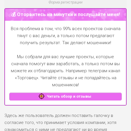
Форма регистрации
💰 Оторвитесь на минутки и послушайте меня!
Вся проблема в том, что 99% всех проектов сначала
тянут с вас деньги, а только потом предлагают
получить результат. Так делают мошенники!
Мы собрали для вас лучшие проекты, которые
сначала помогут вам заработать, а только потом вы
можете их отблагодарить.
Например телеграм канал
«Торговец»
. Читайте отзывы и не попадайтесь на
мошенников!
Читать обзор и отзывы
Здесь же пользователь должен поставить галочку в
согласие того, что принимает условия компании, хотя
ознакомиться с ними не предлагают ни во время