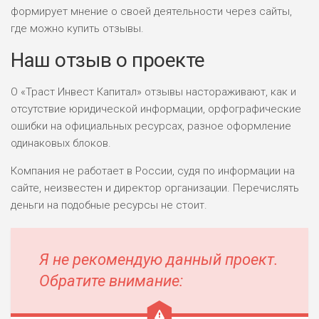
формирует мнение о своей деятельности через сайты,
где можно купить отзывы.
Наш отзыв о проекте
О «Траст Инвест Капитал» отзывы настораживают, как и
отсутствие юридической информации, орфографические
ошибки на официальных ресурсах, разное оформление
одинаковых блоков.
Компания не работает в России, судя по информации на
сайте, неизвестен и директор организации. Перечислять
деньги на подобные ресурсы не стоит.
Я не рекомендую данный проект.
Обратите внимание: