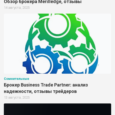
Обзор брокера Merilledge, отзывы
14 августа, 2025
Сомнительные
Брокер Business Trade Partner: анализ
надежности, отзывы трейдеров
13 августа, 2025