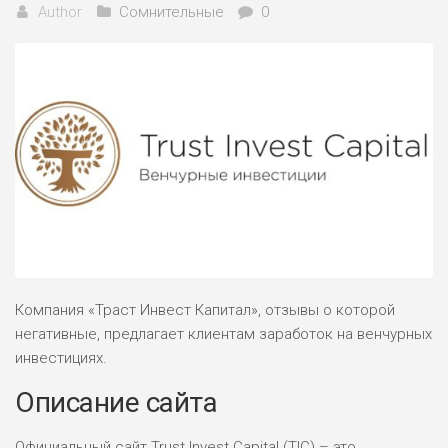
Author
Сомнительные
0
Компания «Траст Инвест Капитал», отзывы о которой
негативные, предлагает клиентам заработок на венчурных
инвестициях.
Описание сайта
Официальный сайт Trust Invest Capital (TIC) – это