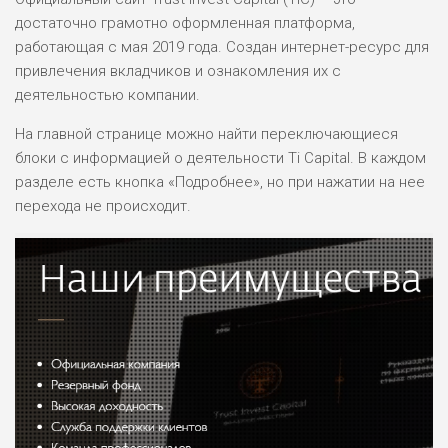
достаточно грамотно оформленная платформа,
работающая с мая 2019 года. Создан интернет-ресурс для
привлечения вкладчиков и ознакомления их с
деятельностью компании.
На главной странице можно найти переключающиеся
блоки с информацией о деятельности Ti Capital. В каждом
разделе есть кнопка «Подробнее», но при нажатии на нее
перехода не происходит.