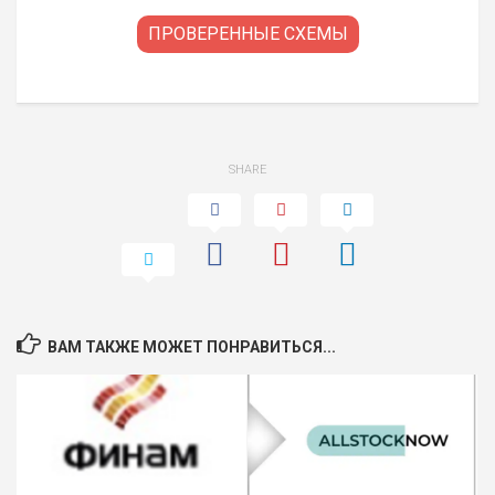
ПРОВЕРЕННЫЕ СХЕМЫ
SHARE
ВАМ ТАКЖЕ МОЖЕТ ПОНРАВИТЬСЯ...