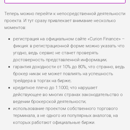
Теперь можно перейти к непосредственной деятельности
проекта. И тут сразу привлекает внимание несколько
моментов:
регистрация на официальном сайте «Curion Finance» –
фикция: в регистрационной форме можно указать что
угодно, ведь сервис не станет проверять
достоверность представленной информации;
гарантия доходности от 10% до 80%, что странно, ведь
брокер никак не может повлиять на успешность
трейдера в торгах на бирже;
кредитное плечо до 1:1000, что нарушает
действующее во многих странах законодательство о
ведении брокерской деятельности;
использование проектом собственного торгового
терминала, а не одного из популярных аналогов, на
которых работают официальные биржи.