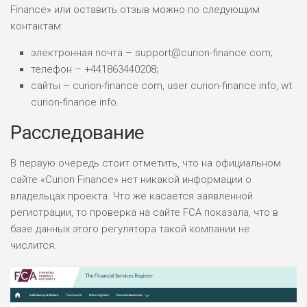
БЮДЖЕТ: НИЗКИЙ
Finance» или оставить отзыв можно по следующим
контактам:
электронная почта – support@curion-finance com;
телефон – +441863440208;
сайты – curion-finance com, user curion-finance info, wt
curion-finance info.
Расследование
В первую очередь стоит отметить, что на официальном
сайте «Curion Finance» нет никакой информации о
владельцах проекта. Что же касается заявленной
регистрации, то проверка на сайте FCA показала, что в
базе данных этого регулятора такой компании не
числится.