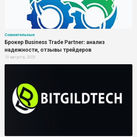
Сомнительные
Брокер Business Trade Partner: анализ
надежности, отзывы трейдеров
13 августа, 2025