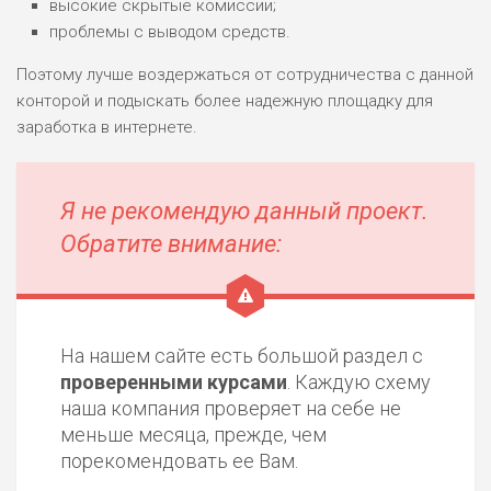
высокие скрытые комиссии;
проблемы с выводом средств.
Поэтому лучше воздержаться от сотрудничества с данной
конторой и подыскать более надежную площадку для
заработка в интернете.
Я не рекомендую данный проект.
Обратите внимание:
На нашем сайте есть большой раздел с
проверенными курсами
. Каждую схему
наша компания проверяет на себе не
меньше месяца, прежде, чем
порекомендовать ее Вам.