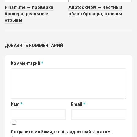
Finam.me — проверка
AllStockNow — честный
брокера, реальные
обзор брокера, отзывы
отзывы
ДОБАВИТЬ КОММЕНТАРИЙ
Комментарий
*
Имя
*
Email
*
Сохранить моё имя, email и адрес сайта в этом