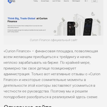
Curion Finance официальный сайт
«Curion Finance» – финансовая площадка, позволяющая
всем желающим приобщиться к трейдингу и начать
неплохо зарабатывать на бирже. По крайней мере,
примерно так свое детище позиционирует
администрация. Только вот негативные отзывы о «Curion
Finance» и некоторые сомнительные моменты в
деятельности этой конторы заставляют усомниться в
честности ее руководства. Поэтому мы и решили
поподробнее разобраться в реализуемой здесь схеме.