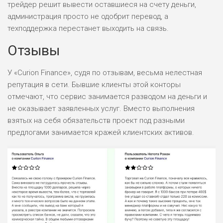
трейдер решит вывести оставшиеся на счету деньги,
администрация просто не одобрит перевод, а
техподдержка перестанет выходить на связь.
Отзывы
У «Curion Finance», судя по отзывам, весьма нелестная
репутация в сети. Бывшие клиенты этой конторы
отмечают, что сервис занимается разводом на деньги и
не оказывает заявленных услуг. Вместо выполнения
взятых на себя обязательств проект под разными
предлогами занимается кражей клиентских активов.