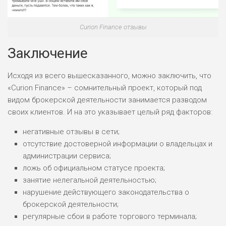
Curion Finance отзывы
Заключение
Исходя из всего вышесказанного, можно заключить, что
«Curion Finance» – сомнительный проект, который под
видом брокерской деятельности занимается разводом
своих клиентов. И на это указывает целый ряд факторов:
негативные отзывы в сети;
отсутствие достоверной информации о владельцах и
администрации сервиса;
ложь об официальном статусе проекта;
занятие нелегальной деятельностью;
нарушение действующего законодательства о
брокерской деятельности;
регулярные сбои в работе торгового терминала;