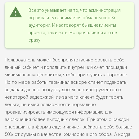
Все это указывает на то, что администрация
сервиса и тут занимается обманом своей
аудитории. И как говорят бывшие клиенты
проекта, так и есть. Но проявляется это не
сразу.
Пользователь может беспрепятственно создать себе
личный кабинет и пополнить внутренний счет площадки
минимальным депозитом, чтобы приступить к торговле.
Но по мере работы терминал вскоре станет подвисать,
выдавая данные по курсу доступных инструментов с
некоторой задержкой, из-за чего клиент будет терять
деньги, не имея возможности нормально
проанализировать имеющуюся информацию для
заключения более выгодных сделок. При этом с каждой
операции платформа еще и начнет забирать себе больше
50% от суммы в качестве комиссионного сбора. А когда