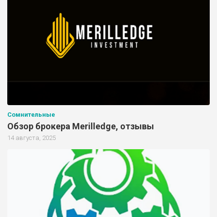
Сомнительные
Обзор брокера Merilledge, отзывы
14 августа, 2025