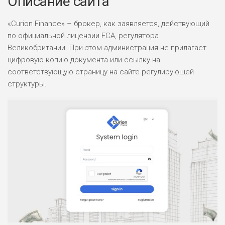
Описание сайта
«Curion Finance» – брокер, как заявляется, действующий
по официальной лицензии FCA, регулятора
Великобритании. При этом администрация не прилагает
цифровую копию документа или ссылку на
соответствующую страницу на сайте регулирующей
структуры.