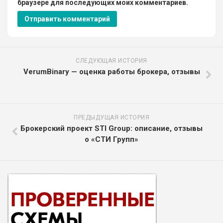
браузере для последующих моих комментариев.
СЛЕДУЮЩАЯ ИСТОРИЯ
VerumBinary — оценка работы брокера, отзывы
ПРЕДЫДУЩАЯ ИСТОРИЯ
Брокерский проект STI Group: описание, отзывы
о «СТИ Групп»