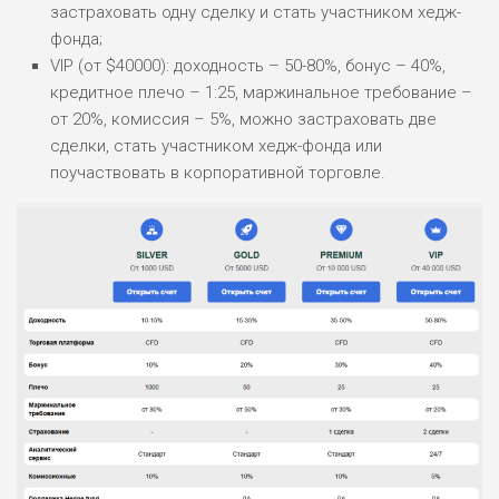
застраховать одну сделку и стать участником хедж-
фонда;
VIP (от $40000): доходность – 50-80%, бонус – 40%,
кредитное плечо – 1:25, маржинальное требование –
от 20%, комиссия – 5%, можно застраховать две
сделки, стать участником хедж-фонда или
поучаствовать в корпоративной торговле.