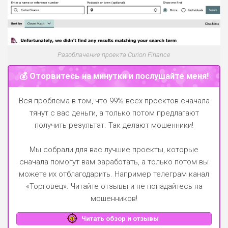
Разоблачение проекта Curion Finance
💰 Оторвитесь на минутки и послушайте меня!
Вся проблема в том, что 99% всех проектов сначала
тянут с вас деньги, а только потом предлагают
получить результат. Так делают мошенники!
Мы собрали для вас лучшие проекты, которые
сначала помогут вам заработать, а только потом вы
можете их отблагодарить.
Например телеграм канал
«Торговец»
. Читайте отзывы и не попадайтесь на
мошенников!
Читать обзор и отзывы