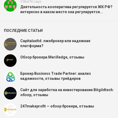
УЭБиПК says:
Деятельность кооператива регулируется ЖК РФ?
интересно в каком месте она регулируется...
ПОСЛЕДНИЕ СТАТЬИ
Capitaluxltd: лжеброкер или надежная
платформа?
Обзор брокера Merilledge, отзывы
Брокер Business Trade Partner: анализ
надежности, отзывы трейдеров
Сайт для заработка на инвестировании Bitgildtech:
обзор, отзывы
247makeprofit — обзор брокера, отзывы