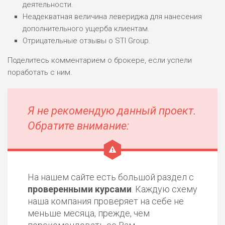
деятельности.
Неадекватная величина левериджа для нанесения
дополнительного ущерба клиентам.
Отрицательные отзывы о STI Group.
Поделитесь комментарием о брокере, если успели
поработать с ним.
Я не рекомендую данный проект.
Обратите внимание:
На нашем сайте есть большой раздел с
проверенными курсами
. Каждую схему
наша компания проверяет на себе не
меньше месяца, прежде, чем