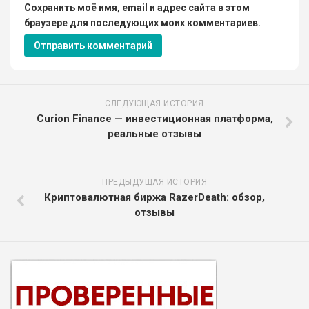
Сохранить моё имя, email и адрес сайта в этом
браузере для последующих моих комментариев.
СЛЕДУЮЩАЯ ИСТОРИЯ
Curion Finance — инвестиционная платформа,
реальные отзывы
ПРЕДЫДУЩАЯ ИСТОРИЯ
Криптовалютная биржа RazerDeath: обзор,
отзывы