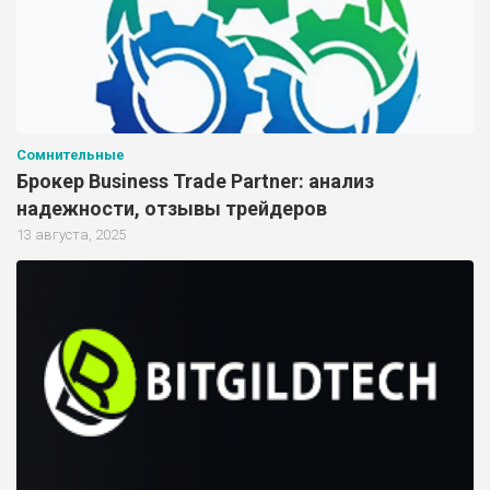
Сомнительные
Брокер Business Trade Partner: анализ
надежности, отзывы трейдеров
13 августа, 2025