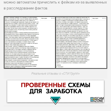
можно автоматом причислить к фейкам из-за выявленных
в расследовании фактов.
Реальные отзывы о «СТИ Групп»