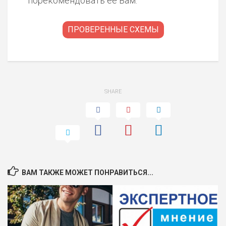
порекомендовать ее Вам.
ПРОВЕРЕННЫЕ СХЕМЫ
SHARE
ВАМ ТАКЖЕ МОЖЕТ ПОНРАВИТЬСЯ...