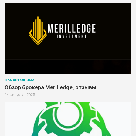
Сомнительные
Обзор брокера Merilledge, отзывы
14 августа, 2025