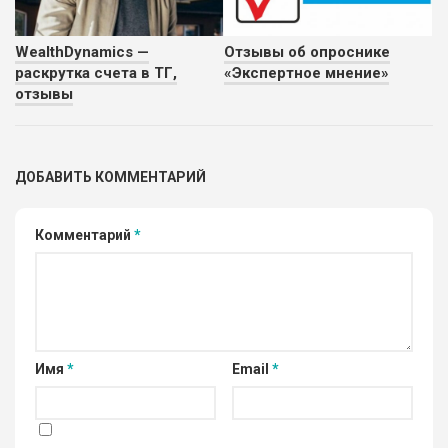
WealthDynamics —
Отзывы об опроснике
раскрутка счета в ТГ,
«Экспертное мнение»
отзывы
ДОБАВИТЬ КОММЕНТАРИЙ
Комментарий
*
Имя
*
Email
*