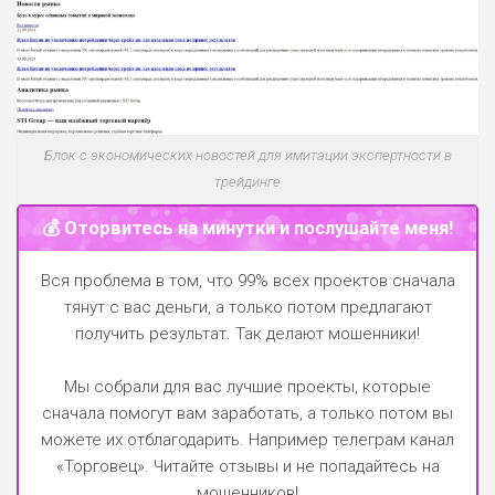
Блок с экономических новостей для имитации экспертности в
трейдинге
💰 Оторвитесь на минутки и послушайте меня!
Вся проблема в том, что 99% всех проектов сначала
тянут с вас деньги, а только потом предлагают
получить результат. Так делают мошенники!
Мы собрали для вас лучшие проекты, которые
сначала помогут вам заработать, а только потом вы
можете их отблагодарить.
Например телеграм канал
«Торговец»
. Читайте отзывы и не попадайтесь на
мошенников!