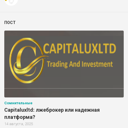
ПОСТ
Сомнительные
Capitaluxltd: лжеброкер или надежная
платформа?
14 августа, 2025