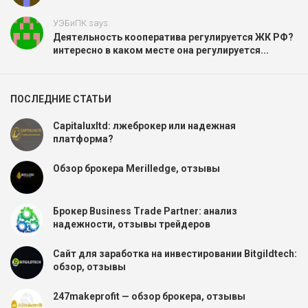
УЭБиПК says:
Деятельность кооператива регулируется ЖК РФ?
интересно в каком месте она регулируется...
ПОСЛЕДНИЕ СТАТЬИ
Capitaluxltd: лжеброкер или надежная
платформа?
Обзор брокера Merilledge, отзывы
Брокер Business Trade Partner: анализ
надежности, отзывы трейдеров
Сайт для заработка на инвестировании Bitgildtech:
обзор, отзывы
247makeprofit — обзор брокера, отзывы