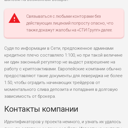
Связываться с любыми конторами без
действующих лицензий попросту опасно, что
также докажут жалобы на «СТИ Групп» далее.
Судя по информации в Сети, предложенное админами
кредитное плечо составляло 1:100, но при такой величине
ни один законный регулятор не выдаст разрешение на
работу с криптоактивами. Европейские компании обычно
предоставляют такие документы для левериджа не более
1:50, чтобы оградить начинающих трейдеров от
моментального слива депозита и попадания в долговую
зависимость от брокера.
Контакты компании
Идентификаторов у проекта немного, и узнать их удалось