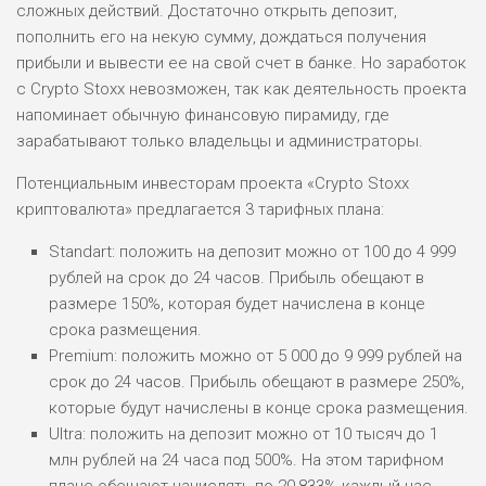
сложных действий. Достаточно открыть депозит,
пополнить его на некую сумму, дождаться получения
прибыли и вывести ее на свой счет в банке. Но заработок
с Crypto Stoxx невозможен, так как деятельность проекта
напоминает обычную финансовую пирамиду, где
зарабатывают только владельцы и администраторы.
Потенциальным инвесторам проекта «Crypto Stoxx
криптовалюта» предлагается 3 тарифных плана:
Standart: положить на депозит можно от 100 до 4 999
рублей на срок до 24 часов. Прибыль обещают в
размере 150%, которая будет начислена в конце
срока размещения.
Premium: положить можно от 5 000 до 9 999 рублей на
срок до 24 часов. Прибыль обещают в размере 250%,
которые будут начислены в конце срока размещения.
Ultra: положить на депозит можно от 10 тысяч до 1
млн рублей на 24 часа под 500%. На этом тарифном