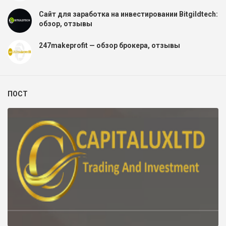
Сайт для заработка на инвестировании Bitgildtech:
обзор, отзывы
247makeprofit — обзор брокера, отзывы
ПОСТ