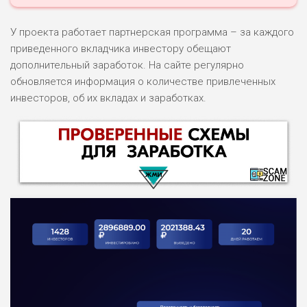
У проекта работает партнерская программа – за каждого
приведенного вкладчика инвестору обещают
дополнительный заработок. На сайте регулярно
обновляется информация о количестве привлеченных
инвесторов, об их вкладах и заработках.
НАЗВАНИЕ
ОБЗОР
ПОДОЙДЕТ