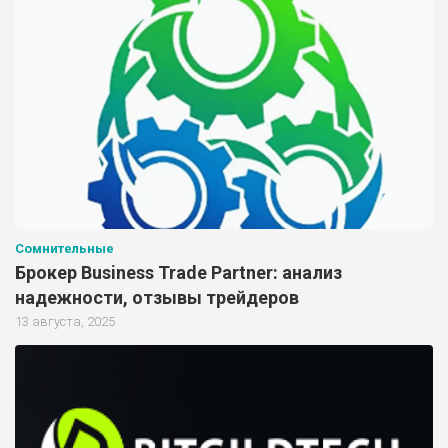
Сомнительные
Брокер Business Trade Partner: анализ
надежности, отзывы трейдеров
13 августа, 2025