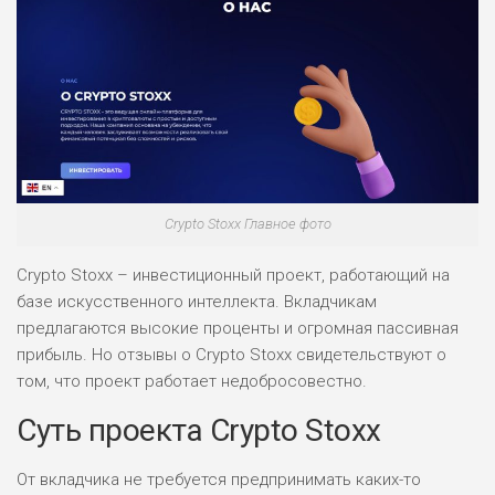
Crypto Stoxx Главное фото
Crypto Stoxx – инвестиционный проект, работающий на
базе искусственного интеллекта. Вкладчикам
предлагаются высокие проценты и огромная пассивная
прибыль. Но отзывы о Crypto Stoxx свидетельствуют о
том, что проект работает недобросовестно.
Суть проекта Crypto Stoxx
От вкладчика не требуется предпринимать каких-то