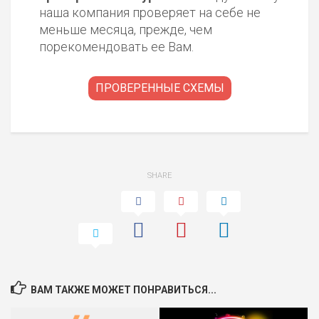
наша компания проверяет на себе не
меньше месяца, прежде, чем
порекомендовать ее Вам.
ПРОВЕРЕННЫЕ СХЕМЫ
SHARE
ВАМ ТАКЖЕ МОЖЕТ ПОНРАВИТЬСЯ...