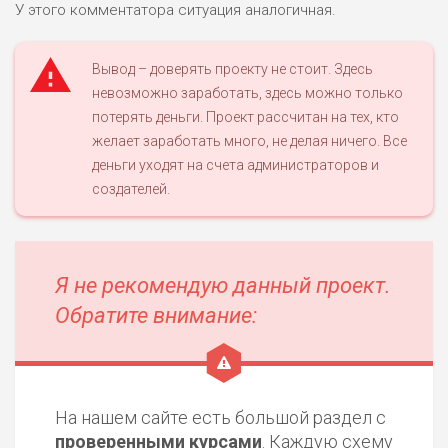
У этого комментатора ситуация аналогичная.
Вывод – доверять проекту не стоит. Здесь
невозможно заработать, здесь можно только
потерять деньги. Проект рассчитан на тех, кто
желает заработать много, не делая ничего. Все
деньги уходят на счета администраторов и
создателей.
Я не рекомендую данный проект.
Обратите внимание:
На нашем сайте есть большой раздел с
проверенными курсами
. Каждую схему