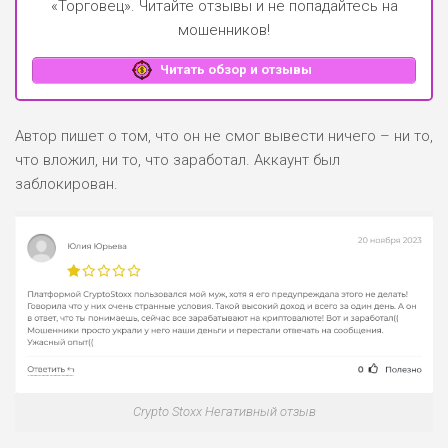
«Торговец»
. Читайте отзывы и не попадайтесь на
мошенников!
Читать обзор и отзывы
Автор пишет о том, что он не смог вывести ничего – ни то,
что вложил, ни то, что заработал. Аккаунт был
заблокирован.
Crypto Stoxx Негативный отзыв