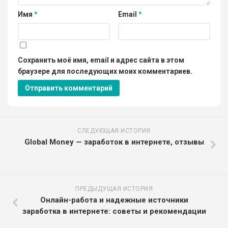
Имя
*
Email
*
Сохранить моё имя, email и адрес сайта в этом
браузере для последующих моих комментариев.
СЛЕДУЮЩАЯ ИСТОРИЯ
Global Money — заработок в интернете, отзывы
ПРЕДЫДУЩАЯ ИСТОРИЯ
Онлайн-работа и надежные источники
заработка в интернете: советы и рекомендации