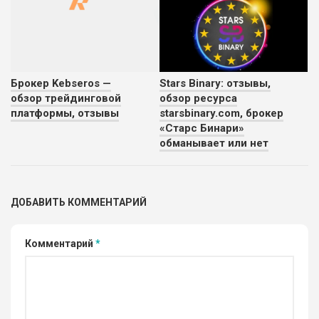
Брокер Kebseros —
Stars Binary: отзывы,
обзор трейдинговой
обзор ресурса
платформы, отзывы
starsbinary.com, брокер
«Старс Бинари»
обманывает или нет
ДОБАВИТЬ КОММЕНТАРИЙ
Комментарий
*