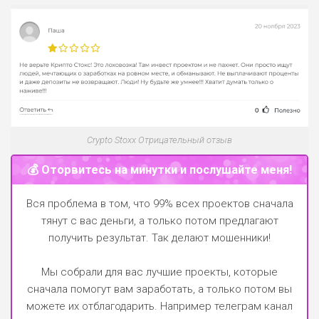
Crypto Stoxx Отрицательный отзыв
💰 Оторвитесь на минутки и послушайте меня!
Вся проблема в том, что 99% всех проектов сначала
тянут с вас деньги, а только потом предлагают
получить результат. Так делают мошенники!
Мы собрали для вас лучшие проекты, которые
сначала помогут вам заработать, а только потом вы
можете их отблагодарить.
Например телеграм канал