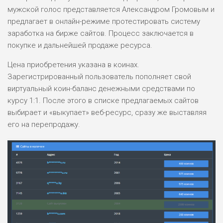
мужской голос представляется Александром Громовым и
предлагает в онлайн-режиме протестировать систему
заработка на бирже сайтов. Процесс заключается в
покупке и дальнейшей продаже ресурса.
Цена приобретения указана в коинах.
Зарегистрированный пользователь пополняет свой
виртуальный коин-баланс денежными средствами по
курсу 1:1. После этого в списке предлагаемых сайтов
выбирает и «выкупает» веб-ресурс, сразу же выставляя
его на перепродажу.