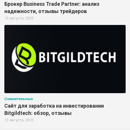
Брокер Business Trade Partner: анализ
надежности, отзывы трейдеров
13 августа, 2025
Сомнительные
Сайт для заработка на инвестировании
Bitgildtech: обзор, отзывы
13 августа, 2025