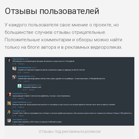
Отзывы пользователей
У каждого пользователя свое мнение о проекте, но
большинстве случаев отзывы отрицательные.
Положительные комментарии и обзоры можно найти
только на блоге автора и в рекламных видеороликах.
Отзывы под рекламным роликом