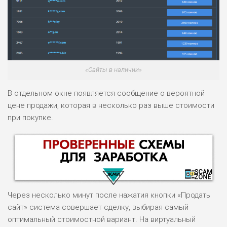
«Сайты в наличии»
В отдельном окне появляется сообщение о вероятной
цене продажи, которая в несколько раз выше стоимости
при покупке.
Через несколько минут после нажатия кнопки «Продать
сайт» система совершает сделку, выбирая самый
оптимальный стоимостной вариант. На виртуальный