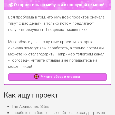
💰 Оторвитесь на минутки и послушайте меня!
Вся проблема в том, что 99% всех проектов сначала
тянут с вас деньги, а только потом предлагают
получить результат. Так делают мошенники!
Мы собрали для вас лучшие проекты, которые
сначала помогут вам заработать, а только потом вы
можете их отблагодарить.
Например телеграм канал
«Торговец»
. Читайте отзывы и не попадайтесь на
мошенников!
Читать обзор и отзывы
Как ищут проект
The Abandoned Sites
заработок на брошенных сайтах александр громов