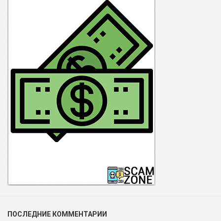
ПОСЛЕДНИЕ КОММЕНТАРИИ