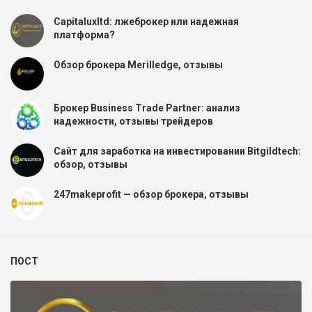
Capitaluxltd: лжеброкер или надежная
платформа?
Обзор брокера Merilledge, отзывы
Брокер Business Trade Partner: анализ
надежности, отзывы трейдеров
Сайт для заработка на инвестировании Bitgildtech:
обзор, отзывы
247makeprofit — обзор брокера, отзывы
ПОСТ