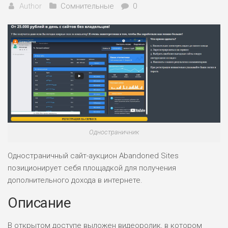
Author
Сомнительные
0
Одностраничник
Одностраничный сайт-аукцион Abandoned Sites
позиционирует себя площадкой для получения
дополнительного дохода в интернете.
Описание
В открытом доступе выложен видеоролик, в котором