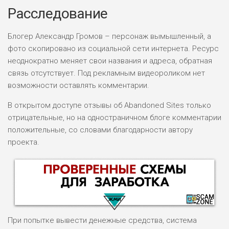
Расследование
Блогер Александр Громов – персонаж вымышленный, а
фото скопировано из социальной сети интернета. Ресурс
неоднократно меняет свои названия и адреса, обратная
связь отсутствует. Под рекламным видеороликом нет
возможности оставлять комментарии.
В открытом доступе отзывы об Abandoned Sites только
отрицательные, но на одностраничном блоге комментарии
положительные, со словами благодарности автору
проекта.
При попытке вывести денежные средства, система