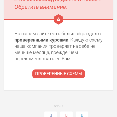
Обратите внимание:
На нашем сайте есть большой раздел с
проверенными курсами
. Каждую схему
наша компания проверяет на себе не
меньше месяца, прежде, чем
порекомендовать ее Вам.
ПРОВЕРЕННЫЕ СХЕМЫ
SHARE