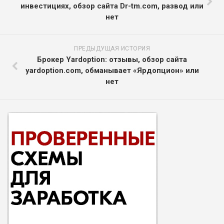
инвестициях, обзор сайта Dr-tm.com, развод или
нет
ПРЕДЫДУЩАЯ ИСТОРИЯ
Брокер Yardoption: отзывы, обзор сайта
yardoption.com, обманывает «Ярдопцион» или
нет