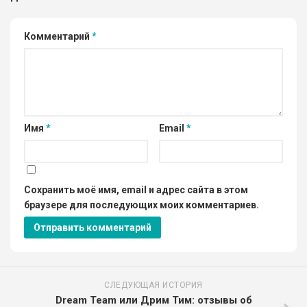
Комментарий
*
Имя
*
Email
*
Сохранить моё имя, email и адрес сайта в этом
браузере для последующих моих комментариев.
СЛЕДУЮЩАЯ ИСТОРИЯ
Dream Team или Дрим Тим: отзывы об