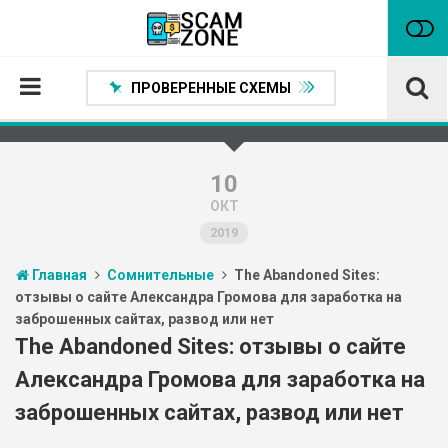
ПРОВЕРЕННЫЕ СХЕМЫ
Главная
Проверенные способы заработка
10
ОКТ
Нейтральные
2019
Сомнительные
Главная
Сомнительные
The Abandoned Sites:
Статьи
отзывы о сайте Александра Громова для заработка на
заброшенных сайтах, развод или нет
Партнеры
The Abandoned Sites: отзывы о сайте
Александра Громова для заработка на
заброшенных сайтах, развод или нет