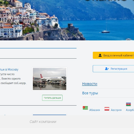
Сайт компании