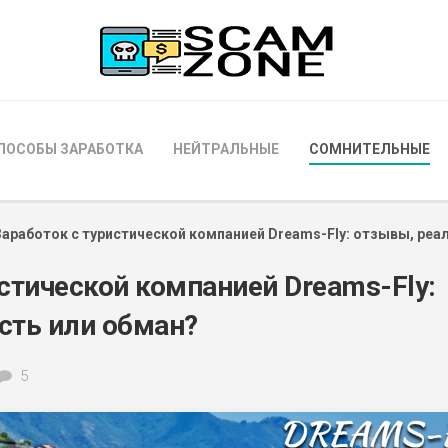
ПОСОБЫ ЗАРАБОТКА
НЕЙТРАЛЬНЫЕ
СОМНИТЕЛЬНЫЕ
Заработок с туристической компанией Dreams-Fly: отзывы, реа
стической компанией Dreams-Fly:
сть или обман?
5