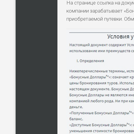
На странице ссылка на доку
компании зарабатывает «Бон
приобретаемой путевки. Обм