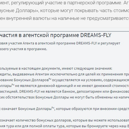
мент, регулирующий участие в партнерской программе. Аг
усные Доллары», которые могут покрывать часть стоим
ен внутренней валюты на наличные не предусматриваетс