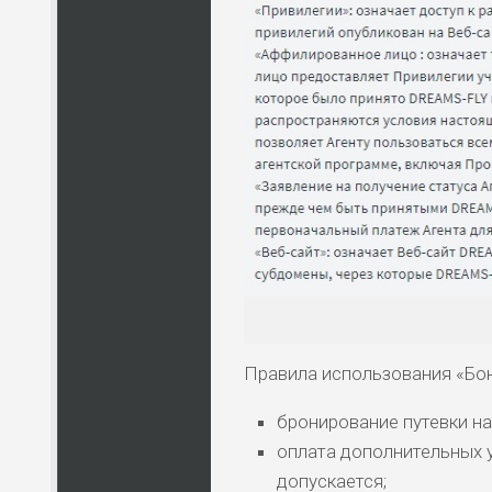
Правила использования «Бо
бронирование путевки на 
оплата дополнительных у
допускается;