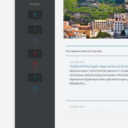
SHARE