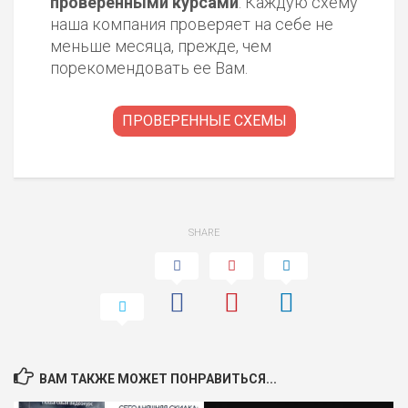
проверенными курсами
. Каждую схему
наша компания проверяет на себе не
меньше месяца, прежде, чем
порекомендовать ее Вам.
ПРОВЕРЕННЫЕ СХЕМЫ
SHARE
ВАМ ТАКЖЕ МОЖЕТ ПОНРАВИТЬСЯ...