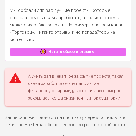
Мы собрали для вас лучшие проекты, которые
сначала помогут вам заработать, а только потом вы
можете их отблагодарить.
Например телеграм канал
«Торговец»
. Читайте отзывы и не попадайтесь на
мошенников!
Читать обзор и отзывы
А учитывая внезапное закрытие проекта, такая
схема заработка очень напоминает
финансовую пирамиду, которая закономерно
закрылась, когда снизился приток аудитории.
Завлекали же новичков на площадку через социальные
сети, где у «Eternal» было несколько разных сообществ: