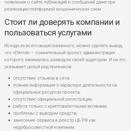
появления о сайте публикаций и сообщений даже при
реализации платформой мошеннических схем.
Стоит ли доверять компании и
пользоваться услугами
Исходя из всего вышесказанного, можно сделать вывод,
что «Eternal» – сомнительный проект, администрация
которого занималась разводом своей аудитории. И на это
указывает целый ряд признаков:
отсутствие отзывов в сети;
ложная информация о характере деятельности на
официальных ресурсах проекта;
отсутствие официальной регистрации;
работа только с криптовалютными активами;
проблемы с выводом средств;
занесение сервиса в реестр ЦБ РФ как
недобросовестной компании;