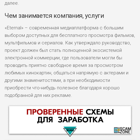
далее.
Чем занимается компания, услуги
«Eternal» – современная медиаплатформа с большим
выбором доступных для бесплатного просмотра фильмов,
мультфильмов и сериалов. Как утверждало руководство,
проект должен был стать полноценной экосистемой
электронной коммерции, где пользователи могли бы
проводить приятно свободное время за просмотром
любимых кинокартин, общаться напрямую с актерами и
другими знаменитостями, а при необходимости
приобрести что-нибудь полезное благодаря хорошо
подобранной для них рекламе.