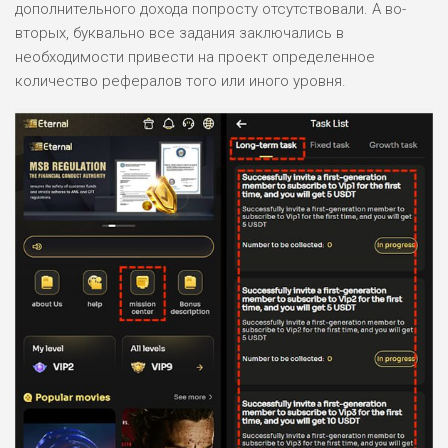
дополнительного дохода попросту отсутствовали. А во-
вторых, буквально все задания заключались в
необходимости привести на проект определенное
количество рефералов того или иного уровня.