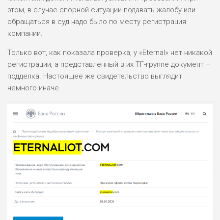
этом, в случае спорной ситуации подавать жалобу или
обращаться в суд надо было по месту регистрация
компании.
Только вот, как показала проверка, у «Eternal» нет никакой
регистрации, а представленный в их ТГ-группе документ –
подделка. Настоящее же свидетельство выглядит
немного иначе.