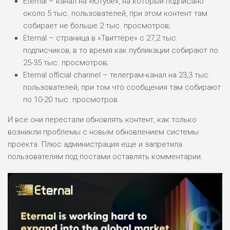
Eternal – канал на «Ютубе», на который подписано
около 5 тыс. пользователей, при этом контент там
собирает не больше 2 тыс. просмотров;
Eternal – страница в «Твиттере» с 27,2 тыс.
подписчиков, в то время как публикации собирают по
25-35 тыс. просмотров;
Eternal official channel – телеграм-канал на 23,3 тыс.
пользователей, при том что сообщения там собирают
по 10-20 тыс. просмотров.
И все они перестали обновлять контент, как только
возникли проблемы с новым обновлением системы
проекта. Плюс администрация еще и запретила
пользователям под постами оставлять комментарии.