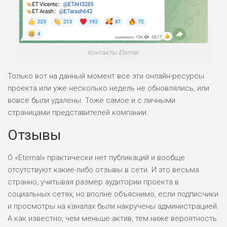
Контакты Eternal
Только вот на данный момент все эти онлайн-ресурсы
проекта или уже несколько недель не обновлялись, или
вовсе были удалены. Тоже самое и с личными
страницами представителей компании.
Отзывы
О «Eternal» практически нет публикаций и вообще
отсутствуют какие-либо отзывы в сети. И это весьма
странно, учитывая размер аудитории проекта в
социальных сетях, но вполне объяснимо, если подписчики
и просмотры на каналах были накручены администрацией.
А как известно, чем меньше актив, тем ниже вероятность