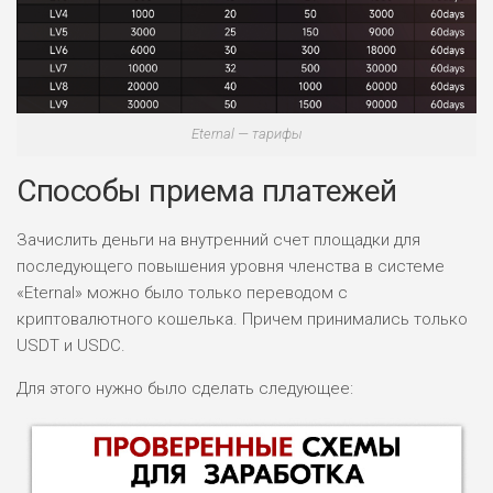
Eternal — тарифы
Способы приема платежей
Зачислить деньги на внутренний счет площадки для
последующего повышения уровня членства в системе
«Eternal» можно было только переводом с
криптовалютного кошелька. Причем принимались только
USDT и USDC.
Для этого нужно было сделать следующее: