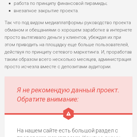
работа по принципу финансовой пирамиды;
внезапное закрытие проекта.
Так что под видом медиаплатформы руководство проекта
обманом и обещаниями о хорошем заработке в интернете
просто вытягивало деньги у клиентов, убеждая их при
этом приводить на площадку еще больше пользователей,
действуя по принципу сетевого маркетинга. И, проработав
таким образом всего несколько месяцев, администрация
просто исчезла вместе с депозитами аудитории.
Я не рекомендую данный проект.
Обратите внимание:
На нашем сайте есть большой раздел с