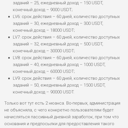
заданий – 25, ежедневный доход – 150 USDT,
конечный доход – 9000 USDT;
LV6: срок действия – 60 дней, количество доступных
заданий – 30, ежедневный доход – 300 USDT,
конечный доход – 18000 USDT;
LV7: срок действия – 60 дней, количество доступных
заданий – 32, ежедневный доход – 500 USDT,
конечный доход – 30000 USDT;
LV8: срок действия – 60 дней, количество доступных
заданий – 40, ежедневный доход – 1000 USDT,
конечный доход – 60000 USDT;
LV9: срок действия – 60 дней, количество доступных
заданий – 50, ежедневный доход – 1500 USDT,
конечный доход – 90000 USDT.
Только вот тут есть 2 нюанса. Во-первых, администрация
не объясняла, с чего конкретно пользователям будет
начисляться пассивный дневной заработок, при том что
основания и предпосылки для предоставления такого