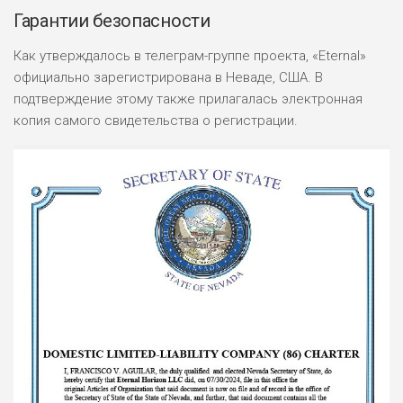
Гарантии безопасности
Как утверждалось в телеграм-группе проекта, «Eternal»
официально зарегистрирована в Неваде, США. В
подтверждение этому также прилагалась электронная
копия самого свидетельства о регистрации.