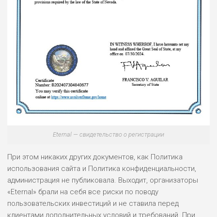
Eternal — свидетельство о регистрации
При этом никаких других документов, как Политика
использования сайта и Политика конфиденциальности,
администрация не публиковала. Выходит, организаторы
«Eternal» брали на себя все риски по поводу
пользовательских инвестиций и не ставила перед
клиентами дополнительных условий и требований. При