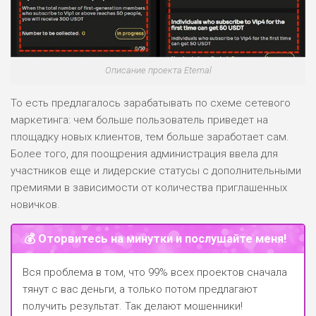
Описание проекта Eternal
То есть предлагалось зарабатывать по схеме сетевого
маркетинга: чем больше пользователь приведет на
площадку новых клиентов, тем больше заработает сам.
Более того, для поощрения администрация ввела для
участников еще и лидерские статусы с дополнительными
премиями в зависимости от количества приглашенных
новичков.
💰 Оторвитесь на минутки и послушайте меня!
Вся проблема в том, что 99% всех проектов сначала
тянут с вас деньги, а только потом предлагают
получить результат. Так делают мошенники!