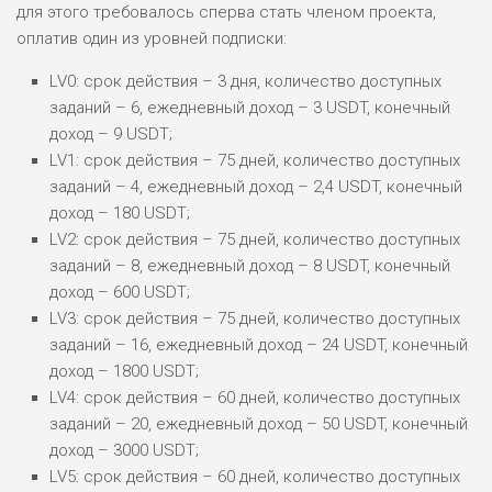
для этого требовалось сперва стать членом проекта,
оплатив один из уровней подписки:
LV0: срок действия – 3 дня, количество доступных
заданий – 6, ежедневный доход – 3 USDT, конечный
доход – 9 USDT;
LV1: срок действия – 75 дней, количество доступных
заданий – 4, ежедневный доход – 2,4 USDT, конечный
доход – 180 USDT;
LV2: срок действия – 75 дней, количество доступных
заданий – 8, ежедневный доход – 8 USDT, конечный
доход – 600 USDT;
LV3: срок действия – 75 дней, количество доступных
заданий – 16, ежедневный доход – 24 USDT, конечный
доход – 1800 USDT;
LV4: срок действия – 60 дней, количество доступных
заданий – 20, ежедневный доход – 50 USDT, конечный
доход – 3000 USDT;
LV5: срок действия – 60 дней, количество доступных