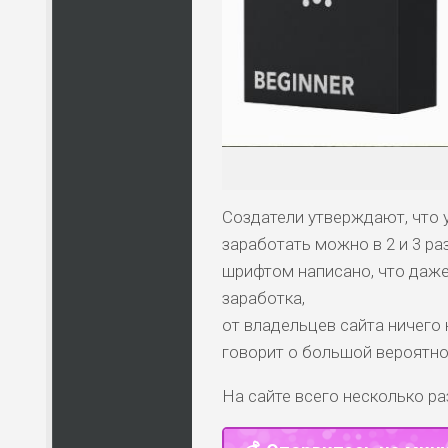
Создатели утверждают, что 
заработать можно в 2 и 3 р
шрифтом написано, что даже
заработка,
от владельцев сайта ничего 
говорит о большой вероятно
На сайте всего несколько ра