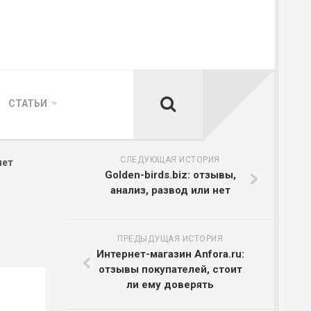
СТАТЬИ
СЛЕДУЮЩАЯ ИСТОРИЯ
нет
Golden-birds.biz: отзывы,
анализ, развод или нет
ПРЕДЫДУЩАЯ ИСТОРИЯ
Интернет-магазин Anfora.ru:
отзывы покупателей, стоит
ли ему доверять