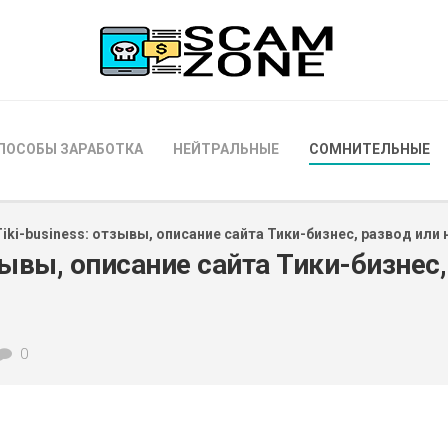
ПОСОБЫ ЗАРАБОТКА
НЕЙТРАЛЬНЫЕ
СОМНИТЕЛЬНЫЕ
Tiki-business: отзывы, описание сайта Тики-бизнес, развод или 
тзывы, описание сайта Тики-бизнес,
0