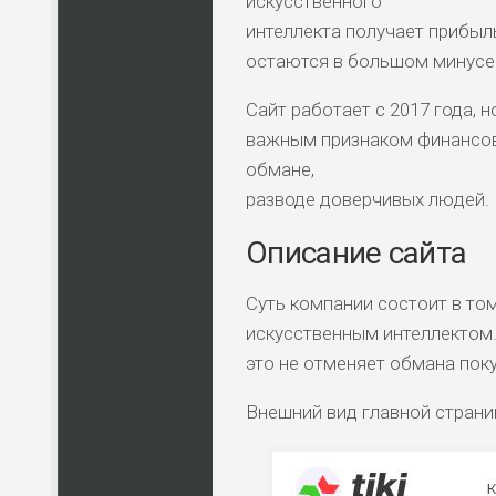
искусственного
интеллекта получает прибыл
остаются в большом минусе 
Сайт работает с 2017 года, 
важным признаком финансово
обмане,
разводе доверчивых людей.
Описание сайта
Суть компании состоит в то
искусственным интеллектом.
это не отменяет обмана пок
Внешний вид главной страни