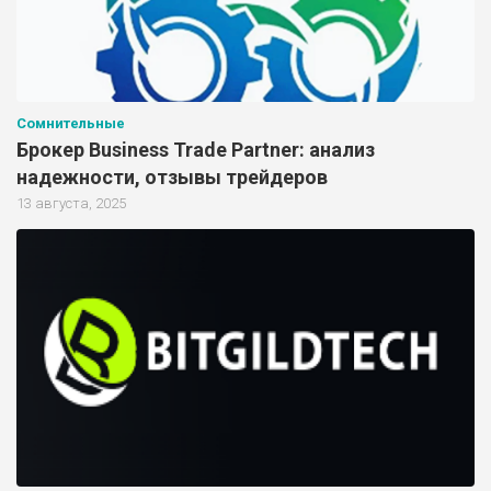
Сомнительные
Брокер Business Trade Partner: анализ
надежности, отзывы трейдеров
13 августа, 2025