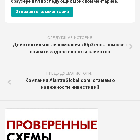
браузере для последующих моих комментариев.
СЛЕДУЮЩАЯ ИСТОРИЯ
Действительно ли компания «ЮрХелп» поможет
списать задолженности клиентов
ПРЕДЫДУЩАЯ ИСТОРИЯ
Компания AlantraGlobal com: отзывы о
надежности инвестиций