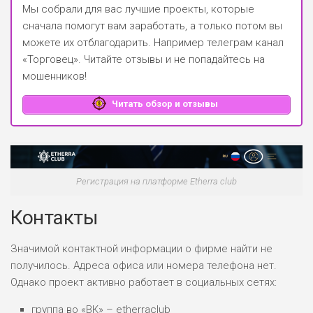
Мы собрали для вас лучшие проекты, которые
сначала помогут вам заработать, а только потом вы
можете их отблагодарить.
Например телеграм канал
«Торговец»
. Читайте отзывы и не попадайтесь на
мошенников!
Читать обзор и отзывы
Регистрация на платформе Etherra club
Контакты
Значимой контактной информации о фирме найти не
получилось. Адреса офиса или номера телефона нет.
Однако проект активно работает в социальных сетях:
группа во «ВК» – etherraclub