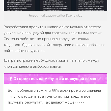
Новостной раздел сайта Etherra club
Разработчики проекта в шапке сайта называют ресурс
уникальной площадкой для торговли валютными лотами.
Система работает по принципу государственных
тендеров. Однако никакой конкретики о схеме работы на
сайте найти не удалось.
Для регистрации необходимо нажать на значок между
кнопкой меню и выбором языка.
💰 Оторвитесь на минутки и послушайте меня!
Вся проблема в том, что 99% всех проектов сначала
тянут с вас деньги, а только потом предлагают
получить результат. Так делают мошенники!