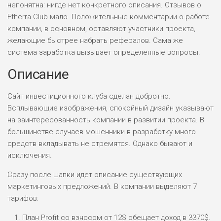
непонятна: нигде нет конкретного описания. Отзывов о
Etherra Club мало. Положительные комментарии о работе
компании, в основном, оставляют участники проекта,
желающие быстрее набрать рефералов. Сама же
система заработка вызывает определенные вопросы.
Описание
Сайт инвестиционного клуба сделан добротно.
Всплывающие изображения, спокойный дизайн указывают
на заинтересованность компании в развитии проекта. В
большинстве случаев мошенники в разработку много
средств вкладывать не стремятся. Однако бывают и
исключения.
Сразу после шапки идет описание существующих
маркетинговых предложений. В компании выделяют 7
тарифов:
План Profit со взносом от 12$ обещает доход в 3370$.