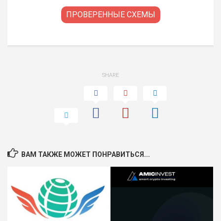
ПРОВЕРЕННЫЕ СХЕМЫ
SHARE
ВАМ ТАКЖЕ МОЖЕТ ПОНРАВИТЬСЯ...