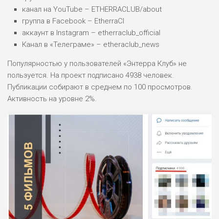
канал на YouTube – ETHERRACLUB/about
группа в Facebook – EtherraCl
аккаунт в Instagram – etherraclub_official
Канал в «Телеграме» – etheraclub_news
Популярностью у пользователей «Энтерра Клуб» не
пользуется. На проект подписано 4938 человек.
Публикации собирают в среднем по 100 просмотров.
Активность на уровне 2%.