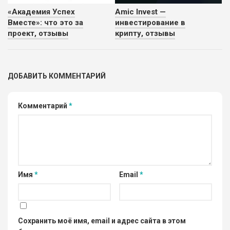
«Академия Успех
Amic Invest —
Вместе»: что это за
инвестирование в
проект, отзывы
крипту, отзывы
ДОБАВИТЬ КОММЕНТАРИЙ
Комментарий
*
Имя
*
Email
*
Сохранить моё имя, email и адрес сайта в этом