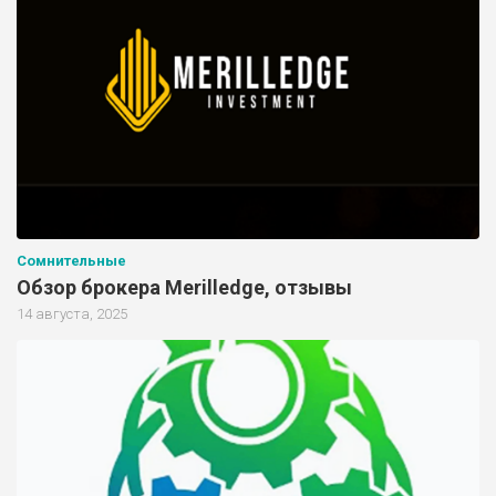
Сомнительные
Обзор брокера Merilledge, отзывы
14 августа, 2025