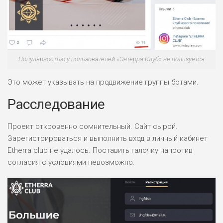
Популярностью у пользователей «Энтерра Клуб» не пользуется
Это может указывать на продвижение группы ботами.
Расследование
Проект откровенно сомнительный. Сайт сырой.
Зарегистрироваться и выполнить вход в личный кабинет
Etherra club не удалось. Поставить галочку напротив
согласия с условиями невозможно.