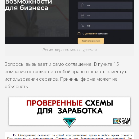
Регистрироваться не удается
Вопросы вызывает и само соглашение. В пункте 15
компания оставляет за собой право отказать клиенту в
использовании сервиса. Причины фирма может не
объяснять.