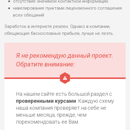
отсутствие значимой контактной информации;
нивелирование пунктами лицензионного соглашения
всех обещаний.
Заработок в интернете реален. Однако в компании,
обещающие баснословные прибыли, лучше не лезть.
Я не рекомендую данный проект.
Обратите внимание:
На нашем сайте есть большой раздел с
проверенными курсами
. Каждую схему
наша компания проверяет на себе не
меньше месяца, прежде, чем
порекомендовать ее Вам.