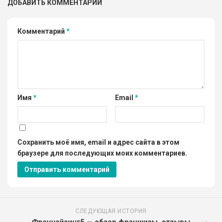
ДОБАВИТЬ КОММЕНТАРИЙ
Комментарий
*
Имя
*
Email
*
Сохранить моё имя, email и адрес сайта в этом
браузере для последующих моих комментариев.
СЛЕДУЮЩАЯ ИСТОРИЯ