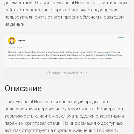
документами. Отзывы о Financial Horizon на тематических
сайтах отрицательные. Брокер вызывает подозрения,
пользователи считают этот проект обманом и разводом
на деньги.
Отрицательный отзыв
Описание
Сайт Financial Horizon для инвестиций предлагает
пользователям версию на русском языке. Брокер дает
возможность клиентам заключать сделки с валютными
парами и криптовалютами. Но информация о доступных
активах отсутствует на портале «Файненшл Горизонт».