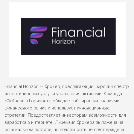
Financial Horizon — брокер, предлагающий широкий спектр
инвестиционных услуг и управления активами. Команда
«Файненшл Горизонт», обладает обширными знаниями
финансового рынка и использует инновационные
стратегии. Предоставляет инвесторам возможности для
заработка в интернете. Лицензия брокера выложена на
официальном портале, но подлинность не подтверждена