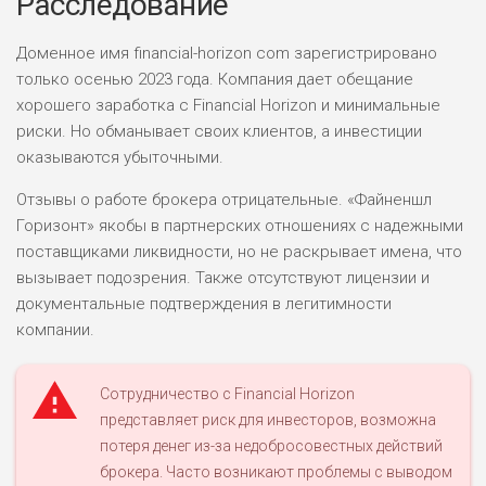
Расследование
Доменное имя financial-horizon com зарегистрировано
только осенью 2023 года. Компания дает обещание
хорошего заработка с Financial Horizon и минимальные
риски. Но обманывает своих клиентов, а инвестиции
оказываются убыточными.
Отзывы о работе брокера отрицательные. «Файненшл
Горизонт» якобы в партнерских отношениях с надежными
поставщиками ликвидности, но не раскрывает имена, что
вызывает подозрения. Также отсутствуют лицензии и
документальные подтверждения в легитимности
компании.
Сотрудничество с Financial Horizon
представляет риск для инвесторов, возможна
потеря денег из-за недобросовестных действий
брокера. Часто возникают проблемы с выводом