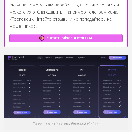
сначала помогут вам заработать, а только потом вы
можете их отблагодарить.
Например телеграм канал
«Торговец»
. Читайте отзывы и не попадайтесь на
мошенников!
Читать обзор и отзывы
Типы счетов брокера Financial Horizon