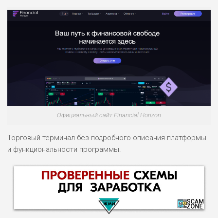
Официальный сайт Financial Horizon
Торговый терминал без подробного описания платформы
и функциональности программы.