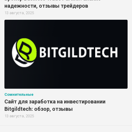
надежности, отзывы трейдеров
13 августа, 2025
Сомнительные
Сайт для заработка на инвестировании
Bitgildtech: обзор, отзывы
13 августа, 2025