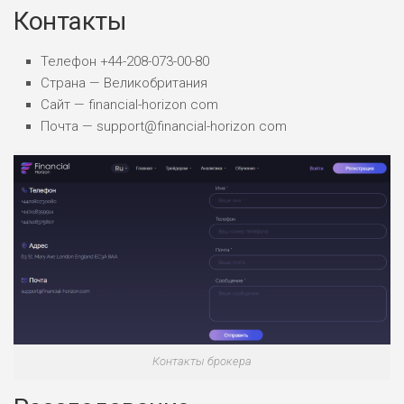
Контакты
Телефон +44-208-073-00-80
Страна — Великобритания
Сайт — financial-horizon com
Почта — support@financial-horizon com
Контакты брокера