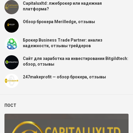
Capitaluxltd: лжеброкер или надежная
платформа?
Обзор брокера Merilledge, отзывы
Брокер Business Trade Partner: анализ
надежности, отзывы трейдеров
Сайт для заработка на инвестировании Bitgildtech:
обзор, отзывы
247makeprofit — обзор брокера, отзывы
ПОСТ