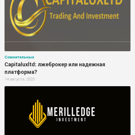
Сомнительные
Capitaluxltd: лжеброкер или надежная
платформа?
14 августа, 2025