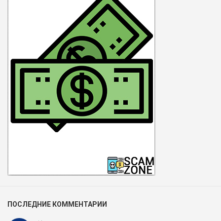
ПОСЛЕДНИЕ КОММЕНТАРИИ