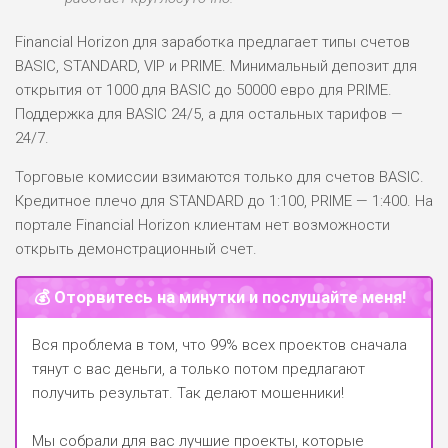
Financial Horizon для заработка предлагает типы счетов
BASIC, STANDARD, VIP и PRIME. Минимальный депозит для
открытия от 1000 для BASIC до 50000 евро для PRIME.
Поддержка для BASIC 24/5, а для остальных тарифов —
24/7.
Торговые комиссии взимаются только для счетов BASIC.
Кредитное плечо для STANDARD до 1:100, PRIME — 1:400. На
портале Financial Horizon клиентам нет возможности
открыть демонстрационный счет.
💰 Оторвитесь на минутки и послушайте меня!
Вся проблема в том, что 99% всех проектов сначала
тянут с вас деньги, а только потом предлагают
получить результат. Так делают мошенники!
Мы собрали для вас лучшие проекты, которые