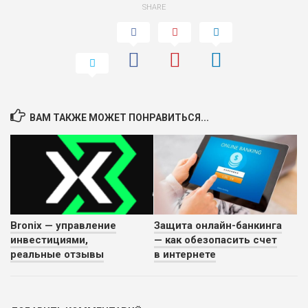
SHARE
ВАМ ТАКЖЕ МОЖЕТ ПОНРАВИТЬСЯ...
Bronix — управление
Защита онлайн-банкинга
инвестициями,
— как обезопасить счет
реальные отзывы
в интернете