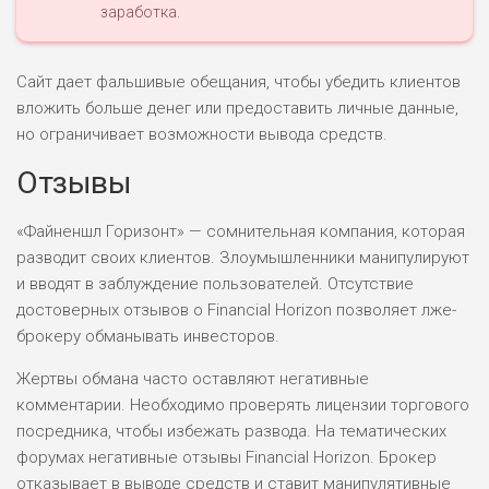
заработка.
Сайт дает фальшивые обещания, чтобы убедить клиентов
вложить больше денег или предоставить личные данные,
но ограничивает возможности вывода средств.
Отзывы
«Файненшл Горизонт» — сомнительная компания, которая
разводит своих клиентов. Злоумышленники манипулируют
и вводят в заблуждение пользователей. Отсутствие
достоверных отзывов о Financial Horizon позволяет лже-
брокеру обманывать инвесторов.
Жертвы обмана часто оставляют негативные
комментарии. Необходимо проверять лицензии торгового
посредника, чтобы избежать развода. На тематических
форумах негативные отзывы Financial Horizon. Брокер
отказывает в выводе средств и ставит манипулятивные