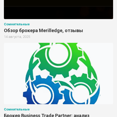
Сомнительные
Обзор брокера Merilledge, отзывы
14 августа, 2025
Сомнительные
Брокер Business Trade Partner: анализ