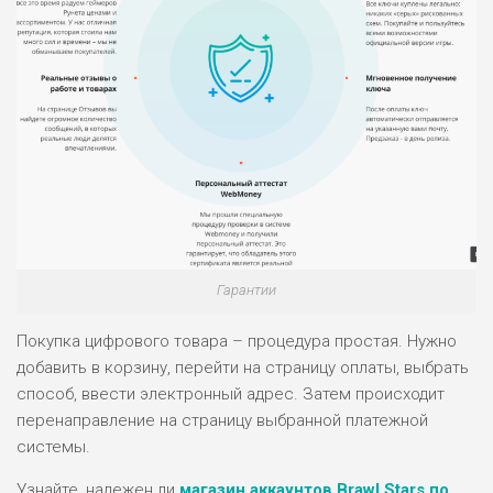
Гарантии
Покупка цифрового товара – процедура простая. Нужно
добавить в корзину, перейти на страницу оплаты, выбрать
способ, ввести электронный адрес. Затем происходит
перенаправление на страницу выбранной платежной
системы.
Узнайте, надежен ли
магазин аккаунтов Brawl Stars по