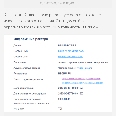
Переход на prime-payer.ru
К платежной платформе primepayer.com он также не
имеет никакого отношения. Этот домен был
зарегистрирован в марте 2019 года частным лицом.