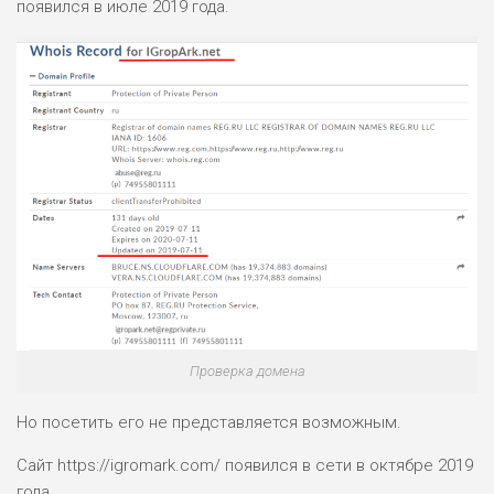
появился в июле 2019 года.
Проверка домена
Но посетить его не представляется возможным.
Сайт https://igromark.com/ появился в сети в октябре 2019
года.