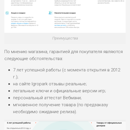
Преимущества
По мнению магазина, гарантией для покупателя являются
следующие обстоятельства:
7 лет успешной работы (с момента открытия в 2012
г.);
на сайте Igropark отзывы реальные;
легальные ключи и официальные версии игр;
персональный аттестат Вебмани;
мгновенное получение товара (по предзаказу
необходимо ожидание релиза).