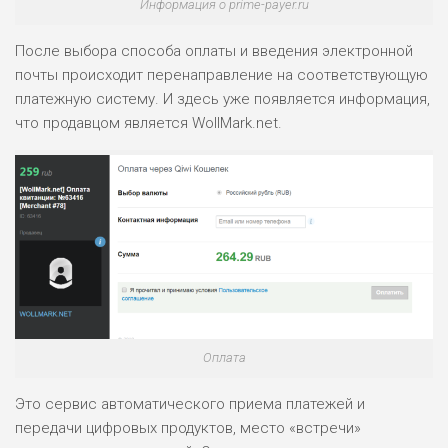
Информация о prime-payer.ru
После выбора способа оплаты и введения электронной
почты происходит перенаправление на соответствующую
платежную систему. И здесь уже появляется информация,
что продавцом является WollMark.net.
Оплата
Это сервис автоматического приема платежей и
передачи цифровых продуктов, место «встречи»