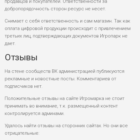
продавцов и покупателей. Ответственности за
добропорядочность сторон ресурс не несет.
Снимает с себя ответственность и сам магазин. Так как
оплата цифровой продукции происходит с привлечением
третьих лиц, подтверждающих документов Игропарк не
дает.
Отзывы
На стене сообществ ВК администрацией публикуются
рекламные и новостные посты. Комментариев от
подписчиков нет.
Положительные отзывы на сайте Игромарка не стоит
принимать во внимание, т.к. размещенный контент
контролируется админами.
Удалось найти отзывы на сторонних сайтах. Но они все
отрицательные: