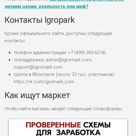
низким ценам: реальность или миф?
Контакты Igropark
Кроме официального сайта, доступны следующие
контакты:
телефон администрации: +7 (499) 343-62-06
техподдержка: admin@igromark.com;
support@igromark.com
группа в ВКонтакте (около 32 тыс. участников):
https://vk.com/igromark_com
Как ищут маркет
Чтобы найти магазин, вводят следующие словоформы: