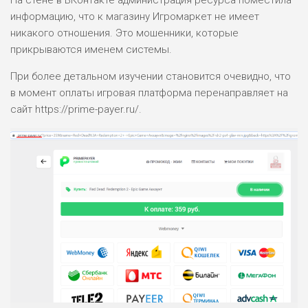
информацию, что к магазину Игромаркет не имеет
никакого отношения. Это мошенники, которые
прикрываются именем системы.
При более детальном изучении становится очевидно, что
в момент оплаты игровая платформа перенаправляет на
сайт https://prime-payer.ru/.