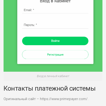
Вход в личный кабинет
Контакты платежной системы
Оригинальный сайт – https://www.primepayer.com/.