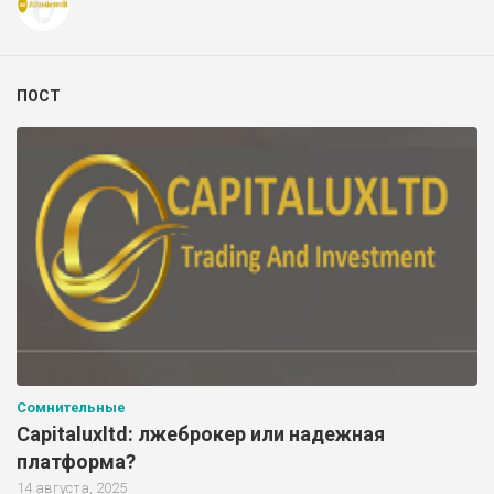
ПОСТ
Сомнительные
Capitaluxltd: лжеброкер или надежная
платформа?
14 августа, 2025