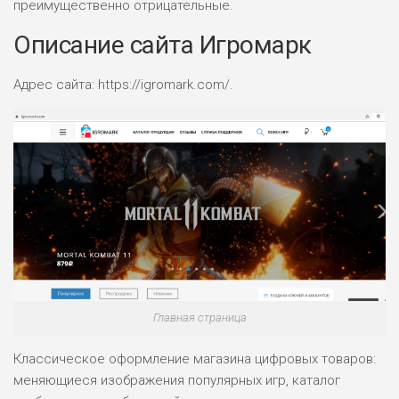
преимущественно отрицательные.
Описание сайта Игромарк
Адрес сайта: https://igromark.com/.
Главная страница
Классическое оформление магазина цифровых товаров:
меняющиеся изображения популярных игр, каталог