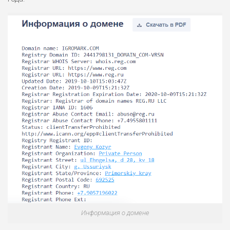
Информация о домене