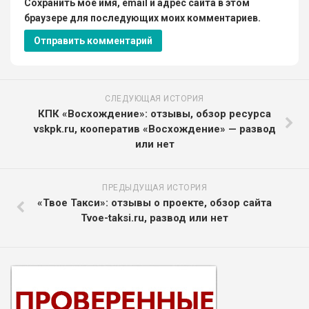
Сохранить моё имя, email и адрес сайта в этом
браузере для последующих моих комментариев.
СЛЕДУЮЩАЯ ИСТОРИЯ
КПК «Восхождение»: отзывы, обзор ресурса
vskpk.ru, кооператив «Восхождение» — развод
или нет
ПРЕДЫДУЩАЯ ИСТОРИЯ
«Твое Такси»: отзывы о проекте, обзор сайта
Tvoe-taksi.ru, развод или нет