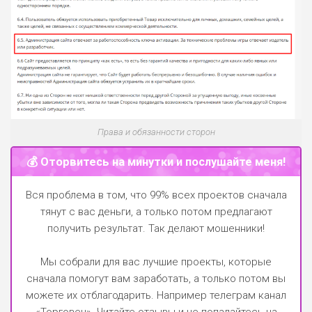
Права и обязанности сторон
💰 Оторвитесь на минутки и послушайте меня!
Вся проблема в том, что 99% всех проектов сначала
тянут с вас деньги, а только потом предлагают
получить результат. Так делают мошенники!
Мы собрали для вас лучшие проекты, которые
сначала помогут вам заработать, а только потом вы
можете их отблагодарить.
Например телеграм канал
«Торговец»
. Читайте отзывы и не попадайтесь на