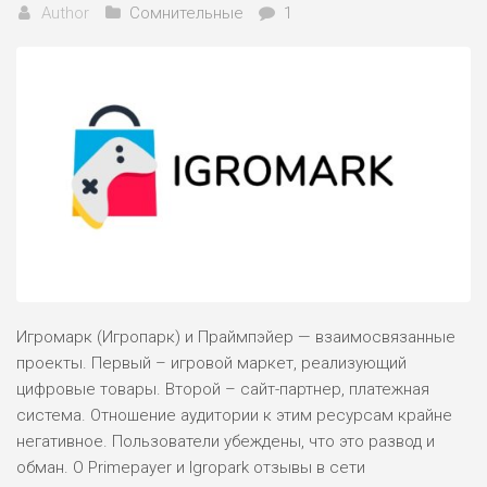
Author
Сомнительные
1
Игромарк (Игропарк) и Праймпэйер — взаимосвязанные
проекты. Первый – игровой маркет, реализующий
цифровые товары. Второй – сайт-партнер, платежная
система. Отношение аудитории к этим ресурсам крайне
негативное. Пользователи убеждены, что это развод и
обман. О Primepayer и Igropark отзывы в сети