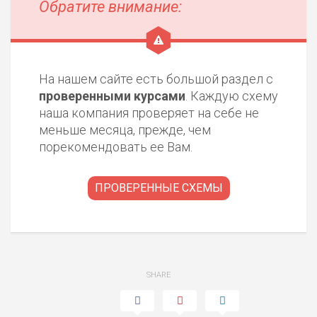
Обратите внимание:
На нашем сайте есть большой раздел с
проверенными курсами
. Каждую схему
наша компания проверяет на себе не
меньше месяца, прежде, чем
порекомендовать ее Вам.
ПРОВЕРЕННЫЕ СХЕМЫ
SHARE