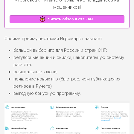
мошенников!
Читать обзор и отзывы
Своими преимуществами Игромарк называет:
большой выбор игр для России и стран СНГ;
регулярные акции и скидки, накопительную систему
расчета;
официальные ключи;
появление новых игр (быстрее, чем публикация их
релизов в Рунете);
выгодную бонусную программу.