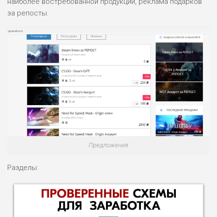
наиболее востребованной продукции, реклама подарков
за репосты.
Предложения
Разделы: