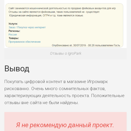
Отзывы о IgroPark
Вывод
Покупать цифровой контент в магазине Игромарк
рискованно. Очень много сомнительных фактов,
характеризующих деятельность проекта. Положительные
отзывы вне сайта не были найдены.
Я не рекомендую данный проект.