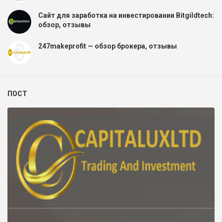
Сайт для заработка на инвестировании Bitgildtech:
обзор, отзывы
247makeprofit — обзор брокера, отзывы
ПОСТ