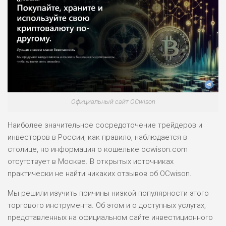
Официальный сайт OCwison
Наиболее значительное сосредоточение трейдеров и
инвесторов в России, как правило, наблюдается в
столице, но информация о кошельке ocwison.com
отсутствует в Москве. В открытых источниках
практически не найти никаких отзывов об OCwison.
Мы решили изучить причины низкой популярности этого
торгового инструмента. Об этом и о доступных услугах,
представленных на официальном сайте инвестиционного