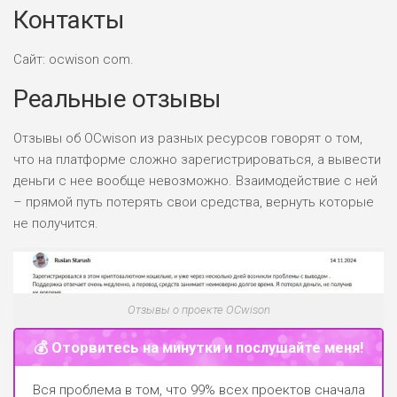
Контакты
Сайт: ocwison com.
Реальные отзывы
Отзывы об OCwison из разных ресурсов говорят о том,
что на платформе сложно зарегистрироваться, а вывести
деньги с нее вообще невозможно. Взаимодействие с ней
– прямой путь потерять свои средства, вернуть которые
не получится.
Отзывы о проекте OCwison
💰 Оторвитесь на минутки и послушайте меня!
Вся проблема в том, что 99% всех проектов сначала