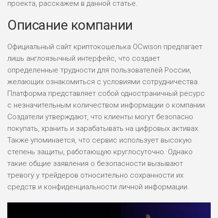
проекта, расскажем в данной статье.
Описание компании
Официальный сайт криптокошелька OCwison предлагает
лишь англоязычный интерфейс, что создает
определенные трудности для пользователей России,
желающих ознакомиться с условиями сотрудничества.
Платформа представляет собой одностраничный ресурс
с незначительным количеством информации о компании.
Создатели утверждают, что клиенты могут безопасно
покупать, хранить и зарабатывать на цифровых активах.
Также упоминается, что сервис использует высокую
степень защиты, работающую круглосуточно. Однако
такие общие заявления о безопасности вызывают
тревогу у трейдеров относительно сохранности их
средств и конфиденциальности личной информации.