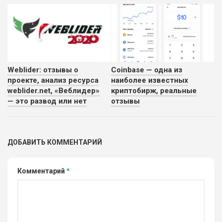
Weblider: отзывы о
Coinbase — одна из
проекте, анализ ресурса
наиболее известных
weblider.net, «Веблидер»
криптобирж, реальные
— это развод или нет
отзывы
ДОБАВИТЬ КОММЕНТАРИЙ
Комментарий
*