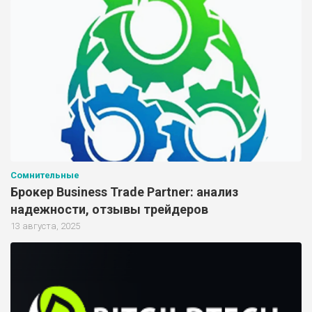
Сомнительные
Брокер Business Trade Partner: анализ
надежности, отзывы трейдеров
13 августа, 2025