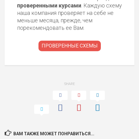
проверенными курсами
. Каждую схему
наша компания проверяет на себе не
меньше месяца, прежде, чем
порекомендовать ее Вам.
ПРОВЕРЕННЫЕ СХЕМЫ
SHARE
ВАМ ТАКЖЕ МОЖЕТ ПОНРАВИТЬСЯ...