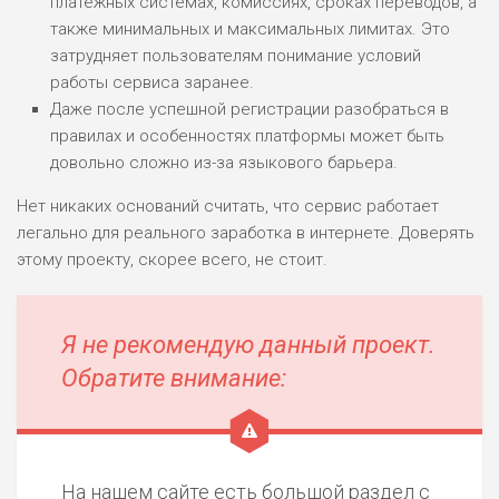
платежных системах, комиссиях, сроках переводов, а
также минимальных и максимальных лимитах. Это
затрудняет пользователям понимание условий
работы сервиса заранее.
Даже после успешной регистрации разобраться в
правилах и особенностях платформы может быть
довольно сложно из-за языкового барьера.
Нет никаких оснований считать, что сервис работает
легально для реального заработка в интернете. Доверять
этому проекту, скорее всего, не стоит.
Я не рекомендую данный проект.
Обратите внимание:
На нашем сайте есть большой раздел с