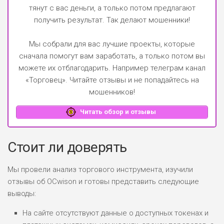
тянут с вас деньги, а только потом предлагают
получить результат. Так делают мошенники!
Мы собрали для вас лучшие проекты, которые
сначала помогут вам заработать, а только потом вы
можете их отблагодарить.
Например телеграм канал
«Торговец»
. Читайте отзывы и не попадайтесь на
мошенников!
Читать обзор и отзывы
Стоит ли доверять
Мы провели анализ торгового инструмента, изучили
отзывы об OCwison и готовы представить следующие
выводы:
На сайте отсутствуют данные о доступных токенах и