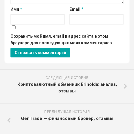
Имя
*
Email
*
Сохранить моё имя, email и адрес сайта в этом
браузере для последующих моих комментариев.
СЛЕДУЮЩАЯ ИСТОРИЯ
Криптовалютный обменник Erinolda: анализ,
отзывы
ПРЕДЫДУЩАЯ ИСТОРИЯ
GenTrade — финансовый брокер, отзывы