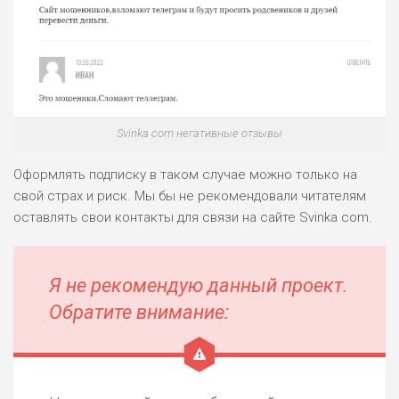
Svinka com негативные отзывы
Оформлять подписку в таком случае можно только на
свой страх и риск. Мы бы не рекомендовали читателям
оставлять свои контакты для связи на сайте Svinka com.
Я не рекомендую данный проект.
Обратите внимание: