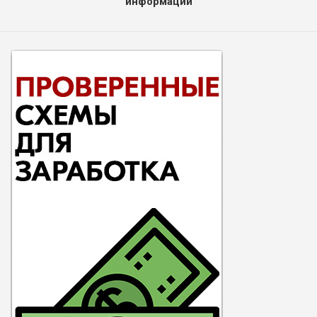
информации