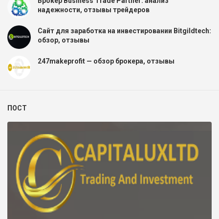
Брокер Business Trade Partner: анализ
надежности, отзывы трейдеров
Сайт для заработка на инвестировании Bitgildtech:
обзор, отзывы
247makeprofit — обзор брокера, отзывы
ПОСТ