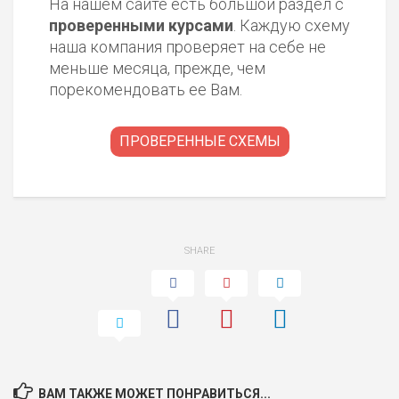
На нашем сайте есть большой раздел с
проверенными курсами
. Каждую схему
наша компания проверяет на себе не
меньше месяца, прежде, чем
порекомендовать ее Вам.
ПРОВЕРЕННЫЕ СХЕМЫ
SHARE
ВАМ ТАКЖЕ МОЖЕТ ПОНРАВИТЬСЯ...