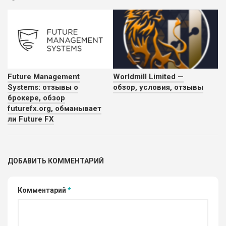
Future Management
Worldmill Limited —
Systems: отзывы о
обзор, условия, отзывы
брокере, обзор
futurefx.org, обманывает
ли Future FX
ДОБАВИТЬ КОММЕНТАРИЙ
Комментарий
*