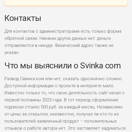
Контакты
Для контактов с администраторами есть только форма
обратной связи. Никаких других данных нет: деньги
отправляются в никуда. Физический адрес также не
указан.
Что мы выяснили о Svinka com
Развод Свинка.ком или нет, сказать однозначно сложно.
Доступной информации о проекте в интернете мало.
Известно только то, что свою деятельность сайт начал с
первой половины 2023 года. В тот период оформление
подписки стоило 500 руб. за каждый месяц. Независимо
от цены за открытки, неизвестно, получал ли кто-то из
пользователей заявленный продукт – положительных
отзывов о работе автора нет. Это заставляет задуматься: