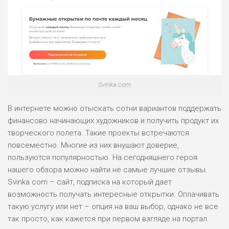
Svinka.com
В интернете можно отыскать сотни вариантов поддержать
финансово начинающих художников и получить продукт их
творческого полета. Такие проекты встречаются
повсеместно. Многие из них внушают доверие,
пользуются популярностью. На сегодняшнего героя
нашего обзора можно найти не самые лучшие отзывы.
Svinka com – сайт, подписка на который дает
возможность получать интересные открытки. Оплачивать
такую услугу или нет – опция на ваш выбор, однако не все
так просто, как кажется при первом взгляде на портал.