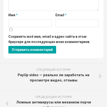
Имя
*
Email
*
Сохранить моё имя, email и адрес сайта в этом
браузере для последующих моих комментариев.
СЛЕДУЮЩАЯ ИСТОРИЯ
PayUp video — реально ли заработать на
просмотре видео, отзывы
ПРЕДЫДУЩАЯ ИСТОРИЯ
Ложные антивирусы или механизм порчи