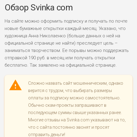
Обзор Svinka com
На сайте можно оформить подписку и получать по почте
новые бумажные открытки каждый месяц. Указано, что
художница Анна Николаенко (больше данных о ней на
официальной странице не найти) преследует цель –
заниматься творчеством. Ее порывы можно поддержать
отправкой 190 руб. в месяц или получать открытки
бесплатно. Так заявлено на официальной странице.
Сложно назвать сайт мошенническим, однако
верится с трудом, что выбирать размеры
оплаты за подписку можно самостоятельно.
Обычно скам-проекты запрашивают в
последующем суммы свыше указанных ранее.
Многие отзывы на Svinka.com указывают на то,
что с сайта постоянно звонят и просят
отправить деньги!