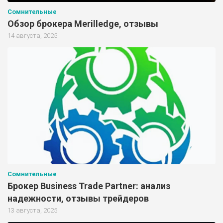
Сомнительные
Обзор брокера Merilledge, отзывы
14 августа, 2025
Сомнительные
Брокер Business Trade Partner: анализ
надежности, отзывы трейдеров
13 августа, 2025