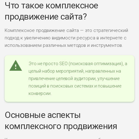
Что такое комплексное
продвижение сайта?
Комплексное продвижение сайта — это стратегический
подход к увеличению видимости ресурса в интернете с
использованием различных методов и инструментов.
Это не просто SEO (поисковая оптимизация), а
целый набор мероприятий, направленных на
привлечение целевой аудитории, улучшение
позиций в поисковых системах и повышение
конверсии.
Основные аспекты
комплексного продвижения