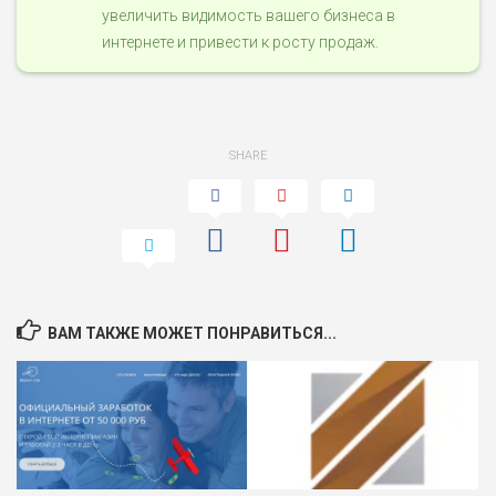
увеличить видимость вашего бизнеса в
интернете и привести к росту продаж.
SHARE
ВАМ ТАКЖЕ МОЖЕТ ПОНРАВИТЬСЯ...