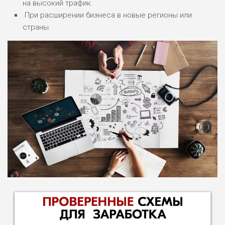
на высокий трафик.
При расширении бизнеса в новые регионы или
страны.