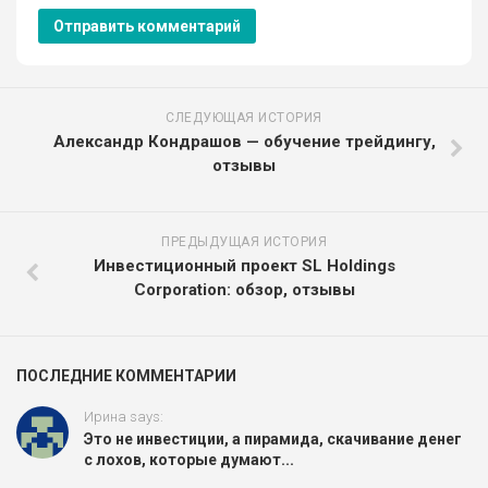
СЛЕДУЮЩАЯ ИСТОРИЯ
Александр Кондрашов — обучение трейдингу,
отзывы
ПРЕДЫДУЩАЯ ИСТОРИЯ
Инвестиционный проект SL Holdings
Corporation: обзор, отзывы
ПОСЛЕДНИЕ КОММЕНТАРИИ
Ирина says:
Это не инвестиции, а пирамида, скачивание денег
с лохов, которые думают...