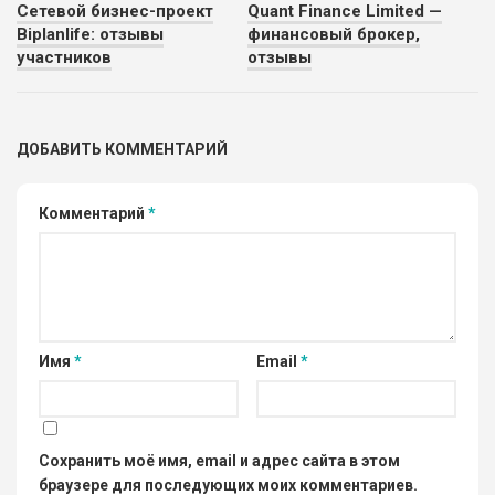
Сетевой бизнес-проект
Quant Finance Limited —
Biplanlife: отзывы
финансовый брокер,
участников
отзывы
ДОБАВИТЬ КОММЕНТАРИЙ
Комментарий
*
Имя
*
Email
*
Сохранить моё имя, email и адрес сайта в этом
браузере для последующих моих комментариев.