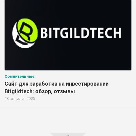
Сомнительные
Сайт для заработка на инвестировании
Bitgildtech: обзор, отзывы
13 августа, 2025