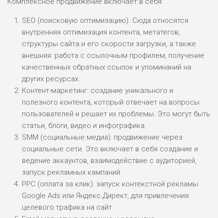
Комплексное продвижение включает в себя:
SEO (поисковую оптимизацию). Сюда относятся
внутренняя оптимизация контента, метатегов,
структуры сайта и его скорости загрузки, а также
внешняя: работа с ссылочным профилем, получение
качественных обратных ссылок и упоминаний на
других ресурсах.
Контент-маркетинг: создание уникального и
полезного контента, который отвечает на вопросы
пользователей и решает их проблемы. Это могут быть
статьи, блоги, видео и инфографика.
SMM (социальные медиа): продвижение через
социальные сети. Это включает в себя создание и
ведение аккаунтов, взаимодействие с аудиторией,
запуск рекламных кампаний.
PPC (оплата за клик): запуск контекстной рекламы
Google Ads или Яндекс.Директ, для привлечения
целевого трафика на сайт.