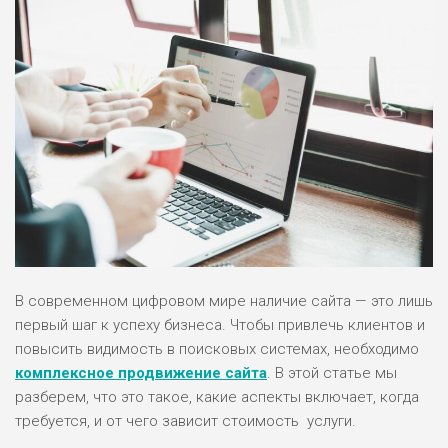
В современном цифровом мире наличие сайта — это лишь
первый шаг к успеху бизнеса. Чтобы привлечь клиентов и
повысить видимость в поисковых системах, необходимо
комплексное продвижение сайта
. В этой статье мы
разберем, что это такое, какие аспекты включает, когда
требуется, и от чего зависит стоимость услуги.