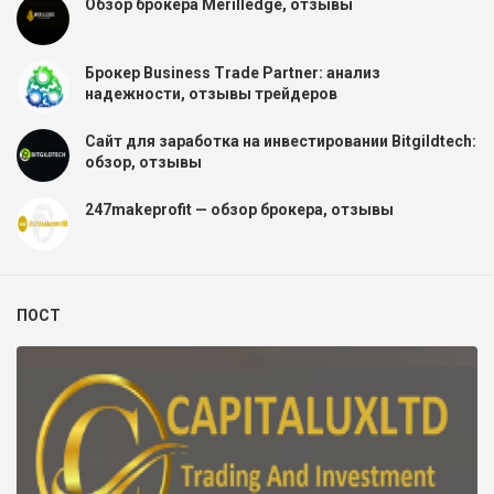
Обзор брокера Merilledge, отзывы
Брокер Business Trade Partner: анализ
надежности, отзывы трейдеров
Сайт для заработка на инвестировании Bitgildtech:
обзор, отзывы
247makeprofit — обзор брокера, отзывы
ПОСТ