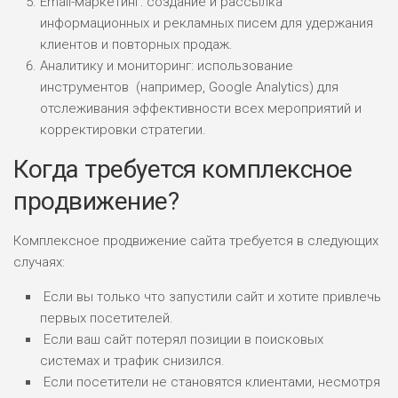
Email-маркетинг: создание и рассылка
информационных и рекламных писем для удержания
клиентов и повторных продаж.
Аналитику и мониторинг: использование
инструментов (например, Google Analytics) для
отслеживания эффективности всех мероприятий и
корректировки стратегии.
Когда требуется комплексное
продвижение?
Комплексное продвижение сайта требуется в следующих
случаях:
Если вы только что запустили сайт и хотите привлечь
первых посетителей.
Если ваш сайт потерял позиции в поисковых
системах и трафик снизился.
Если посетители не становятся клиентами, несмотря